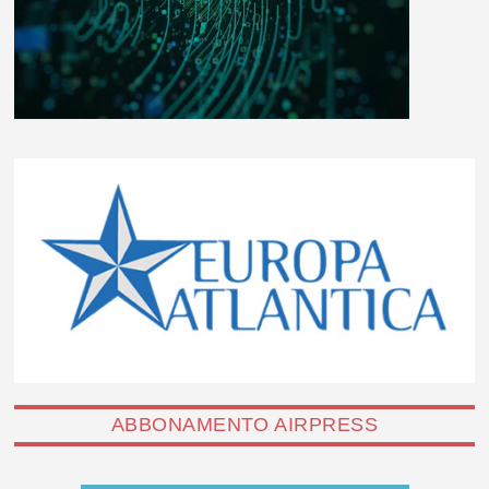
ABBONAMENTO AIRPRESS