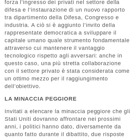
forza l’ingresso dei privati nel settore della
difesa e l’instaurazione di un nuovo rapporto
tra dipartimento della Difesa, Congresso e
industria. A ciò si è aggiunto l’invito della
rappresentate democratica a sviluppare il
capitale umano quale strumento fondamentale
attraverso cui mantenere il vantaggio
tecnologico rispetto agli avversari: anche in
questo caso, una più stretta collaborazione
con il settore privato è stata considerata come
un ottimo mezzo per il raggiungimento
dell’obiettivo.
LA MINACCIA PEGGIORE
Invitati a elencare la minaccia peggiore che gli
Stati Uniti dovranno affrontare nei prossimi
anni, i politici hanno dato, diversamente da
quanto fatto durante il dibattito, due risposte