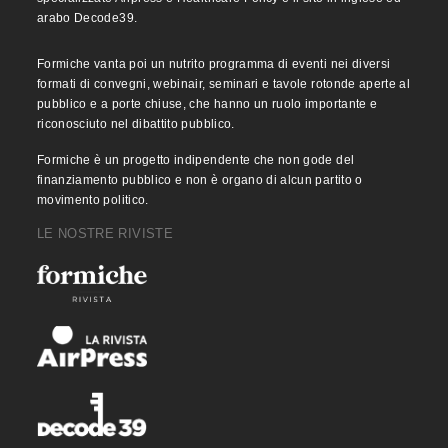
arabo Decode39.
Formiche vanta poi un nutrito programma di eventi nei diversi
formati di convegni, webinair, seminari e tavole rotonde aperte al
pubblico e a porte chiuse, che hanno un ruolo importante e
riconosciuto nel dibattito pubblico.
Formiche è un progetto indipendente che non gode del
finanziamento pubblico e non è organo di alcun partito o
movimento politico.
LE NOSTRE RIVISTE