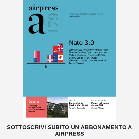
SOTTOSCRIVI SUBITO UN ABBONAMENTO A
AIRPRESS