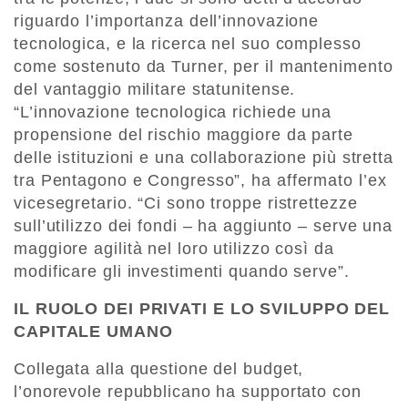
riguardo l’importanza dell’innovazione
tecnologica, e la ricerca nel suo complesso
come sostenuto da Turner, per il mantenimento
del vantaggio militare statunitense.
“L’innovazione tecnologica richiede una
propensione del rischio maggiore da parte
delle istituzioni e una collaborazione più stretta
tra Pentagono e Congresso”, ha affermato l’ex
vicesegretario. “Ci sono troppe ristrettezze
sull’utilizzo dei fondi – ha aggiunto – serve una
maggiore agilità nel loro utilizzo così da
modificare gli investimenti quando serve”.
IL RUOLO DEI PRIVATI E LO SVILUPPO DEL
CAPITALE UMANO
Collegata alla questione del budget,
l’onorevole repubblicano ha supportato con