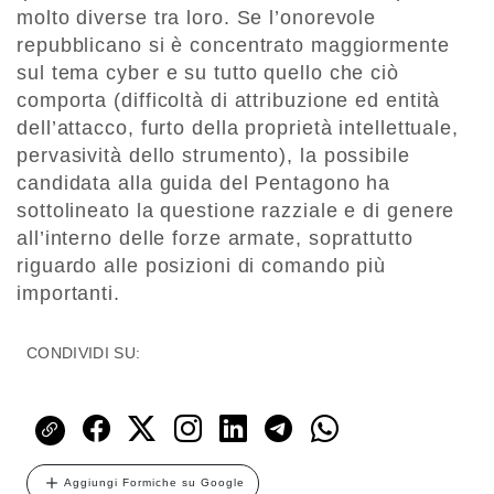
molto diverse tra loro. Se l’onorevole
repubblicano si è concentrato maggiormente
sul tema cyber e su tutto quello che ciò
comporta (difficoltà di attribuzione ed entità
dell’attacco, furto della proprietà intellettuale,
pervasività dello strumento), la possibile
candidata alla guida del Pentagono ha
sottolineato la questione razziale e di genere
all’interno delle forze armate, soprattutto
riguardo alle posizioni di comando più
importanti.
CONDIVIDI SU:
Aggiungi Formiche su Google