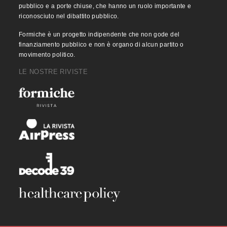
pubblico e a porte chiuse, che hanno un ruolo importante e
riconosciuto nel dibattito pubblico.
Formiche è un progetto indipendente che non gode del
finanziamento pubblico e non è organo di alcun partito o
movimento politico.
LE NOSTRE RIVISTE