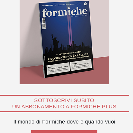
SOTTOSCRIVI SUBITO
UN ABBONAMENTO A FORMICHE PLUS
Il mondo di Formiche dove e quando vuoi