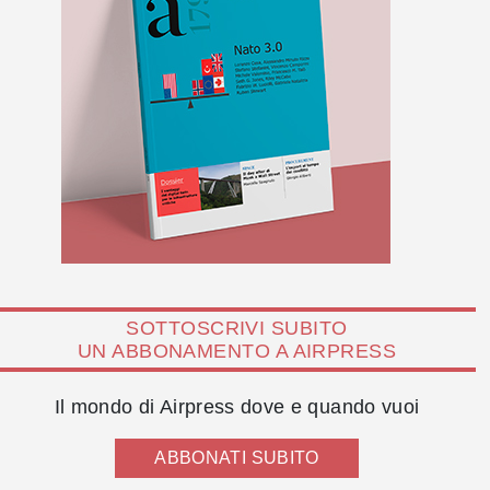
SOTTOSCRIVI SUBITO
UN ABBONAMENTO A AIRPRESS
Il mondo di Airpress dove e quando vuoi
ABBONATI SUBITO