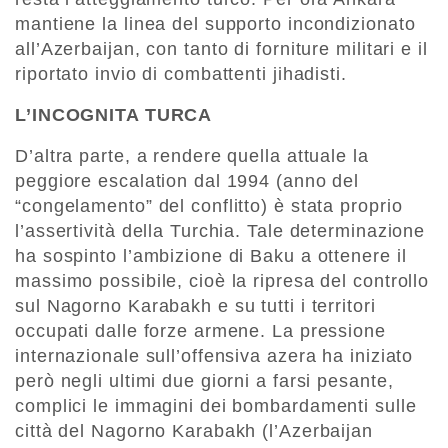
mantiene la linea del supporto incondizionato
all’Azerbaijan, con tanto di forniture militari e il
riportato invio di combattenti jihadisti.
L’INCOGNITA TURCA
D’altra parte, a rendere quella attuale la
peggiore escalation dal 1994 (anno del
“congelamento” del conflitto) è stata proprio
l’assertività della Turchia. Tale determinazione
ha sospinto l’ambizione di Baku a ottenere il
massimo possibile, cioè la ripresa del controllo
sul Nagorno Karabakh e su tutti i territori
occupati dalle forze armene. La pressione
internazionale sull’offensiva azera ha iniziato
però negli ultimi due giorni a farsi pesante,
complici le immagini dei bombardamenti sulle
città del Nagorno Karabakh (l’Azerbaijan