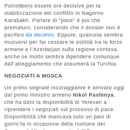
Potrebbero essere ore decisive per la
stabilizzazione del conflitto in Nagorno
Karabakh. Parlare di “pace” è più che
prematuro, considerando che il dossier non è
pacifico
da decenni
. Eppure, qualcosa sembra
muoversi per far cessare le ostilità tra le forze
armene e l’Azerbaijan sulla regione contesa,
anche se molto sembra dipendere comunque
dall’atteggiamento che assumerà la Turchia.
NEGOZIATI A MOSCA
Un primo segnale incoraggiante è arrivato oggi
dal primo ministro armeno
Nikol Pashinya
,
che ha dato la disponibilità di Yerevan a
riprendere i negoziati sul processo di pace.
Disponibilità che mancava solo un paio di
giorni fa in occasione della riunione del