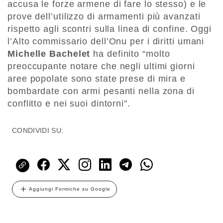
accusa le forze armene di fare lo stesso) e le
prove dell’utilizzo di armamenti più avanzati
rispetto agli scontri sulla linea di confine. Oggi
l’Alto commissario dell’Onu per i diritti umani
Michelle Bachelet
ha definito “molto
preoccupante notare che negli ultimi giorni
aree popolate sono state prese di mira e
bombardate con armi pesanti nella zona di
conflitto e nei suoi dintorni”.
CONDIVIDI SU:
Aggiungi Formiche su Google