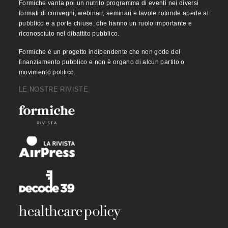
Formiche vanta poi un nutrito programma di eventi nei diversi
formati di convegni, webinair, seminari e tavole rotonde aperte al
pubblico e a porte chiuse, che hanno un ruolo importante e
riconosciuto nel dibattito pubblico.
Formiche è un progetto indipendente che non gode del
finanziamento pubblico e non è organo di alcun partito o
movimento politico.
LE NOSTRE RIVISTE