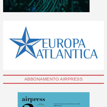
ABBONAMENTO AIRPRESS