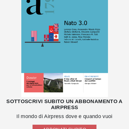
SOTTOSCRIVI SUBITO UN ABBONAMENTO A
AIRPRESS
Il mondo di Airpress dove e quando vuoi