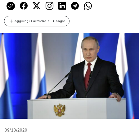
Aggiungi Formiche su Google
09/10/2020