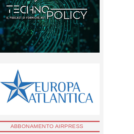
ABBONAMENTO AIRPRESS