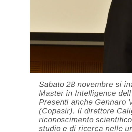
Sabato 28 novembre si in
Master in Intelligence dell
Presenti anche Gennaro V
(Copasir). Il direttore Cal
riconoscimento scientifico
studio e di ricerca nelle 