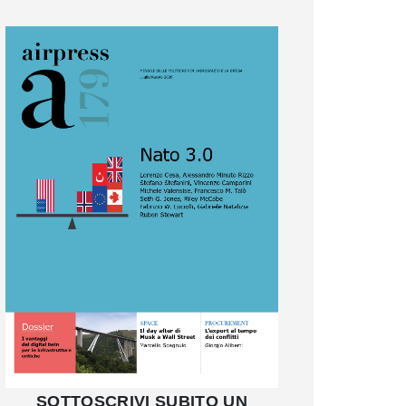
SOTTOSCRIVI SUBITO UN