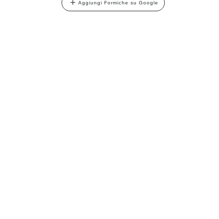
Aggiungi Formiche su Google