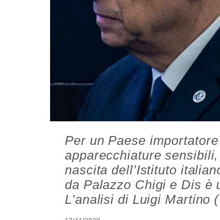
Per un Paese importatore 
apparecchiature sensibili, 
nascita dell’Istituto italia
da Palazzo Chigi e Dis è u
L’analisi di Luigi Martino 