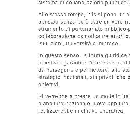
sistema di collaborazione pubblico-
Allo stesso tempo, l’Iic si pone un o
abusato senza però dare un vero ris
strumento di partenariato pubblico-p
collaborazione osmotica tra attori pu
istituzioni, università e imprese.
In questo senso, la forma giuridica 
obiettivo: garantire l’interesse pubbl
da perseguire e permettere, allo ste
strategici nazionali, sia privati che 
obiettivi.
Si verrebbe a creare un modello ita
piano internazionale, dove appunto 
realizzerebbe in chiave operativa.