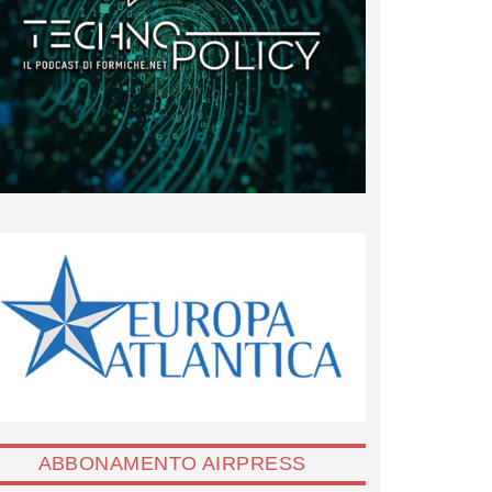
ABBONAMENTO AIRPRESS