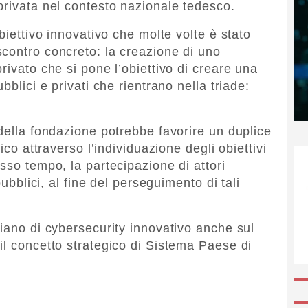
privata nel contesto nazionale tedesco.
biettivo innovativo che molte volte è stato
contro concreto: la creazione di uno
rivato che si pone l’obiettivo di creare una
bblici e privati che rientrano nella triade:
della fondazione potrebbe favorire un duplice
ico attraverso l’individuazione degli obiettivi
sso tempo, la partecipazione di attori
pubblici, al fine del perseguimento di tali
liano di cybersecurity innovativo anche sul
il concetto strategico di Sistema Paese di