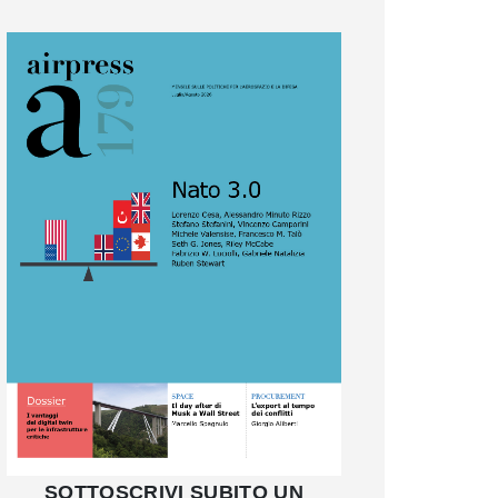
SOTTOSCRIVI SUBITO UN