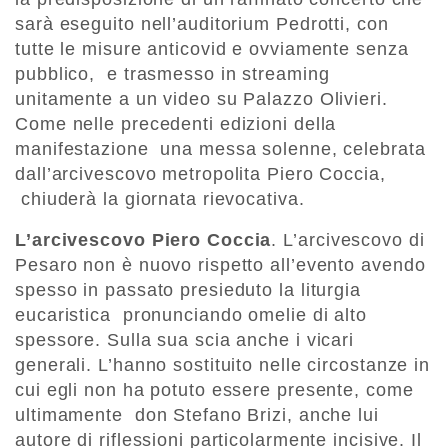
sarà eseguito nell’auditorium Pedrotti, con
tutte le misure anticovid e ovviamente senza
pubblico, e trasmesso in streaming
unitamente a un video su Palazzo Olivieri.
Come nelle precedenti edizioni della
manifestazione una messa solenne, celebrata
dall’arcivescovo metropolita Piero Coccia,
chiuderà la giornata rievocativa.
L’arcivescovo Piero Coccia
. L’arcivescovo di
Pesaro non è nuovo rispetto all’evento avendo
spesso in passato presieduto la liturgia
eucaristica pronunciando omelie di alto
spessore. Sulla sua scia anche i vicari
generali. L’hanno sostituito nelle circostanze in
cui egli non ha potuto essere presente, come
ultimamente don Stefano Brizi, anche lui
autore di riflessioni particolarmente incisive. Il