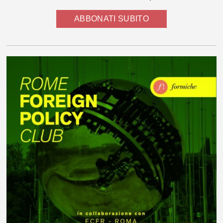
ABBONATI SUBITO