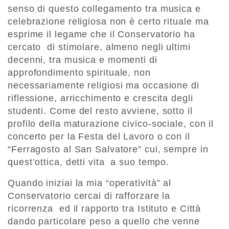
senso di questo collegamento tra musica e
celebrazione religiosa non è certo rituale ma
esprime il legame che il Conservatorio ha
cercato di stimolare, almeno negli ultimi
decenni, tra musica e momenti di
approfondimento spirituale, non
necessariamente religiosi ma occasione di
riflessione, arricchimento e crescita degli
studenti. Come del resto avviene, sotto il
profilo della maturazione civico-sociale, con il
concerto per la Festa del Lavoro o con il
“Ferragosto al San Salvatore” cui, sempre in
quest’ottica, detti vita a suo tempo.
Quando iniziai la mia “operatività” al
Conservatorio cercai di rafforzare la
ricorrenza ed il rapporto tra Istituto e Città
dando particolare peso a quello che venne