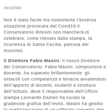
20/11/2020
Non è stato facile ma nonostante l’avversa
situazione provocata dal Covid19 il
Conservatorio Rossini non mancherà di
celebrare, come rilevato dalla stampa, la
ricorrenza di Santa Cecilia, patrona dei
musicisti.
Il Direttore Fabio Masini
. Il nuovo Direttore
del Conservatorio, Fabio Masini, compositore e
docente, ha superato brillantemente gli
ostacoli con competenza e tenacia avvalendosi
dell’apporto di docenti, studenti e struttura
dell’Istituto, dove il responsabile dell’Ufficio
stampa Leonardo Damen ha curato la
gradevole grafica dell’invito. Masini ha gestito
la predisposizione di un raffinato concerto che