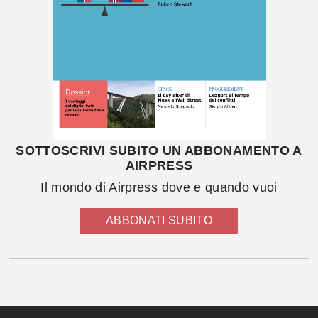
SOTTOSCRIVI SUBITO UN ABBONAMENTO A
AIRPRESS
Il mondo di Airpress dove e quando vuoi
ABBONATI SUBITO