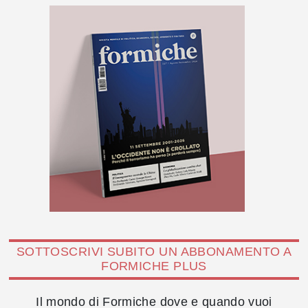
SOTTOSCRIVI SUBITO UN ABBONAMENTO A
FORMICHE PLUS
Il mondo di Formiche dove e quando vuoi