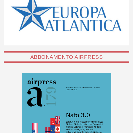
ABBONAMENTO AIRPRESS