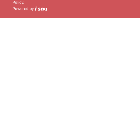
Policy.
Powered by