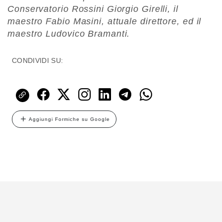
Conservatorio Rossini Giorgio Girelli, il
maestro Fabio Masini, attuale direttore, ed il
maestro Ludovico Bramanti.
CONDIVIDI SU:
Aggiungi Formiche su Google