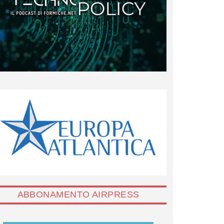
ABBONAMENTO AIRPRESS