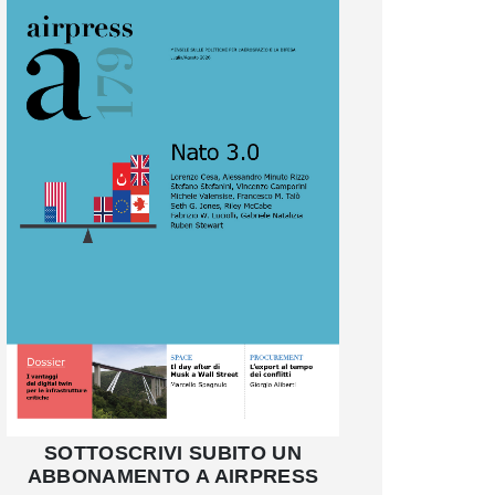
SOTTOSCRIVI SUBITO UN
ABBONAMENTO A AIRPRESS