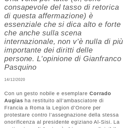
consapevole del tasso di retorica
di questa affermazione) è
essenziale che si dica alto e forte
che anche sulla scena
internazionale, non v’è nulla di più
importante dei diritti delle
persone. L’opinione di Gianfranco
Pasquino
14/12/2020
Con un gesto nobile e esemplare
Corrado
Augias
ha restituito all’ambasciatore di
Francia a Roma la Legion d’Onore per
protestare contro l’assegnazione della stessa
onorificenza al presidente egiziano Al-Sisi. La