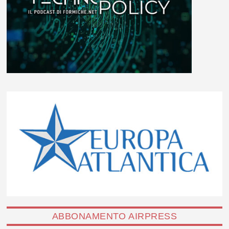
ABBONAMENTO AIRPRESS