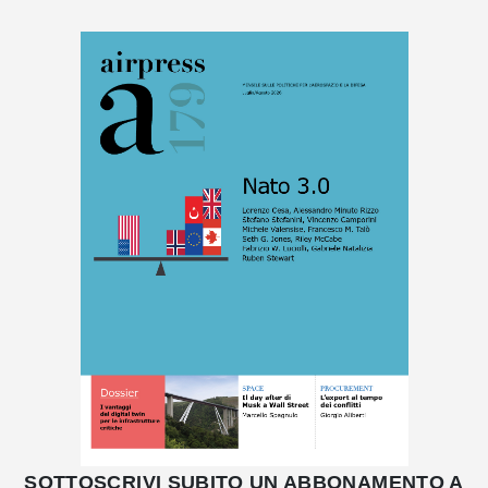
SOTTOSCRIVI SUBITO UN ABBONAMENTO A