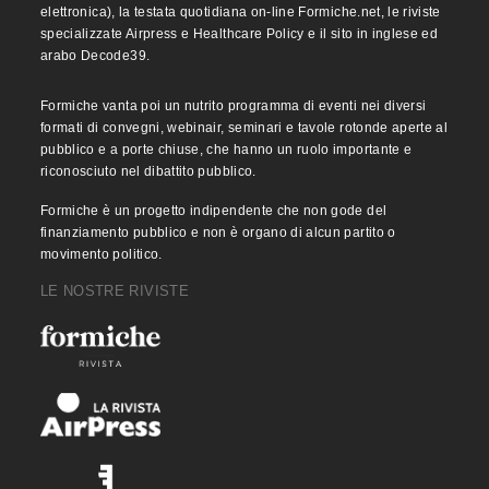
elettronica), la testata quotidiana on-line Formiche.net, le riviste
specializzate Airpress e Healthcare Policy e il sito in inglese ed
arabo Decode39.
Formiche vanta poi un nutrito programma di eventi nei diversi
formati di convegni, webinair, seminari e tavole rotonde aperte al
pubblico e a porte chiuse, che hanno un ruolo importante e
riconosciuto nel dibattito pubblico.
Formiche è un progetto indipendente che non gode del
finanziamento pubblico e non è organo di alcun partito o
movimento politico.
LE NOSTRE RIVISTE