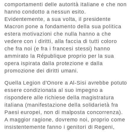
comportamenti delle autorità italiane e che non
hanno condotto a nessun esito.
Evidentemente, a sua volta, il presidente
Macron pone a fondamento della sua politica
estera motivazioni che nulla hanno a che
vedere con i diritti, alla faccia di tutti coloro
che fra noi (e fra i francesi stessi) hanno
ammirato la République proprio per la sua
opera ispirata dalla protezione e dalla
promozione dei diritti umani.
Quella Legion d’Onore a Al-Sisi avrebbe potuto
essere condizionata al suo impegno a
rispondere alle richiese della magistratura
italiana (manifestazione della solidarietà fra
Paesi europei, non di malposta concorrenza).
A maggior ragione, dovremo noi, proprio come
insistentemente fanno i genitori di Regeni,