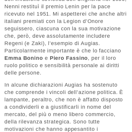
Nenni restituì il premio Lenin per la pace
ricevuto nel 1951. Mi aspetterei che anche altri
italiani premiati con la Legion d’Onore
seguissero, ciascuna con la sua motivazione
che, però, deve assolutamente includere
Regeni (e Zaki), l’esempio di Augias.
Particolarmente importante è che lo facciano
Emma Bonino
e
Piero Fassino
, per il loro
ruolo politico e sensibilità personale ai diritti
delle persone.
In alcune dichiarazioni Augias ha sostenuto
che comprende i vincoli dell’azione politica. È
lampante, peraltro, che non è affatto disposto
a condividerli e a giustificarli in nome del
mercato, del più o meno libero commercio,
della rilevanza strategica. Sono tutte
motivazioni che hanno appesantito i