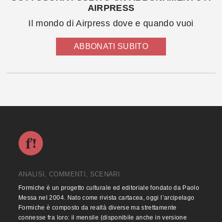
AIRPRESS
Il mondo di Airpress dove e quando vuoi
ABBONATI SUBITO
ANALISI, COMMENTI, SCENARI
Formiche è un progetto culturale ed editoriale fondato da Paolo
Messa nel 2004. Nato come rivista cartacea, oggi l’arcipelago
Formiche è composto da realtà diverse ma strettamente
connesse fra loro: il mensile (disponibile anche in versione