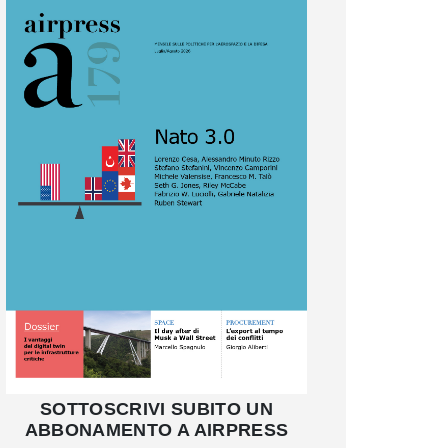
SOTTOSCRIVI SUBITO UN
ABBONAMENTO A AIRPRESS