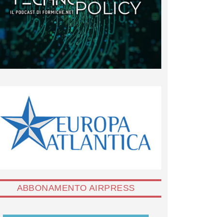
ABBONAMENTO AIRPRESS