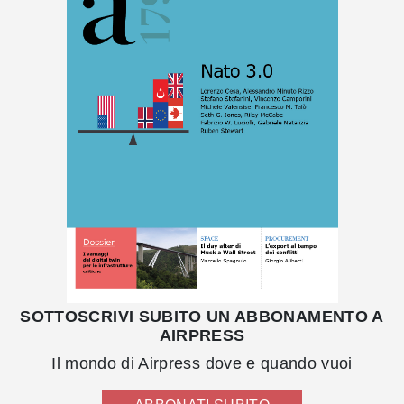
SOTTOSCRIVI SUBITO UN ABBONAMENTO A
AIRPRESS
Il mondo di Airpress dove e quando vuoi