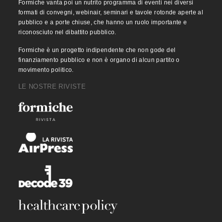
Formiche vanta poi un nutrito programma di eventi nei diversi
formati di convegni, webinair, seminari e tavole rotonde aperte al
pubblico e a porte chiuse, che hanno un ruolo importante e
riconosciuto nel dibattito pubblico.
Formiche è un progetto indipendente che non gode del
finanziamento pubblico e non è organo di alcun partito o
movimento politico.
LE NOSTRE RIVISTE