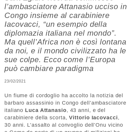
l’ambasciatore Attanasio ucciso in
Congo insieme al carabiniere
Iacovacci, “un esempio della
diplomazia italiana nel mondo”.
Ma quell’Africa non è così lontana
da noi, e il mondo civilizzato ha le
sue colpe. Ecco come l’Europa
può cambiare paradigma
23/02/2021
Un fiume di cordoglio ha accolto la notizia del
barbaro assassinio in Congo dell’ambasciatore
italiano
Luca Attanasio
, 43 anni, e del
carabiniere della scorta,
Vittorio Iacovacci
,
30 anni. L’assalto al convoglio dell’Onu vicino