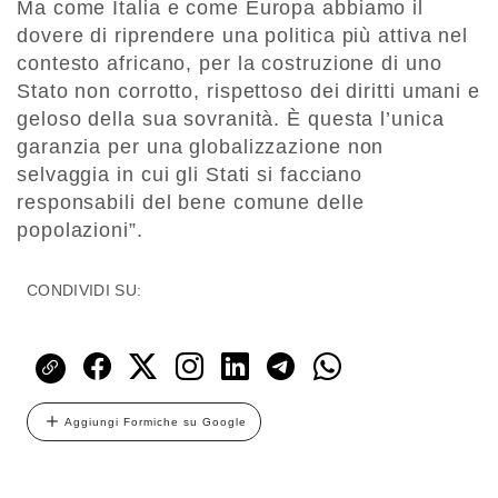
Ma come Italia e come Europa abbiamo il
dovere di riprendere una politica più attiva nel
contesto africano, per la costruzione di uno
Stato non corrotto, rispettoso dei diritti umani e
geloso della sua sovranità. È questa l’unica
garanzia per una globalizzazione non
selvaggia in cui gli Stati si facciano
responsabili del bene comune delle
popolazioni”.
CONDIVIDI SU:
Aggiungi Formiche su Google