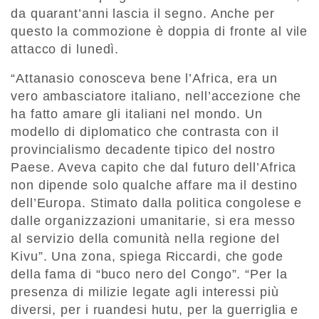
da quarant’anni lascia il segno. Anche per
questo la commozione è doppia di fronte al vile
attacco di lunedì.
“Attanasio conosceva bene l’Africa, era un
vero ambasciatore italiano, nell’accezione che
ha fatto amare gli italiani nel mondo. Un
modello di diplomatico che contrasta con il
provincialismo decadente tipico del nostro
Paese. Aveva capito che dal futuro dell’Africa
non dipende solo qualche affare ma il destino
dell’Europa. Stimato dalla politica congolese e
dalle organizzazioni umanitarie, si era messo
al servizio della comunità nella regione del
Kivu”. Una zona, spiega Riccardi, che gode
della fama di “buco nero del Congo”. “Per la
presenza di milizie legate agli interessi più
diversi, per i ruandesi hutu, per la guerriglia e