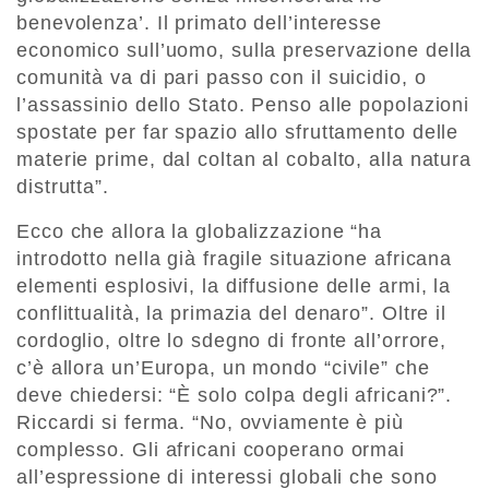
benevolenza’. Il primato dell’interesse
economico sull’uomo, sulla preservazione della
comunità va di pari passo con il suicidio, o
l’assassinio dello Stato. Penso alle popolazioni
spostate per far spazio allo sfruttamento delle
materie prime, dal coltan al cobalto, alla natura
distrutta”.
Ecco che allora la globalizzazione “ha
introdotto nella già fragile situazione africana
elementi esplosivi, la diffusione delle armi, la
conflittualità, la primazia del denaro”. Oltre il
cordoglio, oltre lo sdegno di fronte all’orrore,
c’è allora un’Europa, un mondo “civile” che
deve chiedersi: “È solo colpa degli africani?”.
Riccardi si ferma. “No, ovviamente è più
complesso. Gli africani cooperano ormai
all’espressione di interessi globali che sono