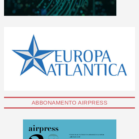
ABBONAMENTO AIRPRESS