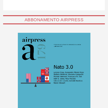
ABBONAMENTO AIRPRESS