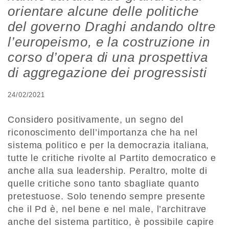
orientare alcune delle politiche
del governo Draghi andando oltre
l’europeismo, e la costruzione in
corso d’opera di una prospettiva
di aggregazione dei progressisti
24/02/2021
Considero positivamente, un segno del
riconoscimento dell’importanza che ha nel
sistema politico e per la democrazia italiana,
tutte le critiche rivolte al Partito democratico e
anche alla sua leadership. Peraltro, molte di
quelle critiche sono tanto sbagliate quanto
pretestuose. Solo tenendo sempre presente
che il Pd è, nel bene e nel male, l’architrave
anche del sistema partitico, è possibile capire