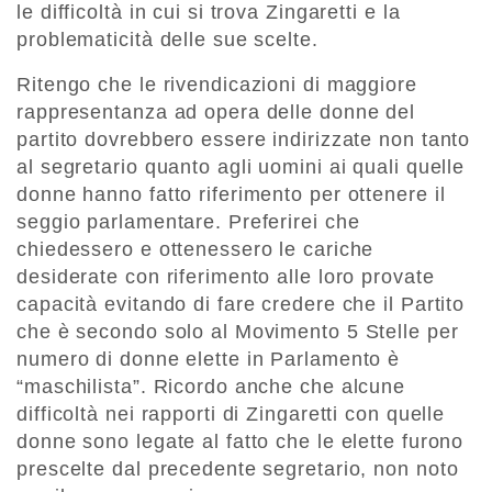
le difficoltà in cui si trova Zingaretti e la
problematicità delle sue scelte.
Ritengo che le rivendicazioni di maggiore
rappresentanza ad opera delle donne del
partito dovrebbero essere indirizzate non tanto
al segretario quanto agli uomini ai quali quelle
donne hanno fatto riferimento per ottenere il
seggio parlamentare. Preferirei che
chiedessero e ottenessero le cariche
desiderate con riferimento alle loro provate
capacità evitando di fare credere che il Partito
che è secondo solo al Movimento 5 Stelle per
numero di donne elette in Parlamento è
“maschilista”. Ricordo anche che alcune
difficoltà nei rapporti di Zingaretti con quelle
donne sono legate al fatto che le elette furono
prescelte dal precedente segretario, non noto