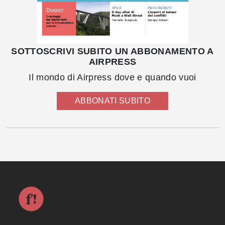
SOTTOSCRIVI SUBITO UN ABBONAMENTO A
AIRPRESS
Il mondo di Airpress dove e quando vuoi
ABBONATI SUBITO