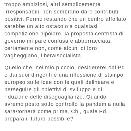
troppo ambiziosi, altri semplicemente
irresponsabili, non sembrano dare contributi
positivi. Fermo restando che un centro affollato
sarebbe un alto ostacolo a qualsiasi
competizione bipolare, la proposta centrista di
governo mi pare confusa e abborracciata,
certamente non, come alcuni di loro
vagheggiano, liberalsocialista.
Quello che, nel mio piccolo, desidererei dal Pd
e dai suoi dirigenti è una riflessione di stampo
europeo sulle idee con le quali delineare e
perseguire gli obiettivi di sviluppo e di
riduzione delle diseguaglianze. Quando
avremo posto sotto controllo la pandemia nulla
sarà/tornerà come prima. Chi, quale Pd,
prepara il futuro possibile?