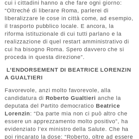
cui i cittadini hanno a che fare ogni giorno:
“Oltreché di liberare Roma, parlerei di
liberalizzare le cose in città come, ad esempio,
il trasporto pubblico locale. E ancora, la
riforma istituzionale di cui tutti parlano e la
realizzazione di quel restart amministrativo di
cui ha bisogno Roma. Spero davvero che si
proceda in questa direzione”.
L’ENDORSEMENT DI BEATRICE LORENZIN
A GUALTIERI
Favorevole, anzi molto favorevole, alla
candidatura di
Roberto Gualtieri
anche la
deputata del Partito democratico
Beatrice
Lorenzin
: “Da parte mia non ci può altro che
essere un apprezzamento molto positivo”, ha
evidenziato l’ex ministro della Salute. Che ha
poi rincarato la dose: “Roberto, oltre ad essere