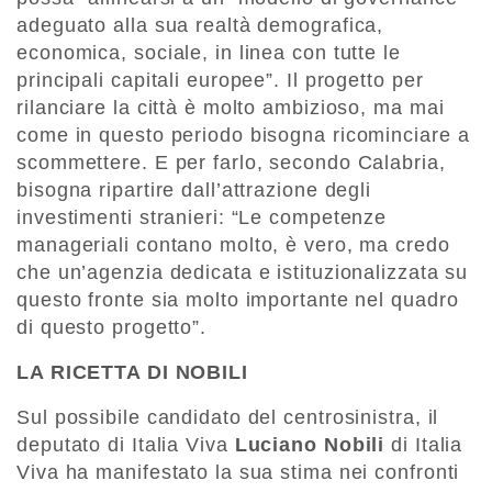
adeguato alla sua realtà demografica,
economica, sociale, in linea con tutte le
principali capitali europee”. Il progetto per
rilanciare la città è molto ambizioso, ma mai
come in questo periodo bisogna ricominciare a
scommettere. E per farlo, secondo Calabria,
bisogna ripartire dall’attrazione degli
investimenti stranieri: “Le competenze
manageriali contano molto, è vero, ma credo
che un’agenzia dedicata e istituzionalizzata su
questo fronte sia molto importante nel quadro
di questo progetto”.
LA RICETTA DI NOBILI
Sul possibile candidato del centrosinistra, il
deputato di Italia Viva
Luciano Nobili
di Italia
Viva ha manifestato la sua stima nei confronti