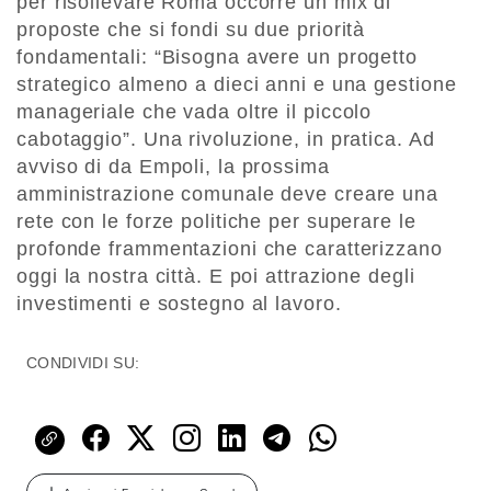
per risollevare Roma occorre un mix di
proposte che si fondi su due priorità
fondamentali: “Bisogna avere un progetto
strategico almeno a dieci anni e una gestione
manageriale che vada oltre il piccolo
cabotaggio”. Una rivoluzione, in pratica. Ad
avviso di da Empoli, la prossima
amministrazione comunale deve creare una
rete con le forze politiche per superare le
profonde frammentazioni che caratterizzano
oggi la nostra città. E poi attrazione degli
investimenti e sostegno al lavoro.
CONDIVIDI SU: