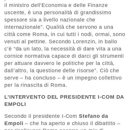
il ministro dell’Economia e delle Finanze
uscente, è una personalità di grandissimo
spessore sia a livello nazionale che
internazionale”. Qualità che servono a una
città come Roma, in cui tutti i nodi, ormai, sono
venuti al pettine. Secondo Lorenzin, in ballo
c’è “da un lato, la necessità di dare vita a una
cornice normativa capace di darci gli strumenti
per attuare davvero le politiche per la città,
dall’altro, la questione delle risorse”. Ciò che
serve – ha concluso – è un impegno collettivo
per la rinascita di Roma.
L’INTERVENTO DEL PRESIDENTE I-COM DA
EMPOLI
Secondo il presidente I-Com
Stefano da
Empoli
– che ha aperto e chiuso il dibattito –