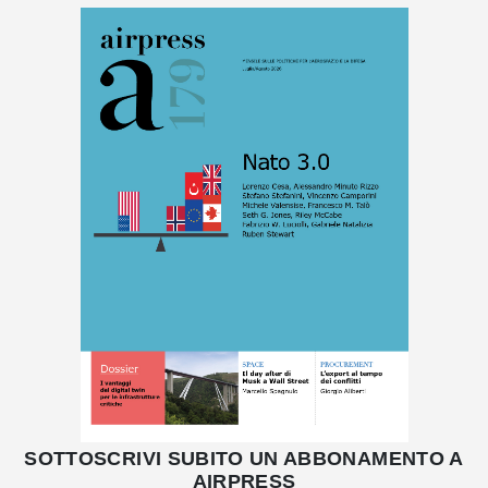
SOTTOSCRIVI SUBITO UN ABBONAMENTO A
AIRPRESS