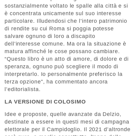
sostanzialmente voltato le spalle alla città e si
è concentrata unicamente sul suo interesse
particolare. Illudendosi che l’intero patrimonio
di rendite su cui Roma si poggia potesse
salvare ognuno di loro a discapito
dell’interesse comune. Ma ora la situazione è
matura affinché le cose possano cambiare.
“Questo libro è un atto di amore, di dolore e di
speranza, ognuno può scegliere il modo di
interpretarlo. Io personalmente preferisco la
terza opzione”, ha commentato ancora
l’editorialista.
LA VERSIONE DI COLOSIMO
Idee e proposte, quelle avanzate da Delzio,
destinate a essere in questi mesi di campagna
elettorale per il Campidoglio. Il 2021 d’altronde