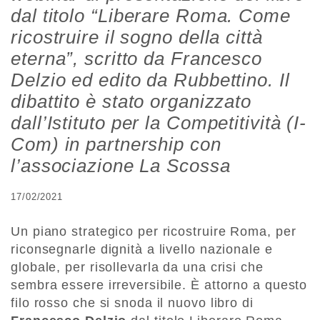
dal titolo “Liberare Roma. Come
ricostruire il sogno della città
eterna”, scritto da Francesco
Delzio ed edito da Rubbettino. Il
dibattito è stato organizzato
dall’Istituto per la Competitività (I-
Com) in partnership con
l’associazione La Scossa
17/02/2021
Un piano strategico per ricostruire Roma, per
riconsegnarle dignità a livello nazionale e
globale, per risollevarla da una crisi che
sembra essere irreversibile. È attorno a questo
filo rosso che si snoda il nuovo libro di