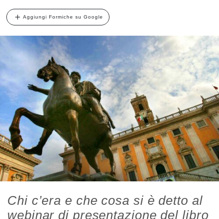
Aggiungi Formiche su Google
Chi c’era e che cosa si è detto al
webinar di presentazione del libro