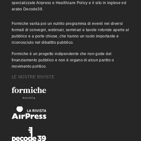
specializzate Airpress e Healthcare Policy e il sito in inglese ed
arabo Decode39.
Formiche vanta poi un nutrito programma di eventi nei diversi
formati di convegni, webinair, seminari e tavole rotonde aperte al
pubblico e a porte chiuse, che hanno un ruolo importante e
riconosciuto nel dibattito pubblico.
Formiche è un progetto indipendente che non gode del
finanziamento pubblico e non è organo di alcun partito o
movimento politico.
LE NOSTRE RIVISTE