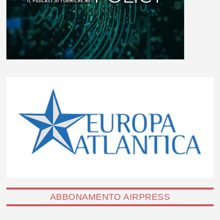
ABBONAMENTO AIRPRESS