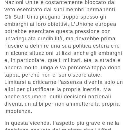
Nazioni Unite è costantemente bloccato dal
veto esercitato dai suoi membri permanenti.
Gli Stati Uniti piegano troppo spesso gli
embarghi ai loro obiettivi. L’Unione europea
potrebbe esercitare questa pressione con
un’adeguata credibilità, ma dovrebbe prima
riuscire a definire una sua politica estera che
in alcune situazioni utilizzi anche gli embarghi
e, in particolare, quelli militari. Ma la strada è
ancora molto lunga e va percorsa tappa dopo
tappa, perché non ci sono scorciatoie.
Limitarsi a criticarne l’assenza diventa solo un
alibi per giustificare la propria inerzia. Ma
anche assumere inutili decisioni nazionali
diventa un alibi per non ammettere la propria
impotenza.
In questa vicenda, l’aspetto più grave è nella