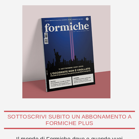
SOTTOSCRIVI SUBITO UN ABBONAMENTO A
FORMICHE PLUS