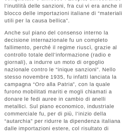
l’inutilità delle sanzioni, fra cui vi era anche il
blocco delle importazioni italiane di “materiali
utili per la causa bellica”.
Anche sul piano del consenso interno la
decisione internazionale fu un completo
fallimento, perché il regime riuscì, grazie al
controllo totale dell’informazione (radio e
giornali), a indurre un moto di orgoglio
nazionale contro le “inique sanzioni”. Nello
stesso novembre 1935, fu infatti lanciata la
campagna “Oro alla Patria”, con la quale
furono mobilitati mariti e mogli chiamati a
donare le fedi auree in cambio di anelli
metallici. Sul piano economico, industriale
commerciale fu, per di più, l’inizio della
“autarchia” per ridurre la dipendenza italiana
dalle importazioni estere, col risultato di