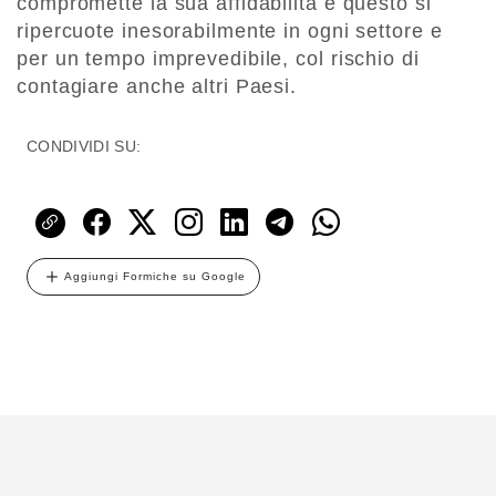
compromette la sua affidabilità e questo si
ripercuote inesorabilmente in ogni settore e
per un tempo imprevedibile, col rischio di
contagiare anche altri Paesi.
CONDIVIDI SU:
Aggiungi Formiche su Google