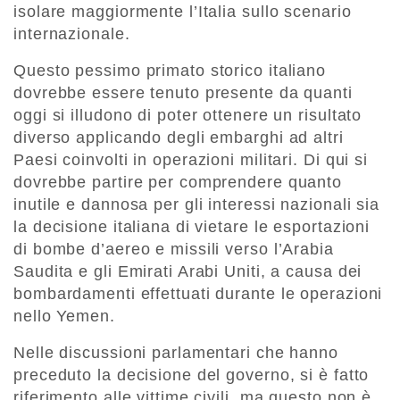
isolare maggiormente l’Italia sullo scenario
internazionale.
Questo pessimo primato storico italiano
dovrebbe essere tenuto presente da quanti
oggi si illudono di poter ottenere un risultato
diverso applicando degli embarghi ad altri
Paesi coinvolti in operazioni militari. Di qui si
dovrebbe partire per comprendere quanto
inutile e dannosa per gli interessi nazionali sia
la decisione italiana di vietare le esportazioni
di bombe d’aereo e missili verso l’Arabia
Saudita e gli Emirati Arabi Uniti, a causa dei
bombardamenti effettuati durante le operazioni
nello Yemen.
Nelle discussioni parlamentari che hanno
preceduto la decisione del governo, si è fatto
riferimento alle vittime civili, ma questo non è