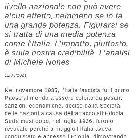
livello nazionale non può avere
alcun effetto, nemmeno se lo fa
una grande potenza. Figurarsi se
si tratta di una media potenza
come l’Italia. L’impatto, piuttosto,
è sulla nostra credibilità. L’analisi
di Michele Nones
11/03/2021
Nel novembre 1935, l’Italia fascista fu il primo
Paese al mondo a essere colpito da pesanti
sanzioni economiche, decise dalla Società
delle nazioni a causa dell’attacco all’Etiopia.
Sette mesi dopo, nel luglio 1936, furono
revocate perché a maggio l’Italia aveva
conquistato e annesso l’Etiopia, dimostrando