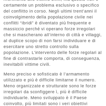
certamente un problema esclusivo o specifico
del conflitto in corso. Negli ultimi trent’anni il
coinvolgimento della popolazione civile nei
conflitti “ibridi” è diventato più frequente e
massiccio perché vi operano forze irregolari
che si mascherano all’interno di città e villaggi,
al duplice scopo di non farsi individuare e di
esercitare uno stretto controllo sulla
popolazione. L’intervento delle forze regolari al
fine di contrastarle comporta, di conseguenza,
inevitabili vittime civili.
Meno preciso e sofisticato è l’armamento
utilizzato e più è difficile limitarne il numero.
Meno organizzate e strutturate sono le forze
irregolari da sconfiggere ì, più è difficile
individuarle. Meno sviluppato è il Paese
coinvolto, più limitati sono i veri obiettivi