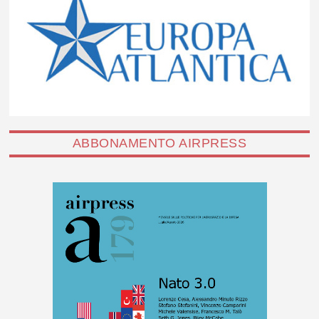
ABBONAMENTO AIRPRESS