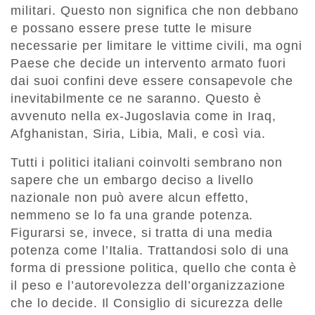
militari. Questo non significa che non debbano
e possano essere prese tutte le misure
necessarie per limitare le vittime civili, ma ogni
Paese che decide un intervento armato fuori
dai suoi confini deve essere consapevole che
inevitabilmente ce ne saranno. Questo è
avvenuto nella ex-Jugoslavia come in Iraq,
Afghanistan, Siria, Libia, Mali, e così via.
Tutti i politici italiani coinvolti sembrano non
sapere che un embargo deciso a livello
nazionale non può avere alcun effetto,
nemmeno se lo fa una grande potenza.
Figurarsi se, invece, si tratta di una media
potenza come l’Italia. Trattandosi solo di una
forma di pressione politica, quello che conta è
il peso e l’autorevolezza dell’organizzazione
che lo decide. Il Consiglio di sicurezza delle