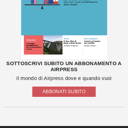
SOTTOSCRIVI SUBITO UN ABBONAMENTO A
AIRPRESS
Il mondo di Airpress dove e quando vuoi
ABBONATI SUBITO