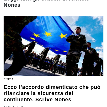
Nones
DIFESA
Ecco l’accordo dimenticato che può
rilanciare la sicurezza del
continente. Scrive Nones