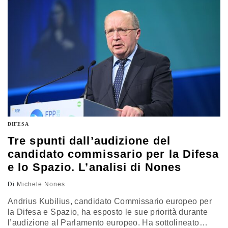
DIFESA
Tre spunti dall’audizione del
candidato commissario per la Difesa
e lo Spazio. L’analisi di Nones
Di
Michele Nones
Andrius Kubilius, candidato Commissario europeo per
la Difesa e Spazio, ha esposto le sue priorità durante
l’audizione al Parlamento europeo. Ha sottolineato