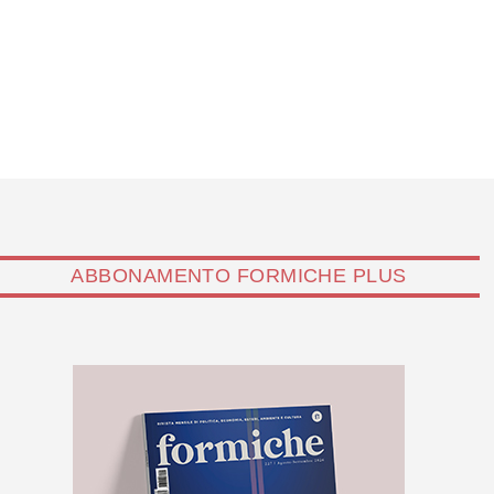
ABBONAMENTO FORMICHE PLUS