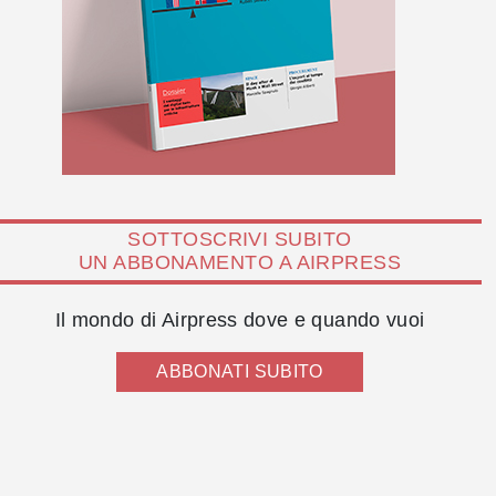
SOTTOSCRIVI SUBITO
UN ABBONAMENTO A AIRPRESS
Il mondo di Airpress dove e quando vuoi
ABBONATI SUBITO