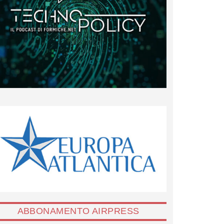
ABBONAMENTO AIRPRESS