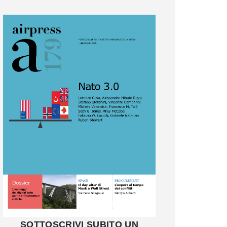
SOTTOSCRIVI SUBITO UN