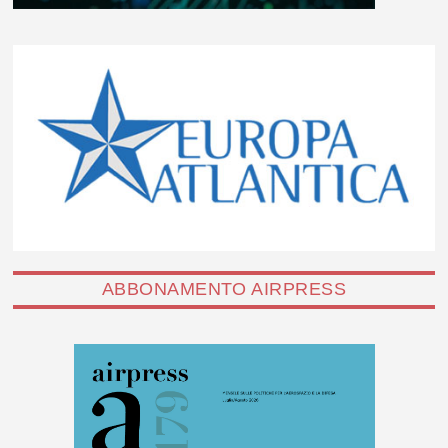
ABBONAMENTO AIRPRESS