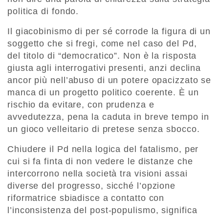
politica di fondo.
Il giacobinismo di per sé corrode la figura di un
soggetto che si fregi, come nel caso del Pd,
del titolo di “democratico”. Non è la risposta
giusta agli interrogativi presenti, anzi declina
ancor più nell’abuso di un potere opacizzato se
manca di un progetto politico coerente. È un
rischio da evitare, con prudenza e
avvedutezza, pena la caduta in breve tempo in
un gioco velleitario di pretese senza sbocco.
Chiudere il Pd nella logica del fatalismo, per
cui si fa finta di non vedere le distanze che
intercorrono nella società tra visioni assai
diverse del progresso, sicché l’opzione
riformatrice sbiadisce a contatto con
l’inconsistenza del post-populismo, significa