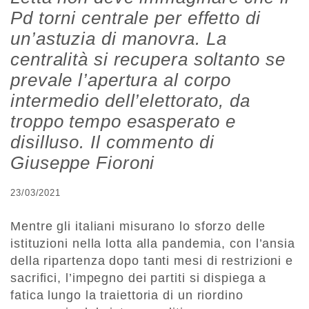
Pd torni centrale per effetto di
un’astuzia di manovra. La
centralità si recupera soltanto se
prevale l’apertura al corpo
intermedio dell’elettorato, da
troppo tempo esasperato e
disilluso. Il commento di
Giuseppe Fioroni
23/03/2021
Mentre gli italiani misurano lo sforzo delle
istituzioni nella lotta alla pandemia, con l’ansia
della ripartenza dopo tanti mesi di restrizioni e
sacrifici, l’impegno dei partiti si dispiega a
fatica lungo la traiettoria di un riordino