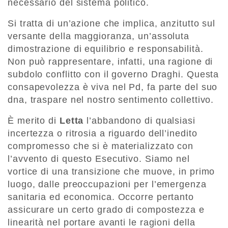
necessario del sistema politico.
Si tratta di un’azione che implica, anzitutto sul
versante della maggioranza, un’assoluta
dimostrazione di equilibrio e responsabilità.
Non può rappresentare, infatti, una ragione di
subdolo conflitto con il governo Draghi. Questa
consapevolezza è viva nel Pd, fa parte del suo
dna, traspare nel nostro sentimento collettivo.
È merito di
Letta
l’abbandono di qualsiasi
incertezza o ritrosia a riguardo dell’inedito
compromesso che si è materializzato con
l’avvento di questo Esecutivo. Siamo nel
vortice di una transizione che muove, in primo
luogo, dalle preoccupazioni per l’emergenza
sanitaria ed economica. Occorre pertanto
assicurare un certo grado di compostezza e
linearità nel portare avanti le ragioni della