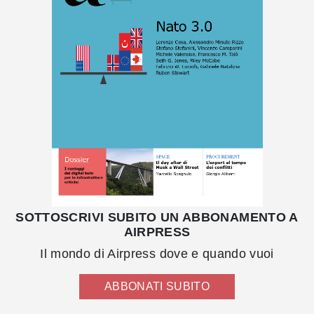
SOTTOSCRIVI SUBITO UN ABBONAMENTO A
AIRPRESS
Il mondo di Airpress dove e quando vuoi
ABBONATI SUBITO