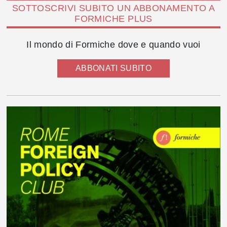
SOTTOSCRIVI SUBITO UN ABBONAMENTO A
FORMICHE PLUS
Il mondo di Formiche dove e quando vuoi
ABBONATI SUBITO