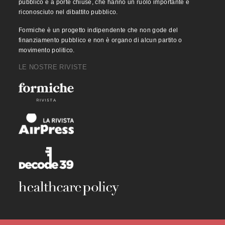
pubblico e a porte chiuse, che hanno un ruolo importante e
riconosciuto nel dibattito pubblico.
Formiche è un progetto indipendente che non gode del
finanziamento pubblico e non è organo di alcun partito o
movimento politico.
LE NOSTRE RIVISTE