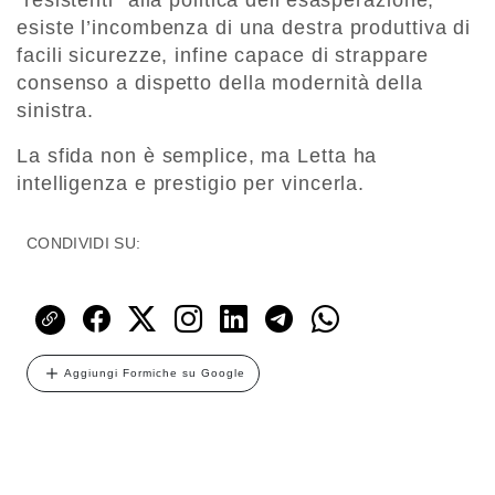
esiste l’incombenza di una destra produttiva di
facili sicurezze, infine capace di strappare
consenso a dispetto della modernità della
sinistra.
La sfida non è semplice, ma Letta ha
intelligenza e prestigio per vincerla.
CONDIVIDI SU:
Aggiungi Formiche su Google