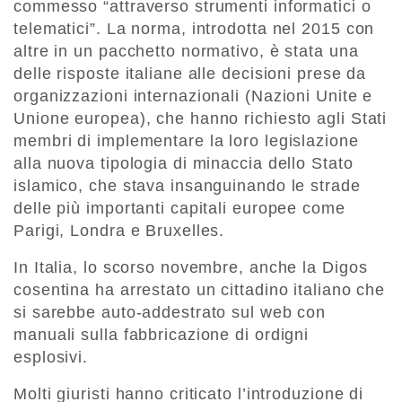
commesso “attraverso strumenti informatici o
telematici”. La norma, introdotta nel 2015 con
altre in un pacchetto normativo, è stata una
delle risposte italiane alle decisioni prese da
organizzazioni internazionali (Nazioni Unite e
Unione europea), che hanno richiesto agli Stati
membri di implementare la loro legislazione
alla nuova tipologia di minaccia dello Stato
islamico, che stava insanguinando le strade
delle più importanti capitali europee come
Parigi, Londra e Bruxelles.
In Italia, lo scorso novembre, anche la Digos
cosentina ha arrestato un cittadino italiano che
si sarebbe auto-addestrato sul web con
manuali sulla fabbricazione di ordigni
esplosivi.
Molti giuristi hanno criticato l’introduzione di