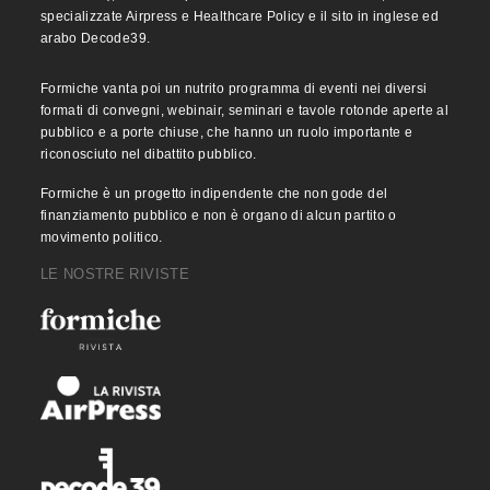
specializzate Airpress e Healthcare Policy e il sito in inglese ed
arabo Decode39.
Formiche vanta poi un nutrito programma di eventi nei diversi
formati di convegni, webinair, seminari e tavole rotonde aperte al
pubblico e a porte chiuse, che hanno un ruolo importante e
riconosciuto nel dibattito pubblico.
Formiche è un progetto indipendente che non gode del
finanziamento pubblico e non è organo di alcun partito o
movimento politico.
LE NOSTRE RIVISTE