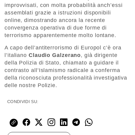
improvvisati, con molta probabilità anch’essi
assemblati grazie a istruzioni disponibili
online, dimostrando ancora la recente
convergenza operativa di due forme di
terrorismo apparentemente molto lontane.
A capo dell’antiterrorismo di Europol c’è ora
l’italiano
Claudio Galzerano
, già dirigente
della Polizia di Stato, chiamato a guidare il
contrasto all’Islamismo radicale a conferma
della riconosciuta professionalità investigativa
delle nostre Polizie.
CONDIVIDI SU: