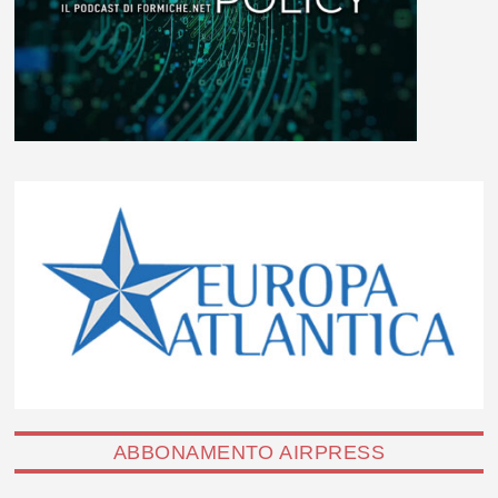
ABBONAMENTO AIRPRESS