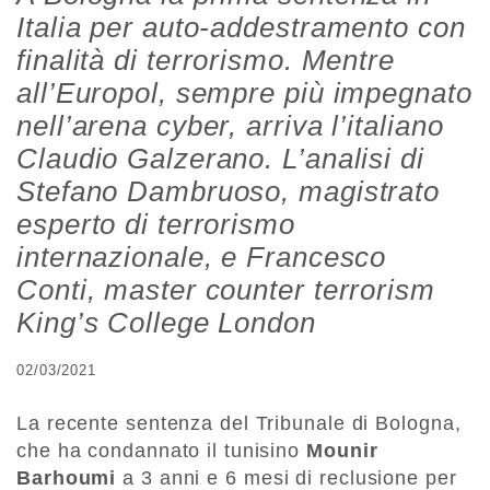
Italia per auto-addestramento con
finalità di terrorismo. Mentre
all’Europol, sempre più impegnato
nell’arena cyber, arriva l’italiano
Claudio Galzerano. L’analisi di
Stefano Dambruoso, magistrato
esperto di terrorismo
internazionale, e Francesco
Conti, master counter terrorism
King’s College London
02/03/2021
La recente sentenza del Tribunale di Bologna,
che ha condannato il tunisino
Mounir
Barhoumi
a 3 anni e 6 mesi di reclusione per