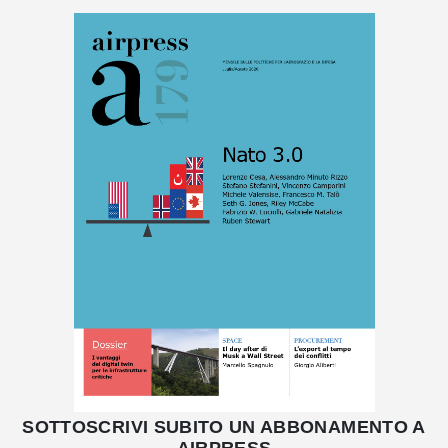
SOTTOSCRIVI SUBITO UN ABBONAMENTO A