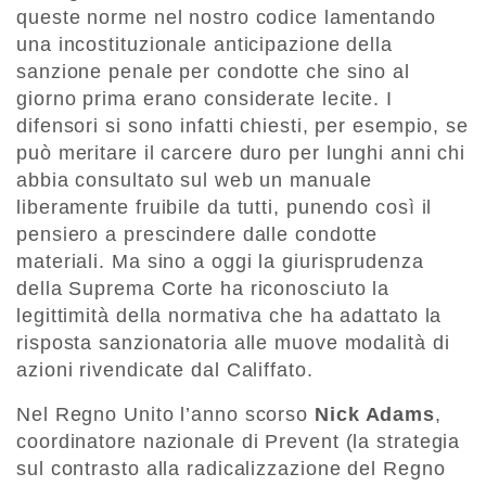
queste norme nel nostro codice lamentando
una incostituzionale anticipazione della
sanzione penale per condotte che sino al
giorno prima erano considerate lecite. I
difensori si sono infatti chiesti, per esempio, se
può meritare il carcere duro per lunghi anni chi
abbia consultato sul web un manuale
liberamente fruibile da tutti, punendo così il
pensiero a prescindere dalle condotte
materiali. Ma sino a oggi la giurisprudenza
della Suprema Corte ha riconosciuto la
legittimità della normativa che ha adattato la
risposta sanzionatoria alle muove modalità di
azioni rivendicate dal Califfato.
Nel Regno Unito l’anno scorso
Nick Adams
,
coordinatore nazionale di Prevent (la strategia
sul contrasto alla radicalizzazione del Regno