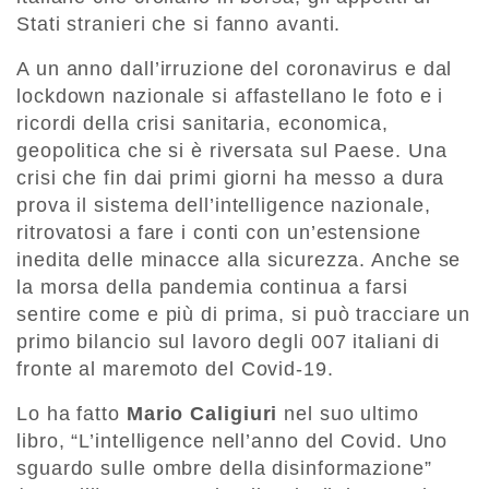
Stati stranieri che si fanno avanti.
A un anno dall’irruzione del coronavirus e dal
lockdown nazionale si affastellano le foto e i
ricordi della crisi sanitaria, economica,
geopolitica che si è riversata sul Paese. Una
crisi che fin dai primi giorni ha messo a dura
prova il sistema dell’intelligence nazionale,
ritrovatosi a fare i conti con un’estensione
inedita delle minacce alla sicurezza. Anche se
la morsa della pandemia continua a farsi
sentire come e più di prima, si può tracciare un
primo bilancio sul lavoro degli 007 italiani di
fronte al maremoto del Covid-19.
Lo ha fatto
Mario Caligiuri
nel suo ultimo
libro, “L’intelligence nell’anno del Covid. Uno
sguardo sulle ombre della disinformazione”