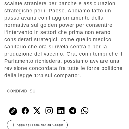
scalate straniere per banche e assicurazioni
strategiche per il Paese. Abbiamo fatto un
passo avanti con l’aggiornamento della
normativa sul golden power per consentire
l’intervento in settori che prima non erano
considerati strategici, come quello medico-
sanitario che ora si rivela centrale per la
produzione del vaccino. Ora, con i tempi che il
Parlamento richiederà, possiamo avviare una
revisione concordata fra tutte le forze politiche
della legge 124 sul comparto”.
CONDIVIDI SU:
Aggiungi Formiche su Google