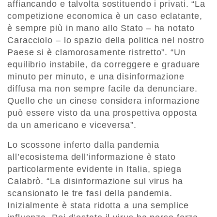
affiancando e talvolta sostituendo i privati. “La
competizione economica è un caso eclatante,
è sempre più in mano allo Stato – ha notato
Caracciolo – lo spazio della politica nel nostro
Paese si è clamorosamente ristretto”. “Un
equilibrio instabile, da correggere e graduare
minuto per minuto, e una disinformazione
diffusa ma non sempre facile da denunciare.
Quello che un cinese considera informazione
può essere visto da una prospettiva opposta
da un americano e viceversa”.
Lo scossone inferto dalla pandemia
all’ecosistema dell’informazione è stato
particolarmente evidente in Italia, spiega
Calabrò. “La disinformazione sul virus ha
scansionato le tre fasi della pandemia.
Inizialmente è stata ridotta a una semplice