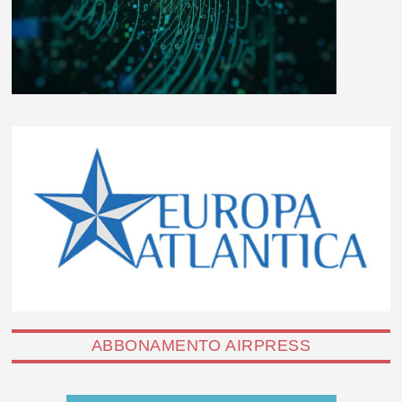
ABBONAMENTO AIRPRESS