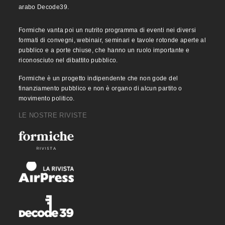
arabo Decode39.
Formiche vanta poi un nutrito programma di eventi nei diversi
formati di convegni, webinair, seminari e tavole rotonde aperte al
pubblico e a porte chiuse, che hanno un ruolo importante e
riconosciuto nel dibattito pubblico.
Formiche è un progetto indipendente che non gode del
finanziamento pubblico e non è organo di alcun partito o
movimento politico.
LE NOSTRE RIVISTE