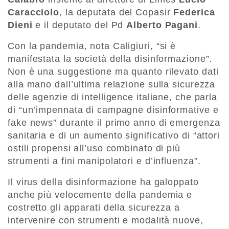
Caracciolo
, la deputata del Copasir
Federica
Dieni
e il deputato del Pd
Alberto Pagani
.
Con la pandemia, nota Caligiuri, “si è
manifestata la società della disinformazione”.
Non è una suggestione ma quanto rilevato dati
alla mano dall’ultima relazione sulla sicurezza
delle agenzie di intelligence italiane, che parla
di “un’impennata di campagne disinformative e
fake news” durante il primo anno di emergenza
sanitaria e di un aumento significativo di “attori
ostili propensi all’uso combinato di più
strumenti a fini manipolatori e d’influenza”.
Il virus della disinformazione ha galoppato
anche più velocemente della pandemia e
costretto gli apparati della sicurezza a
intervenire con strumenti e modalità nuove,