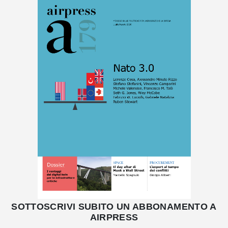
SOTTOSCRIVI SUBITO UN ABBONAMENTO A
AIRPRESS