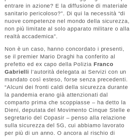
entrare in azione? E la diffusione di materiale
sanitario pericoloso?”. Di qui la necessità “di
nuove competenze nel mondo della sicurezza,
non più limitate al solo apparato militare o alla
realtà accademica”.
Non è un caso, hanno concordato i presenti,
se il premier Mario Draghi ha conferito al
prefetto ed ex capo della Polizia
Franco
Gabrielli
l’autorità delegata ai Servizi con un
mandato così esteso, forse senza precedenti.
“Alcuni dei fronti caldi della sicurezza durante
la pandemia erano già attenzionati dal
comparto prima che scoppiasse – ha detto la
Dieni, deputata del Movimento Cinque Stelle e
segretario del Copasir – penso alla relazione
sulla sicurezza del 5G, cui abbiamo lavorato
per più di un anno. O ancora al rischio di