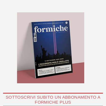
SOTTOSCRIVI SUBITO UN ABBONAMENTO A
FORMICHE PLUS