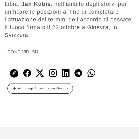
Libia,
Jan Kubis
, nell’ambito degli sforzi per
unificare le posizioni al fine di completare
l’attuazione dei termini dell’accordo di cessate
il fuoco firmato il 23 ottobre a Ginevra, in
Svizzera.
CONDIVIDI SU:
Aggiungi Formiche su Google