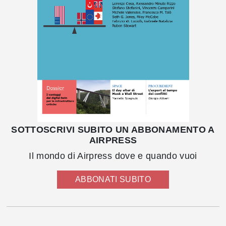
SOTTOSCRIVI SUBITO UN ABBONAMENTO A
AIRPRESS
Il mondo di Airpress dove e quando vuoi
ABBONATI SUBITO