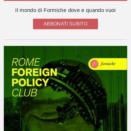
Il mondo di Formiche dove e quando vuoi
ABBONATI SUBITO