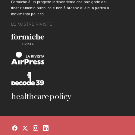
Formiche è un progetto indipendente che non gode del
finanziamento pubblico e non è organo di alcun partito o
movimento politico.
LE NOSTRE RIVISTE