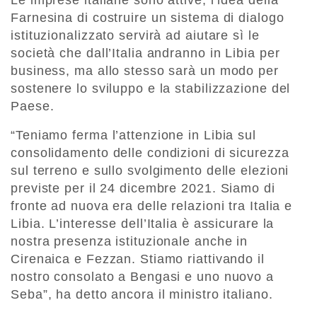
Farnesina di costruire un sistema di dialogo
istituzionalizzato servirà ad aiutare sì le
società che dall’Italia andranno in Libia per
business, ma allo stesso sarà un modo per
sostenere lo sviluppo e la stabilizzazione del
Paese.
“Teniamo ferma l’attenzione in Libia sul
consolidamento delle condizioni di sicurezza
sul terreno e sullo svolgimento delle elezioni
previste per il 24 dicembre 2021. Siamo di
fronte ad nuova era delle relazioni tra Italia e
Libia. L’interesse dell’Italia è assicurare la
nostra presenza istituzionale anche in
Cirenaica e Fezzan. Stiamo riattivando il
nostro consolato a Bengasi e uno nuovo a
Seba”, ha detto ancora il ministro italiano.