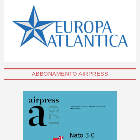
ABBONAMENTO AIRPRESS