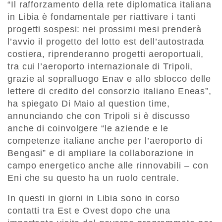
“Il rafforzamento della rete diplomatica italiana
in Libia è fondamentale per riattivare i tanti
progetti sospesi: nei prossimi mesi prenderà
l’avvio il progetto del lotto est dell’autostrada
costiera, riprenderanno progetti aeroportuali,
tra cui l’aeroporto internazionale di Tripoli,
grazie al sopralluogo Enav e allo sblocco delle
lettere di credito del consorzio italiano Eneas”,
ha spiegato Di Maio al question time,
annunciando che con Tripoli si è discusso
anche di coinvolgere “le aziende e le
competenze italiane anche per l’aeroporto di
Bengasi” e di ampliare la collaborazione in
campo energetico anche alle rinnovabili – con
Eni che su questo ha un ruolo centrale.
In questi in giorni in Libia sono in corso
contatti tra Est e Ovest dopo che una