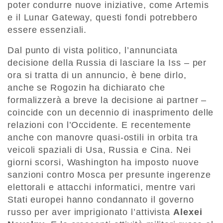
poter condurre nuove iniziative, come Artemis
e il Lunar Gateway, questi fondi potrebbero
essere essenziali.
Dal punto di vista politico, l’annunciata
decisione della Russia di lasciare la Iss – per
ora si tratta di un annuncio, è bene dirlo,
anche se Rogozin ha dichiarato che
formalizzerà a breve la decisione ai partner –
coincide con un decennio di inasprimento delle
relazioni con l’Occidente. E recentemente
anche con manovre quasi-ostili in orbita tra
veicoli spaziali di Usa, Russia e Cina. Nei
giorni scorsi, Washington ha imposto nuove
sanzioni contro Mosca per presunte ingerenze
elettorali e attacchi informatici, mentre vari
Stati europei hanno condannato il governo
russo per aver imprigionato l’attivista
Alexei