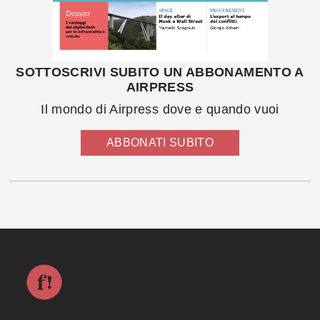
SOTTOSCRIVI SUBITO UN ABBONAMENTO A
AIRPRESS
Il mondo di Airpress dove e quando vuoi
ABBONATI SUBITO