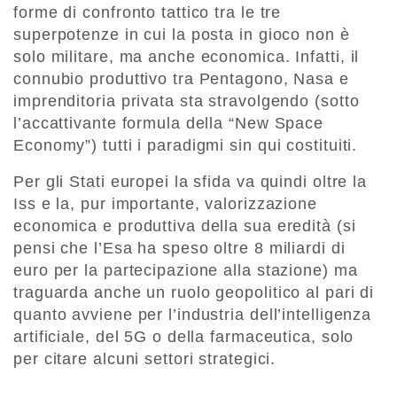
forme di confronto tattico tra le tre
superpotenze in cui la posta in gioco non è
solo militare, ma anche economica. Infatti, il
connubio produttivo tra Pentagono, Nasa e
imprenditoria privata sta stravolgendo (sotto
l’accattivante formula della “New Space
Economy”) tutti i paradigmi sin qui costituiti.
Per gli Stati europei la sfida va quindi oltre la
Iss e la, pur importante, valorizzazione
economica e produttiva della sua eredità (si
pensi che l’Esa ha speso oltre 8 miliardi di
euro per la partecipazione alla stazione) ma
traguarda anche un ruolo geopolitico al pari di
quanto avviene per l’industria dell’intelligenza
artificiale, del 5G o della farmaceutica, solo
per citare alcuni settori strategici.