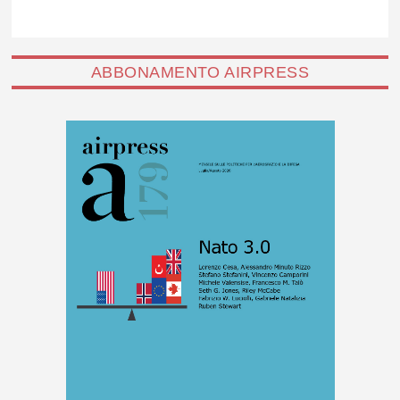
ABBONAMENTO AIRPRESS