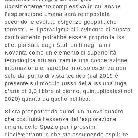
riposizionamento complessivo in cui anche
l’esplorazione umana sarà reimpostata
secondo le evolute esigenze geopolitiche
terrestri. E il paradigma più evidente di questo
cambiamento potrebbe essere proprio la Iss
che, pensata dagli Stati uniti negli anni
Novanta come un elemento di superiorità
tecnologica attuato tramite una cooperazione
internazionale, sarebbe in obsolescenza non
solo dal punto di vista tecnico (dal 2019 è
presente sul modulo russo della Iss una fuga
d’aria di 0,6 libbre al giorno, quintuplicatasi nel
2020) quanto da quello politico.
Si sta prospettando quindi un nuovo quadro
che costituirà l’essenza dell’esplorazione
umana dello Spazio per i prossimi
dieci/vent’anni e che sta assumendo esplicite