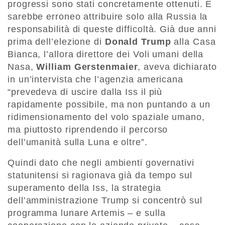
progressi sono stati concretamente ottenuti. E
sarebbe erroneo attribuire solo alla Russia la
responsabilità di queste difficoltà. Già due anni
prima dell’elezione di
Donald Trump
alla Casa
Bianca, l’allora direttore dei Voli umani della
Nasa,
William Gerstenmaier
, aveva dichiarato
in un’intervista che l’agenzia americana
“prevedeva di uscire dalla Iss il più
rapidamente possibile, ma non puntando a un
ridimensionamento del volo spaziale umano,
ma piuttosto riprendendo il percorso
dell’umanità sulla Luna e oltre”.
Quindi dato che negli ambienti governativi
statunitensi si ragionava già da tempo sul
superamento della Iss, la strategia
dell’amministrazione Trump si concentrò sul
programma lunare Artemis – e sulla