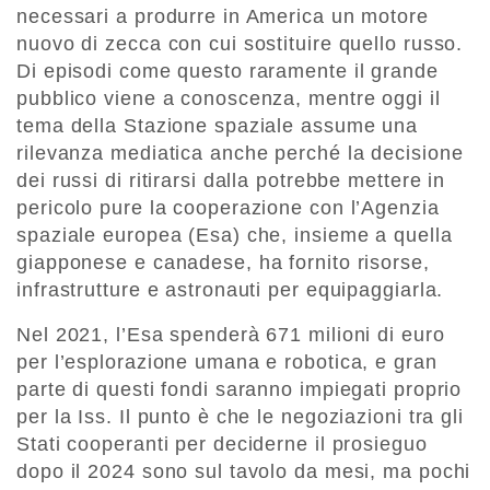
necessari a produrre in America un motore
nuovo di zecca con cui sostituire quello russo.
Di episodi come questo raramente il grande
pubblico viene a conoscenza, mentre oggi il
tema della Stazione spaziale assume una
rilevanza mediatica anche perché la decisione
dei russi di ritirarsi dalla potrebbe mettere in
pericolo pure la cooperazione con l’Agenzia
spaziale europea (Esa) che, insieme a quella
giapponese e canadese, ha fornito risorse,
infrastrutture e astronauti per equipaggiarla.
Nel 2021, l’Esa spenderà 671 milioni di euro
per l’esplorazione umana e robotica, e gran
parte di questi fondi saranno impiegati proprio
per la Iss. Il punto è che le negoziazioni tra gli
Stati cooperanti per deciderne il prosieguo
dopo il 2024 sono sul tavolo da mesi, ma pochi