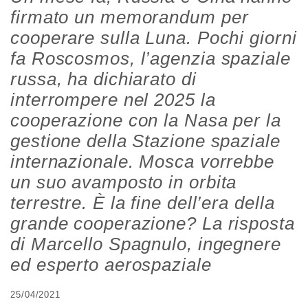
firmato un memorandum per
cooperare sulla Luna. Pochi giorni
fa Roscosmos, l’agenzia spaziale
russa, ha dichiarato di
interrompere nel 2025 la
cooperazione con la Nasa per la
gestione della Stazione spaziale
internazionale. Mosca vorrebbe
un suo avamposto in orbita
terrestre. È la fine dell’era della
grande cooperazione? La risposta
di Marcello Spagnulo, ingegnere
ed esperto aerospaziale
25/04/2021