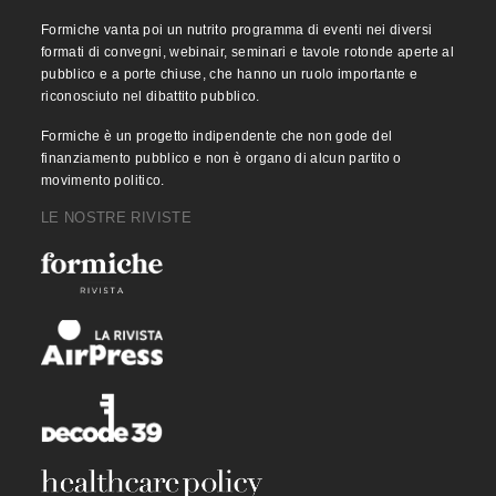
Formiche vanta poi un nutrito programma di eventi nei diversi
formati di convegni, webinair, seminari e tavole rotonde aperte al
pubblico e a porte chiuse, che hanno un ruolo importante e
riconosciuto nel dibattito pubblico.
Formiche è un progetto indipendente che non gode del
finanziamento pubblico e non è organo di alcun partito o
movimento politico.
LE NOSTRE RIVISTE