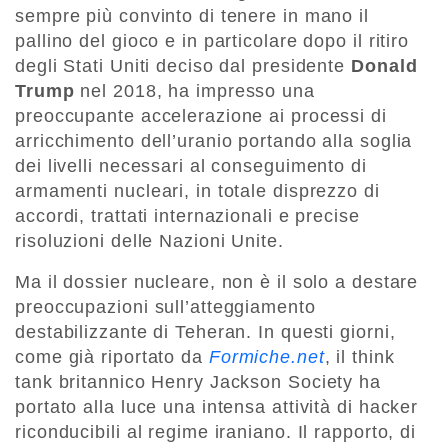
sempre più convinto di tenere in mano il
pallino del gioco e in particolare dopo il ritiro
degli Stati Uniti deciso dal presidente
Donald
Trump
nel 2018, ha impresso una
preoccupante accelerazione ai processi di
arricchimento dell’uranio portando alla soglia
dei livelli necessari al conseguimento di
armamenti nucleari, in totale disprezzo di
accordi, trattati internazionali e precise
risoluzioni delle Nazioni Unite.
Ma il dossier nucleare, non è il solo a destare
preoccupazioni sull’atteggiamento
destabilizzante di Teheran. In questi giorni,
come già riportato da
Formiche.net
, il think
tank britannico Henry Jackson Society ha
portato alla luce una intensa attività di hacker
riconducibili al regime iraniano. Il rapporto, di