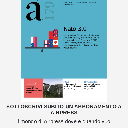
SOTTOSCRIVI SUBITO UN ABBONAMENTO A
AIRPRESS
Il mondo di Airpress dove e quando vuoi