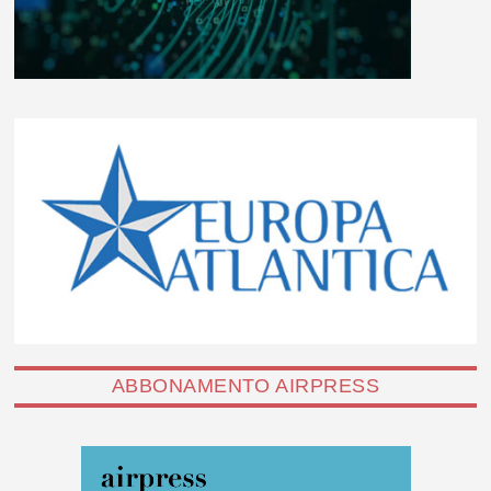
ABBONAMENTO AIRPRESS