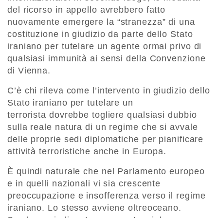
del ricorso in appello avrebbero fatto
nuovamente emergere la “stranezza” di una
costituzione in giudizio da parte dello Stato
iraniano per tutelare un agente ormai privo di
qualsiasi immunità ai sensi della Convenzione
di Vienna.
C’è chi rileva come l’intervento in giudizio dello
Stato iraniano per tutelare un
terrorista dovrebbe togliere qualsiasi dubbio
sulla reale natura di un regime che si avvale
delle proprie sedi diplomatiche per pianificare
attività terroristiche anche in Europa.
È quindi naturale che nel Parlamento europeo
e in quelli nazionali vi sia crescente
preoccupazione e insofferenza verso il regime
iraniano. Lo stesso avviene oltreoceano.