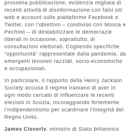
prossima pubblicazione, evidenzia migliaia di
recenti attività di disinformazione con falsi siti
web e account sulle piattaforme Facebook e
Twitter, con l’obiettivo – condiviso con Mosca e
Pechino – di destabilizzare le democrazie
liberali in occasione, soprattutto, di
consultazioni elettorali. Cogliendo specifiche
“opportunità” rappresentate dalla pandemia, da
emergenti tensioni razziali, socio-economiche
e occupazionali.
In particolare, il rapporto della Henry Jackson
Society accusa il regime iraniano di aver in
ogni modo cercato di influenzare le recenti
elezioni in Scozia, incoraggiando fortemente
l’indipendentismo per scardinare l’integrità del
Regno Unito.
James Cleverly
, ministro di Stato britannico