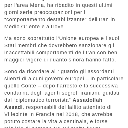
per l’area Mena, ha ribadito in questi ultimi
giorni serie preoccupazioni per il
“comportamento destabilizzante” dell’Iran in
Medio Oriente e altrove.
Ma sono soprattutto l’Unione europea e i suoi
Stati membri che dovrebbero sanzionare gli
inaccettabili comportamenti dell’Iran con ben
maggior vigore di quanto sinora hanno fatto.
Sono da ricordare al riguardo gli assordanti
silenzi di alcuni governi europei – in particolare
quello Conte – dopo l’arresto e la successiva
condanna degli agenti segreti iraniani, guidati
dal “diplomatico terrorista”
Assadollah
Assadi
, responsabili del fallito attentato di
Villepinte in Francia nel 2018, che avrebbe
potuto costare la vita a centinaia, e forse