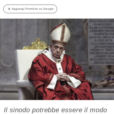
Aggiungi Formiche su Google
Il sinodo potrebbe essere il modo