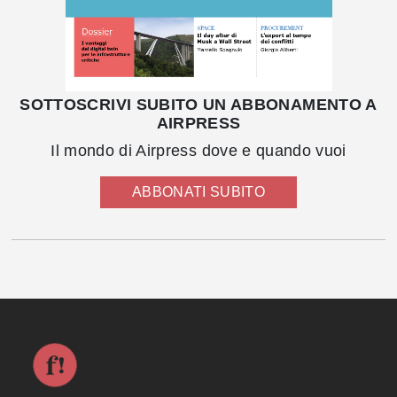
SOTTOSCRIVI SUBITO UN ABBONAMENTO A
AIRPRESS
Il mondo di Airpress dove e quando vuoi
ABBONATI SUBITO