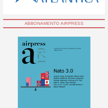
ABBONAMENTO AIRPRESS