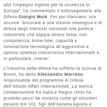
alto l’impegno inglese per la sicurezza in
Europa”, ha commentato il sottosegretario alla
Difesa
Giorgio Mulé
. Per poi rilanciare: ora
occorre “ancorare a una visione strategica e di
difesa degli interessi nazionali una politica
industriale che sappia tenere testa, con
competenza,
know how
, capacità e
innovazione tecnologica all’aggressiva e
spesso spietata concorrenza internazionale e,
in particolare, cinese”.
L’industria della difesa ha sofferto la scossa di
Brexit, ha detto
Alessandro Marrone
,
responsabile del programma di Difesa
dell’Istituto Affari Internazionali. La storica
collaborazione tra Italia e Regno Unito ha
prodotto pezzi da novanta come gli elicotteri
pesanti EH 101, figli dell’italiana Agusta e