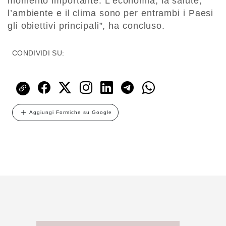
momento importante. L’economia, la salute,
l’ambiente e il clima sono per entrambi i Paesi
gli obiettivi principali”, ha concluso.
CONDIVIDI SU:
Aggiungi Formiche su Google