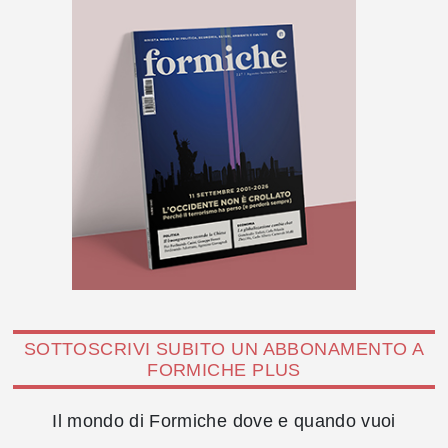
SOTTOSCRIVI SUBITO UN ABBONAMENTO A
FORMICHE PLUS
Il mondo di Formiche dove e quando vuoi