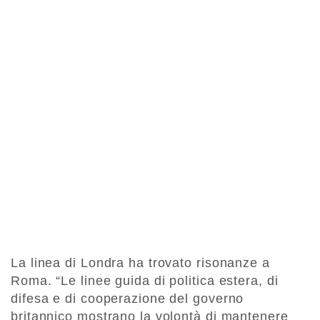
La linea di Londra ha trovato risonanze a
Roma. “Le linee guida di politica estera, di
difesa e di cooperazione del governo
britannico mostrano la volontà di mantenere