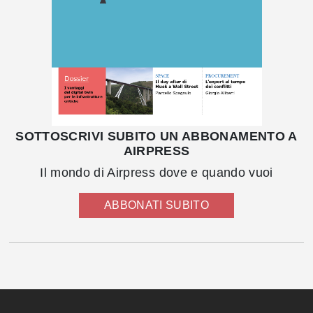
SOTTOSCRIVI SUBITO UN ABBONAMENTO A
AIRPRESS
Il mondo di Airpress dove e quando vuoi
ABBONATI SUBITO