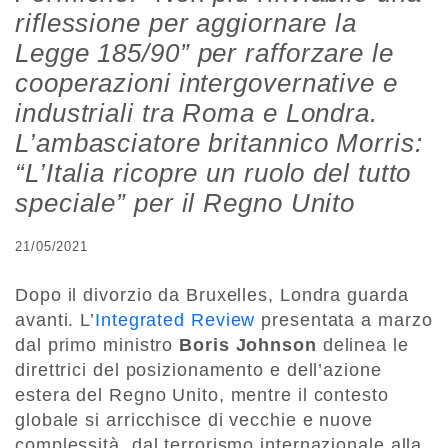
riflessione per aggiornare la
Legge 185/90” per rafforzare le
cooperazioni intergovernative e
industriali tra Roma e Londra.
L’ambasciatore britannico Morris:
“L’Italia ricopre un ruolo del tutto
speciale” per il Regno Unito
21/05/2021
Dopo il divorzio da Bruxelles, Londra guarda
avanti. L’
Integrated Review
presentata a marzo
dal primo ministro
Boris Johnson
delinea le
direttrici del posizionamento e dell’azione
estera del Regno Unito, mentre il contesto
globale si arricchisce di vecchie e nuove
complessità, dal terrorismo internazionale alla