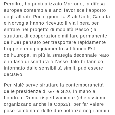
Peraltro, ha puntualizzato Marrone, la difesa
europea contempla e anzi favorisce l’apporto
degli alleati. Pochi giorni fa Stati Uniti, Canada
e Norvegia hanno ricevuto il via libera per
entrare nel progetto di mobilità Pesco (la
struttura di cooperazione militare permanente
dell’Ue) pensato per trasportare rapidamente
truppe e equipaggiamento sul fianco Est
dell’Europa. In più la strategia decennale Nato
è in fase di scrittura e l’asse italo-britannico,
informato dalle sensibilità simili, può essere
decisivo.
Per Mulé serve sfruttare la contemporaneità
delle presidenze di G7 e G20, in mano a
Londra e Roma rispettivamente (che assieme
organizzano anche la Cop26), per far valere il
peso combinato delle due potenze negli ambiti