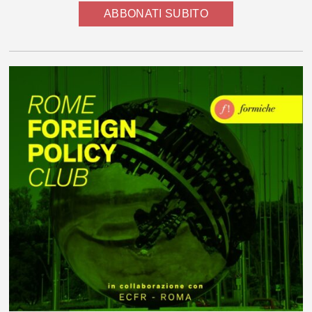
ABBONATI SUBITO