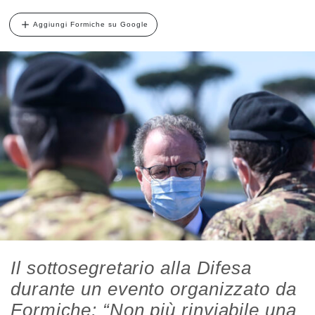
Aggiungi Formiche su Google
Il sottosegretario alla Difesa
durante un evento organizzato da
Formiche: “Non più rinviabile una