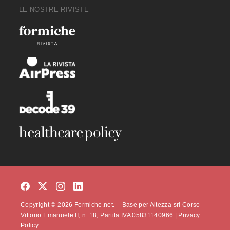
LE NOSTRE RIVISTE
Copyright © 2026 Formiche.net. – Base per Altezza srl Corso
Vittorio Emanuele II, n. 18, Partita IVA 05831140966 |
Privacy
Policy.