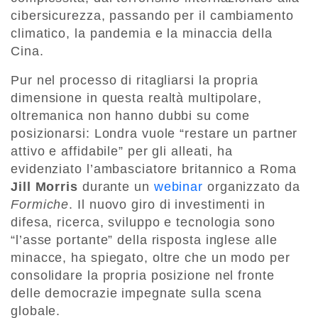
cibersicurezza, passando per il cambiamento
climatico, la pandemia e la minaccia della
Cina.
Pur nel processo di ritagliarsi la propria
dimensione in questa realtà multipolare,
oltremanica non hanno dubbi su come
posizionarsi: Londra vuole “restare un partner
attivo e affidabile” per gli alleati, ha
evidenziato l’ambasciatore britannico a Roma
Jill Morris
durante un
webinar
organizzato da
Formiche
. Il nuovo giro di investimenti in
difesa, ricerca, sviluppo e tecnologia sono
“l’asse portante” della risposta inglese alle
minacce, ha spiegato, oltre che un modo per
consolidare la propria posizione nel fronte
delle democrazie impegnate sulla scena
globale.