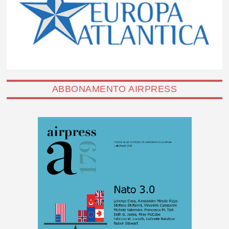
ABBONAMENTO AIRPRESS