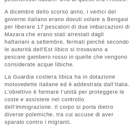
A dicembre dello scorso anno, i vertici del
governo italiano erano dovuti volare a Bengasi
per liberare 17 pescatori di due imbarcazioni di
Mazara che erano stati arrestati dagli
haftariani a settembre, fermati perché secondo
le autorità dell’Est libico si trovavano a
pescare gambero rosso in quelle che vengono
considerate acque libiche.
La Guardia costiera libica ha in dotazione
motovedette italiane ed è addestrata dall’Italia.
L’obiettivo è formare l’unità per proteggere le
coste e assistere nel controllo
dell’immigrazione. Il corpo si porta dietro
diverse polemiche, tra cui accuse di aver
sparato contro i migranti.