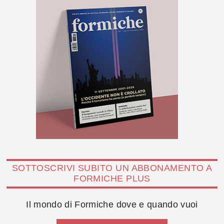
SOTTOSCRIVI SUBITO UN ABBONAMENTO A
FORMICHE PLUS
Il mondo di Formiche dove e quando vuoi