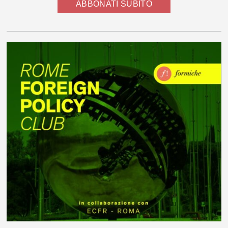
ABBONATI SUBITO