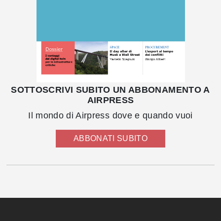
SOTTOSCRIVI SUBITO UN ABBONAMENTO A
AIRPRESS
Il mondo di Airpress dove e quando vuoi
ABBONATI SUBITO