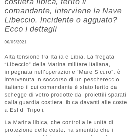
costiera libica, ferito il
comandante, interviene la Nave
Libeccio. Incidente o agguato?
Ecco i dettagli
06/05/2021
Alta tensione fra Italia e Libia. La fregata
“Libeccio” della Marina militare italiana,
impegnata nell’operazione “Mare Sicuro”, è
intervenuta in soccorso di un peschereccio
italiano il cui comandante è stato ferito da
schegge di vetro prodotte dai proiettili sparati
dalla guardia costiera libica davanti alle coste
a Est di Tripoli.
La Marina libica, che controlla le unità di
protezione delle coste, ha smentito che i