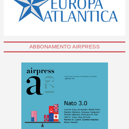
ABBONAMENTO AIRPRESS