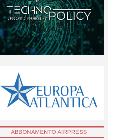
ABBONAMENTO AIRPRESS