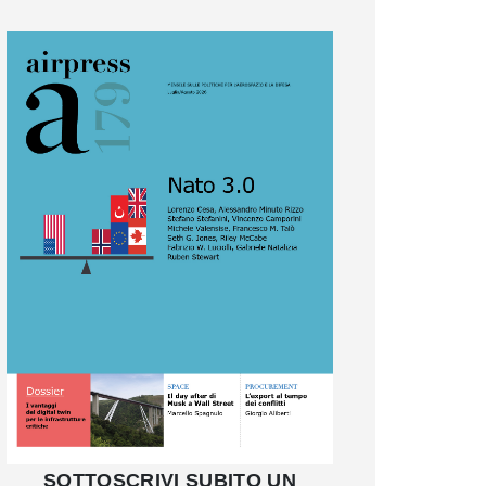
SOTTOSCRIVI SUBITO UN