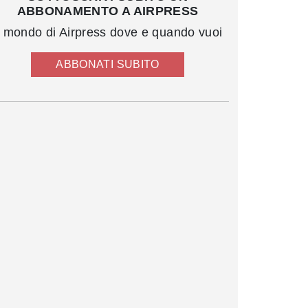
ABBONAMENTO A AIRPRESS
l mondo di Airpress dove e quando vuoi
ABBONATI SUBITO