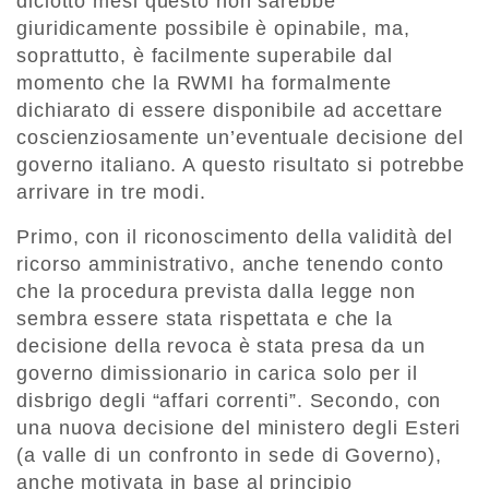
diciotto mesi questo non sarebbe
giuridicamente possibile è opinabile, ma,
soprattutto, è facilmente superabile dal
momento che la RWMI ha formalmente
dichiarato di essere disponibile ad accettare
coscienziosamente un’eventuale decisione del
governo italiano. A questo risultato si potrebbe
arrivare in tre modi.
Primo, con il riconoscimento della validità del
ricorso amministrativo, anche tenendo conto
che la procedura prevista dalla legge non
sembra essere stata rispettata e che la
decisione della revoca è stata presa da un
governo dimissionario in carica solo per il
disbrigo degli “affari correnti”. Secondo, con
una nuova decisione del ministero degli Esteri
(a valle di un confronto in sede di Governo),
anche motivata in base al principio