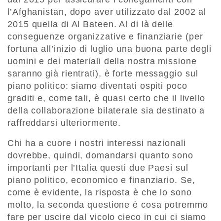
l’Afghanistan, dopo aver utilizzato dal 2002 al
2015 quella di Al Bateen. Al di là delle
conseguenze organizzative e finanziarie (per
fortuna all’inizio di luglio una buona parte degli
uomini e dei materiali della nostra missione
saranno già rientrati), è forte messaggio sul
piano politico: siamo diventati ospiti poco
graditi e, come tali, è quasi certo che il livello
della collaborazione bilaterale sia destinato a
raffreddarsi ulteriormente.
Chi ha a cuore i nostri interessi nazionali
dovrebbe, quindi, domandarsi quanto sono
importanti per l’Italia questi due Paesi sul
piano politico, economico e finanziario. Se,
come è evidente, la risposta è che lo sono
molto, la seconda questione è cosa potremmo
fare per uscire dal vicolo cieco in cui ci siamo