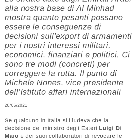
alla nostra base di Al Minhad
mostra quanto pesanti possano
essere le conseguenze di
decisioni sull’export di armamenti
per i nostri interessi militari,
economici, finanziari e politici. Ci
sono tre modi (concreti) per
correggere la rotta. Il punto di
Michele Nones, vice presidente
dell’Istituto affari internazionali
28/06/2021
Se qualcuno in Italia si illudeva che la
decisione del ministro degli Esteri
Luigi Di
Maio
e dei suoi collaboratori di revocare le