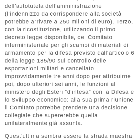
dell’autotutela dell’amministrazione
(l’indennizzo da corrispondere alla società
potrebbe arrivare a 250 milioni di euro). Terzo,
con la ricostituzione, utilizzando il primo
decreto legge disponibile, del Comitato
interministeriale per gli scambi di materiali di
armamento per la difesa previsto dall’articolo 6
della legge 185/90 sul controllo delle
esportazioni militari e cancellato
improvvidamente tre anni dopo per attribuirne
poi, dopo ulteriori sei anni, le funzioni al
ministero degli Esteri “d’intesa” con la Difesa e
lo Sviluppo economico; alla sua prima riunione
il Comitato potrebbe prendere una decisione
collegiale che supererebbe quella
unilateralmente già assunta.
Quest’ultima sembra essere la strada maestra