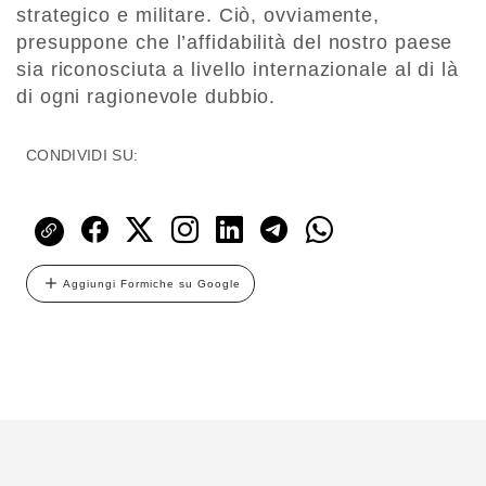
strategico e militare. Ciò, ovviamente,
presuppone che l’affidabilità del nostro paese
sia riconosciuta a livello internazionale al di là
di ogni ragionevole dubbio.
CONDIVIDI SU:
Aggiungi Formiche su Google