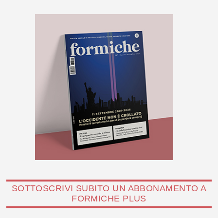
SOTTOSCRIVI SUBITO UN ABBONAMENTO A
FORMICHE PLUS