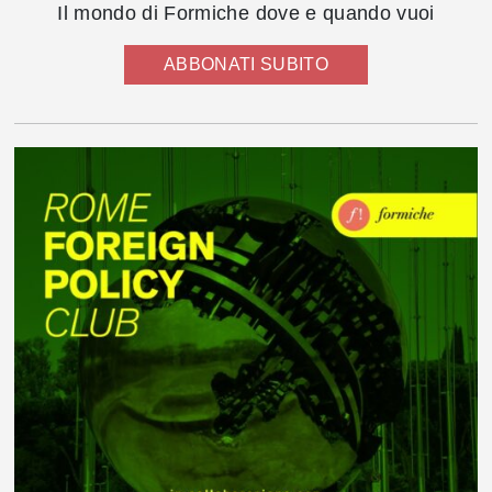
Il mondo di Formiche dove e quando vuoi
ABBONATI SUBITO