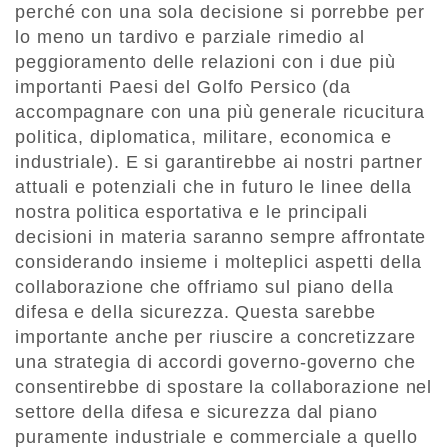
perché con una sola decisione si porrebbe per
lo meno un tardivo e parziale rimedio al
peggioramento delle relazioni con i due più
importanti Paesi del Golfo Persico (da
accompagnare con una più generale ricucitura
politica, diplomatica, militare, economica e
industriale). E si garantirebbe ai nostri partner
attuali e potenziali che in futuro le linee della
nostra politica esportativa e le principali
decisioni in materia saranno sempre affrontate
considerando insieme i molteplici aspetti della
collaborazione che offriamo sul piano della
difesa e della sicurezza. Questa sarebbe
importante anche per riuscire a concretizzare
una strategia di accordi governo-governo che
consentirebbe di spostare la collaborazione nel
settore della difesa e sicurezza dal piano
puramente industriale e commerciale a quello