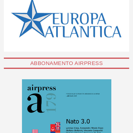
ABBONAMENTO AIRPRESS