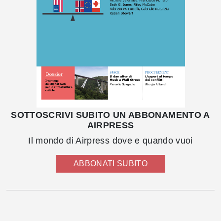
SOTTOSCRIVI SUBITO UN ABBONAMENTO A
AIRPRESS
Il mondo di Airpress dove e quando vuoi
ABBONATI SUBITO