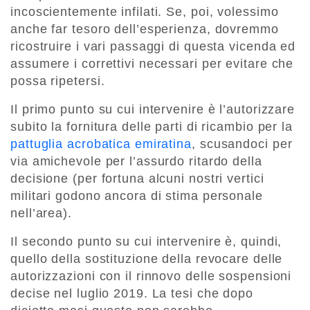
incoscientemente infilati. Se, poi, volessimo
anche far tesoro dell’esperienza, dovremmo
ricostruire i vari passaggi di questa vicenda ed
assumere i correttivi necessari per evitare che
possa ripetersi.
Il primo punto su cui intervenire è l’autorizzare
subito la fornitura delle parti di ricambio per la
pattuglia acrobatica emiratina
, scusandoci per
via amichevole per l’assurdo ritardo della
decisione (per fortuna alcuni nostri vertici
militari godono ancora di stima personale
nell’area).
Il secondo punto su cui intervenire è, quindi,
quello della sostituzione della revocare delle
autorizzazioni con il rinnovo delle sospensioni
decise nel luglio 2019. La tesi che dopo