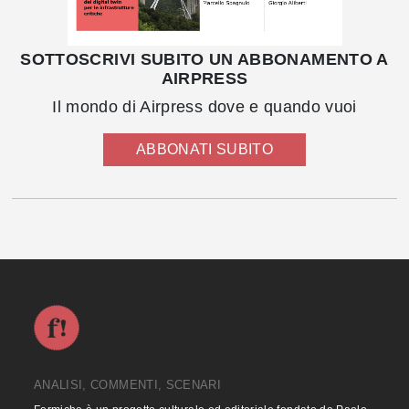
SOTTOSCRIVI SUBITO UN ABBONAMENTO A
AIRPRESS
Il mondo di Airpress dove e quando vuoi
ABBONATI SUBITO
ANALISI, COMMENTI, SCENARI