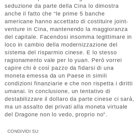
seduzione da parte della Cina lo dimostra
anche il fatto che “le prime 5 banche
americane hanno accettato di costituire joint-
venture in Cina, mantenendo la maggioranza
del capitale. Facendosi insomma legittimare in
loco in cambio della modernizzazione del
sistema del risparmio cinese. E lo stesso
ragionamento vale per lo yuan. Però vorrei
capire chi è così pazzo da fidarsi di una
moneta emessa da un Paese in simili
condizioni finanziarie e che non rispetta i diritti
umanai. In conclusione, un tentativo di
destabilizzare il dollaro da parte cinese ci sarà,
ma un assalto dei privati alla moneta virtuale
del Dragone non lo vedo, proprio no”.
CONDIVIDI SU: