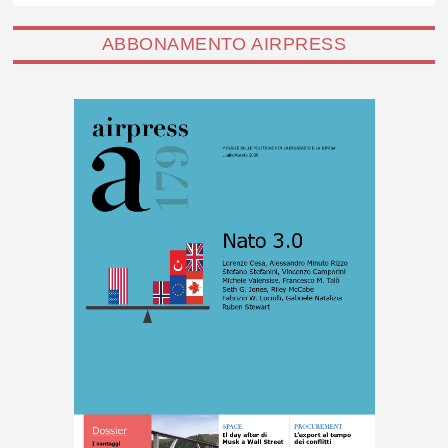
ABBONAMENTO AIRPRESS