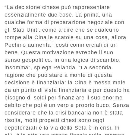
“La decisione cinese può rappresentare
essenzialmente due cose. La prima, una
qualche forma di preparazione negoziale con
gli Stati Uniti, come a dire che se qualcuno
rompe alla Cina le scatole su una cosa, allora
Pechino aumenta i costi commerciali di un
bene. Questa motivazione avrebbe il suo
senso geopolitico, in una logica di scambio,
insomma”, spiega Pelanda. “La seconda
ragione che può stare a monte di questa
decisione è finanziaria: la Cina è messa male
da un punto di vista finanziaria e per questo ha
bisogno di soldi per finanziare il suo enorme
debito che poi è un vero e proprio buco. Senza
considerare che la crisi bancaria non è stata
risolta, molti progetti cinesi sono oggi
depotenziati e la via della Seta è in crisi. In