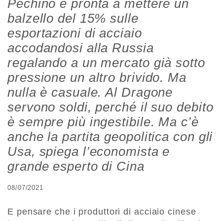
Pechino è pronta a mettere un
balzello del 15% sulle
esportazioni di acciaio
accodandosi alla Russia
regalando a un mercato già sotto
pressione un altro brivido. Ma
nulla è casuale. Al Dragone
servono soldi, perché il suo debito
è sempre più ingestibile. Ma c’è
anche la partita geopolitica con gli
Usa, spiega l’economista e
grande esperto di Cina
08/07/2021
E pensare che i produttori di acciaio cinese