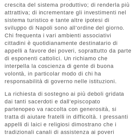
crescita del sistema produttivo; di renderla più
attrattiva; di incrementare gli investimenti nel
sistema turistico e tante altre ipotesi di
sviluppo di Napoli sono all’ordine del giorno.
Chi frequenta i vari ambienti associativi
cittadini è quotidianamente destinatario di
appelli a favore dei poveri, soprattutto da parte
di esponenti cattolici. Un richiamo che
interpella la coscienza di gente di buona
volontà, in particolar modo di chi ha
responsabilità di governo nelle istituzioni.
La richiesta di sostegno ai più deboli gridata
dai tanti sacerdoti e dall’episcopato
partenopeo va raccolta con generosità, si
tratta di aiutare fratelli in difficoltà. I pressanti
appelli di laici e religiosi dimostrano che i
tradizionali canali di assistenza ai poveri