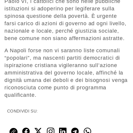
Paolo VI, i cattolici che sono nelle pubbliche
istituzioni si adoperino per legiferare sulla
spinosa questione della povertà. È urgente
farsi carico di azioni di governo ad ogni livello,
nazionale e locale, perché giustizia sociale,
bene comune non siano affermazioni astratte.
A Napoli forse non vi saranno liste comunali
“popolari”, ma nascenti partiti democratici di
ispirazione cristiana vigileranno sull’azione
amministrativa del governo locale, affinché la
dignità umana dei deboli e dei bisognosi venga
riconosciuta come punto di programma
qualificante.
CONDIVIDI SU: