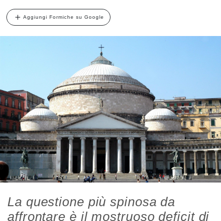
Aggiungi Formiche su Google
La questione più spinosa da
affrontare è il mostruoso deficit di