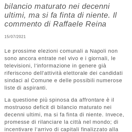
bilancio maturato nei decenni
ultimi, ma si fa finta di niente. Il
commento di Raffaele Reina
15/07/2021
Le prossime elezioni comunali a Napoli non
sono ancora entrate nel vivo e i giornali, le
televisioni, l’informazione in genere già
riferiscono dell’attività elettorale dei candidati
sindaci al Comune e delle possibili numerose
liste di aspiranti.
La questione più spinosa da affrontare è il
mostruoso deficit di bilancio maturato nei
decenni ultimi, ma si fa finta di niente. Invece,
promesse di rilanciare la città nel mondo; di
incentivare l’arrivo di capitali finalizzato alla