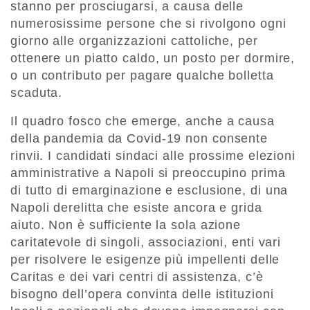
stanno per prosciugarsi, a causa delle
numerosissime persone che si rivolgono ogni
giorno alle organizzazioni cattoliche, per
ottenere un piatto caldo, un posto per dormire,
o un contributo per pagare qualche bolletta
scaduta.
Il quadro fosco che emerge, anche a causa
della pandemia da Covid-19 non consente
rinvii. I candidati sindaci alle prossime elezioni
amministrative a Napoli si preoccupino prima
di tutto di emarginazione e esclusione, di una
Napoli derelitta che esiste ancora e grida
aiuto. Non è sufficiente la sola azione
caritatevole di singoli, associazioni, enti vari
per risolvere le esigenze più impellenti delle
Caritas e dei vari centri di assistenza, c’è
bisogno dell’opera convinta delle istituzioni