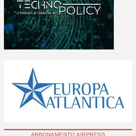
ABBONAMENTO AIRPRESS