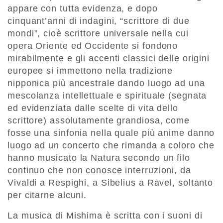
appare con tutta evidenza, e dopo
cinquant’anni di indagini, “scrittore di due
mondi”, cioè scrittore universale nella cui
opera Oriente ed Occidente si fondono
mirabilmente e gli accenti classici delle origini
europee si immettono nella tradizione
nipponica più ancestrale dando luogo ad una
mescolanza intellettuale e spirituale (segnata
ed evidenziata dalle scelte di vita dello
scrittore) assolutamente grandiosa, come
fosse una sinfonia nella quale più anime danno
luogo ad un concerto che rimanda a coloro che
hanno musicato la Natura secondo un filo
continuo che non conosce interruzioni, da
Vivaldi a Respighi, a Sibelius a Ravel, soltanto
per citarne alcuni.
La musica di Mishima è scritta con i suoni di