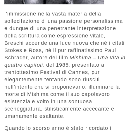
l’immissione nella vasta materia della
sollecitazione di una passione personalissima
e dunque di una penetrante interpretazione
della scrittura come espressione vitale,
Breschi accende una luce nuova che né i citati
Stokes e Ross, né il pur raffinatissimo Paul
Schrader, autore del film
Mishima – Una vita in
quattro capitoli,
del 1985, presentato al
trentottesimo Festival di Cannes, pur
elegantemente tentando sono riusciti
nell’intento che si proponevano: illuminare la
morte di Mishima come il suo capolavoro
esistenziale volto in una sontuosa
sceneggiatura, stilisticamente accecante e
umanamente esaltante.
Quando lo scorso anno è stato ricordato il