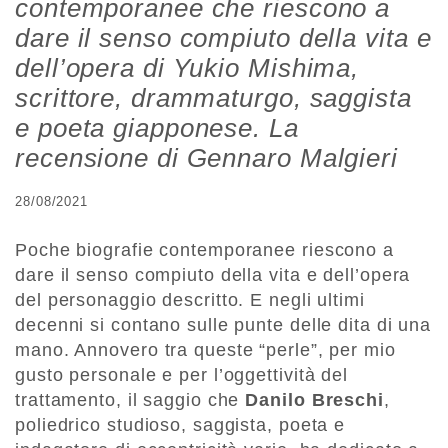
contemporanee che riescono a
dare il senso compiuto della vita e
dell’opera di Yukio Mishima,
scrittore, drammaturgo, saggista
e poeta giapponese. La
recensione di Gennaro Malgieri
28/08/2021
Poche biografie contemporanee riescono a
dare il senso compiuto della vita e dell’opera
del personaggio descritto. E negli ultimi
decenni si contano sulle punte delle dita di una
mano. Annovero tra queste “perle”, per mio
gusto personale e per l’oggettività del
trattamento, il saggio che
Danilo Breschi
,
poliedrico studioso, saggista, poeta e