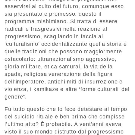
asservirsi al culto del futuro, comunque esso
sia presentato e promesso, questo il
programma mishimiano. Si tratta di essere
radicali e trasgressivi nella reazione al
progressismo, scagliando in faccia al
‘culturalismo’ occidentalizzante quella storia e
quelle tradizioni che possono maggiormente
ostacolarlo: ultranazionalismo aggressivo,
gloria militare, etica samurai, la via della
spada, religiosa venerazione della figura
dell’imperatore, antichi miti di insurrezione e
violenza, i kamikaze e altre ‘forme culturali’ del
genere”.
Fu tutto questo che lo fece detestare al tempo
del suicidio rituale e ben prima che compisse
l’ultimo atto? È probabile. A vent’anni aveva
visto il suo mondo distrutto dal progressismo