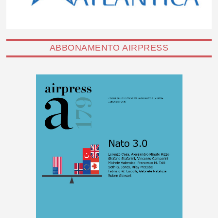
ABBONAMENTO AIRPRESS