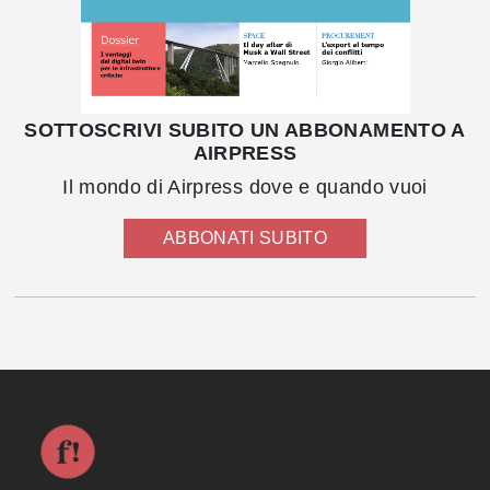
SOTTOSCRIVI SUBITO UN ABBONAMENTO A
AIRPRESS
Il mondo di Airpress dove e quando vuoi
ABBONATI SUBITO