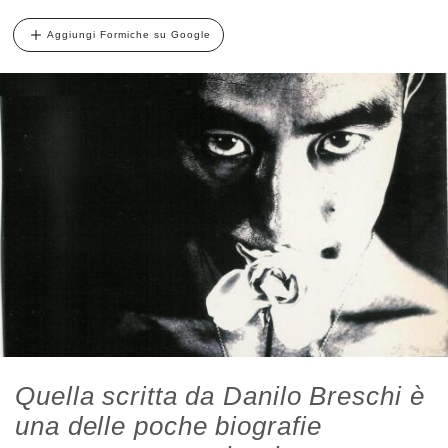
Aggiungi Formiche su Google
Quella scritta da Danilo Breschi è
una delle poche biografie