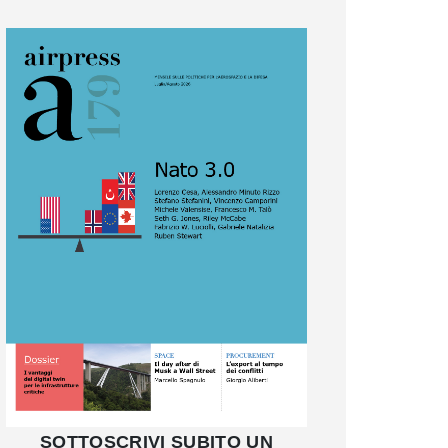
SOTTOSCRIVI SUBITO UN