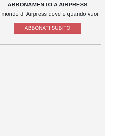
ABBONAMENTO A AIRPRESS
l mondo di Airpress dove e quando vuoi
ABBONATI SUBITO