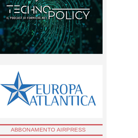
ABBONAMENTO AIRPRESS