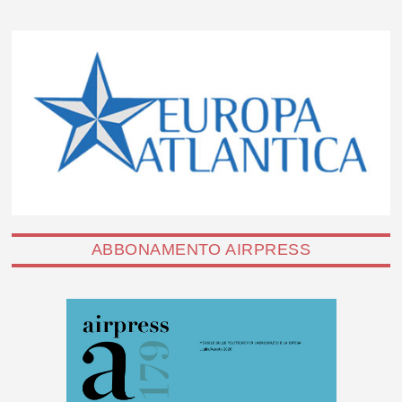
ABBONAMENTO AIRPRESS