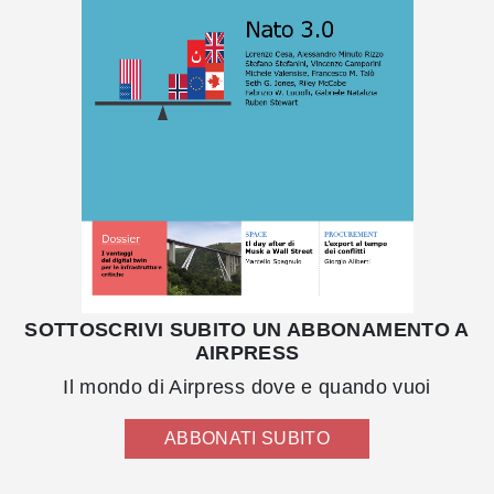
SOTTOSCRIVI SUBITO UN ABBONAMENTO A
AIRPRESS
Il mondo di Airpress dove e quando vuoi
ABBONATI SUBITO