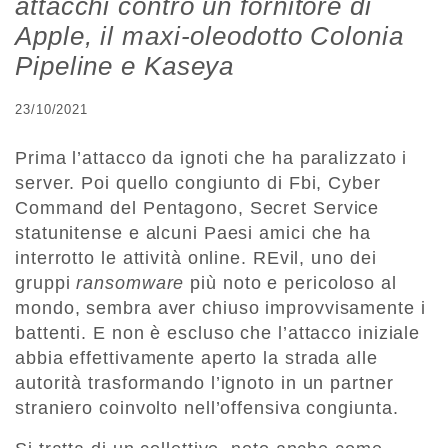
attacchi contro un fornitore di
Apple, il maxi-oleodotto Colonia
Pipeline e Kaseya
23/10/2021
Prima l’attacco da ignoti che ha paralizzato i
server. Poi quello congiunto di Fbi, Cyber
Command del Pentagono, Secret Service
statunitense e alcuni Paesi amici che ha
interrotto le attività online. REvil, uno dei
gruppi
ransomware
più noto e pericoloso al
mondo, sembra aver chiuso improvvisamente i
battenti. E non è escluso che l’attacco iniziale
abbia effettivamente aperto la strada alle
autorità trasformando l’ignoto in un partner
straniero coinvolto nell’offensiva congiunta.