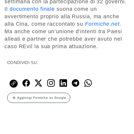
settimana con la partecipazione di 32 governi.
Il
documento finale
suona come un
avvertimento proprio alla Russia, ma anche
alla Cina, come raccontato su
Formiche.net
.
Ma anche come un’unione d’intenti tra Paesi
alleati e partner che potrebbe aver avuto nel
caso REvil la sua prima attuazione.
CONDIVIDI SU:
Aggiungi Formiche su Google