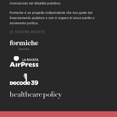
riconosciuto nel dibattito pubblico.
Formiche è un progetto indipendente che non gode del
finanziamento pubblico e non è organo di alcun partito o
movimento politico.
LE NOSTRE RIVISTE