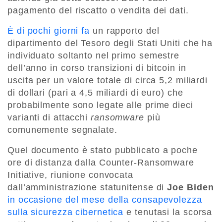
pagamento del riscatto o vendita dei dati.
È di pochi giorni fa
un rapporto del
dipartimento del Tesoro degli Stati Uniti che ha
individuato soltanto nel primo semestre
dell’anno in corso transizioni di bitcoin in
uscita per un valore totale di circa 5,2 miliardi
di dollari (pari a 4,5 miliardi di euro) che
probabilmente sono legate alle prime dieci
varianti di attacchi
ransomware
più
comunemente segnalate.
Quel documento è stato pubblicato a poche
ore di distanza dalla Counter-Ransomware
Initiative, riunione convocata
dall’amministrazione statunitense di
Joe Biden
in occasione del mese della consapevolezza
sulla sicurezza cibernetica
e tenutasi la scorsa