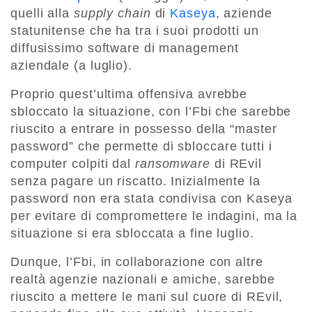
quelli alla
supply chain
di
Kaseya
, aziende
statunitense che ha tra i suoi prodotti un
diffusissimo software di management
aziendale (a luglio).
Proprio quest’ultima offensiva avrebbe
sbloccato la situazione, con l’Fbi che sarebbe
riuscito a entrare in possesso della “master
password” che permette di sbloccare tutti i
computer colpiti dal
ransomware
di REvil
senza pagare un riscatto. Inizialmente la
password non era stata condivisa con Kaseya
per evitare di compromettere le indagini, ma la
situazione si era sbloccata a fine luglio.
Dunque, l’Fbi, in collaborazione con altre
realtà agenzie nazionali e amiche, sarebbe
riuscito a mettere le mani sul cuore di REvil,