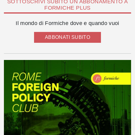
SOTTOSCRIVI SUBITO UN ABBONAMENTO A
FORMICHE PLUS
Il mondo di Formiche dove e quando vuoi
ABBONATI SUBITO