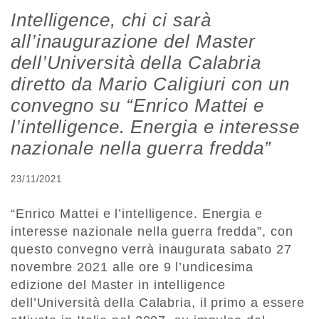
Intelligence, chi ci sarà
all’inaugurazione del Master
dell’Università della Calabria
diretto da Mario Caligiuri con un
convegno su “Enrico Mattei e
l’intelligence. Energia e interesse
nazionale nella guerra fredda”
23/11/2021
“Enrico Mattei e l’intelligence. Energia e
interesse nazionale nella guerra fredda”, con
questo convegno verrà inaugurata sabato 27
novembre 2021 alle ore 9 l’undicesima
edizione del Master in intelligence
dell’Università della Calabria, il primo a essere