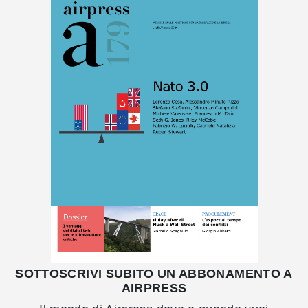
SOTTOSCRIVI SUBITO UN ABBONAMENTO A
AIRPRESS