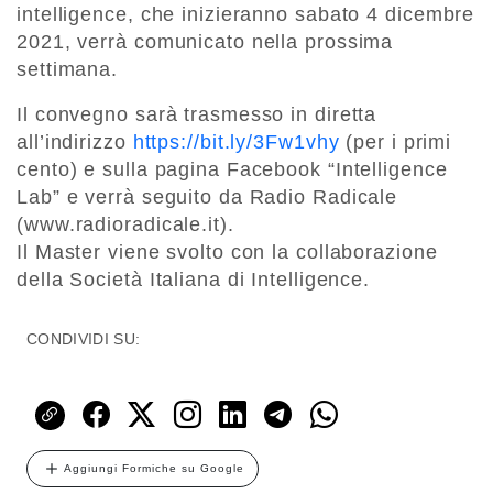
intelligence, che inizieranno sabato 4 dicembre
2021, verrà comunicato nella prossima
settimana.
Il convegno sarà trasmesso in diretta
all’indirizzo
https://bit.ly/3Fw1vhy
(per i primi
cento) e sulla pagina Facebook “Intelligence
Lab” e verrà seguito da Radio Radicale
(www.radioradicale.it).
Il Master viene svolto con la collaborazione
della Società Italiana di Intelligence.
CONDIVIDI SU:
Aggiungi Formiche su Google