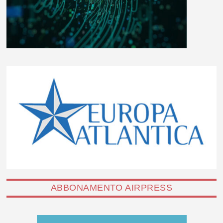
ABBONAMENTO AIRPRESS