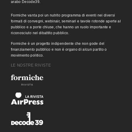
arabo Decode39.
Formiche vanta poi un nutrito programma di eventi nei diversi
formati di convegni, webinair, seminari e tavole rotonde aperte al
pubblico e a porte chiuse, che hanno un ruolo importante e
riconosciuto nel dibattito pubblico.
Formiche è un progetto indipendente che non gode del
finanziamento pubblico e non è organo di alcun partito o
movimento politico.
LE NOSTRE RIVISTE