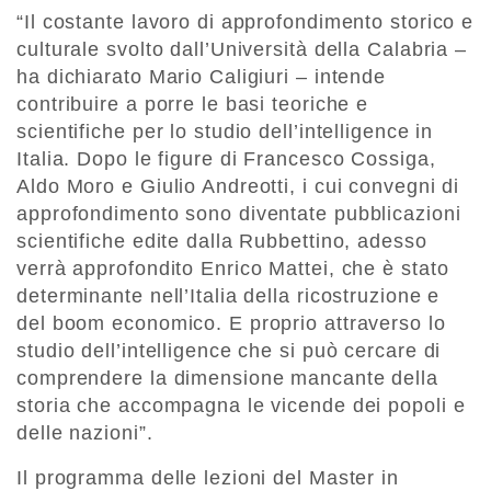
“Il costante lavoro di approfondimento storico e
culturale svolto dall’Università della Calabria –
ha dichiarato Mario Caligiuri – intende
contribuire a porre le basi teoriche e
scientifiche per lo studio dell’intelligence in
Italia. Dopo le figure di Francesco Cossiga,
Aldo Moro e Giulio Andreotti, i cui convegni di
approfondimento sono diventate pubblicazioni
scientifiche edite dalla Rubbettino, adesso
verrà approfondito Enrico Mattei, che è stato
determinante nell’Italia della ricostruzione e
del boom economico. E proprio attraverso lo
studio dell’intelligence che si può cercare di
comprendere la dimensione mancante della
storia che accompagna le vicende dei popoli e
delle nazioni”.
Il programma delle lezioni del Master in