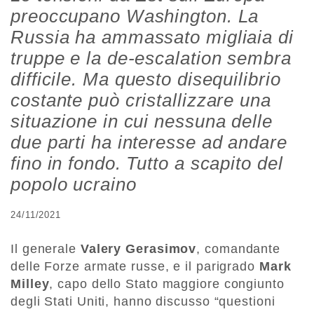
preoccupano Washington. La
Russia ha ammassato migliaia di
truppe e la de-escalation sembra
difficile. Ma questo disequilibrio
costante può cristallizzare una
situazione in cui nessuna delle
due parti ha interesse ad andare
fino in fondo. Tutto a scapito del
popolo ucraino
24/11/2021
Il generale
Valery Gerasimov
, comandante
delle Forze armate russe, e il parigrado
Mark
Milley
, capo dello Stato maggiore congiunto
degli Stati Uniti, hanno discusso “questioni