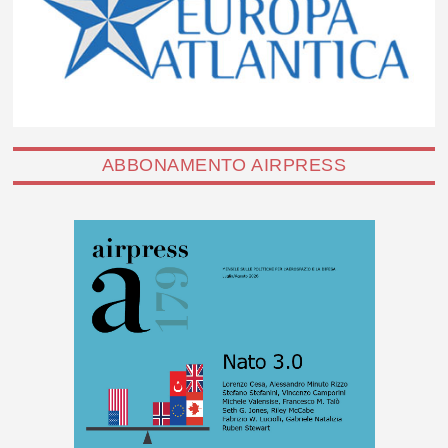
ABBONAMENTO AIRPRESS