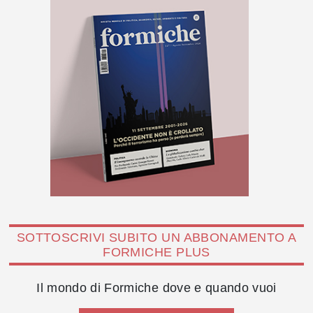
SOTTOSCRIVI SUBITO UN ABBONAMENTO A
FORMICHE PLUS
Il mondo di Formiche dove e quando vuoi