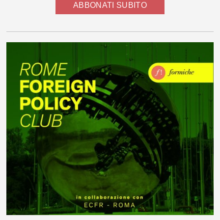
ABBONATI SUBITO