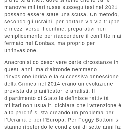
manovre militari russe susseguitesi nel 2021
possano essere state una scusa. Un metodo,
secondo gli ucraini, per portare via via truppe
e mezzi verso il confine; preparativi non
semplicemente per riaccendere il conflitto mai
fermato nel Donbas, ma proprio per
un’invasione.
Anacronistico descrivere certe circostanze in
questi anni, ma d’altronde nemmeno
l’invasione ibrida e la successiva annessione
della Crimea nel 2014 erano un’evoluzione
prevista da pianificatori e analisti. Il
dipartimento di Stato le definisce “attività
militari non usuali”, dichiara che l’attenzione è
alta perché si sta creando un problema per
l’Ucraina e per l’Europa. Per Foggy Bottom si
stanno ripetendo le condizioni di sette anni fa: