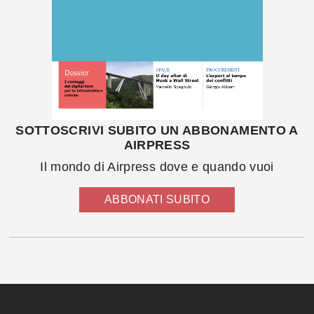
SOTTOSCRIVI SUBITO UN ABBONAMENTO A
AIRPRESS
Il mondo di Airpress dove e quando vuoi
ABBONATI SUBITO