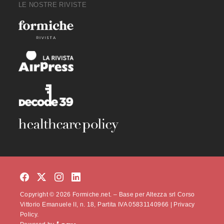
LE NOSTRE RIVISTE
Copyright © 2026 Formiche.net. – Base per Altezza srl Corso
Vittorio Emanuele II, n. 18, Partita IVA 05831140966 |
Privacy
Policy.