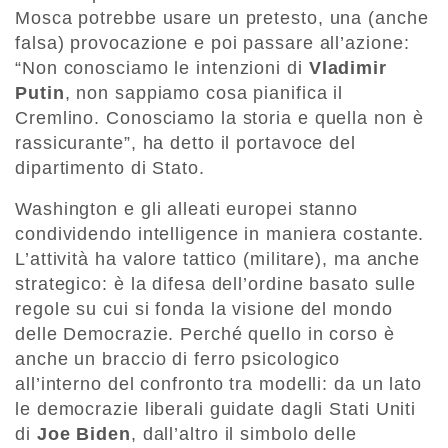
Mosca potrebbe usare un pretesto, una (anche
falsa) provocazione e poi passare all’azione:
“Non conosciamo le intenzioni di
Vladimir
Putin
, non sappiamo cosa pianifica il
Cremlino. Conosciamo la storia e quella non è
rassicurante”, ha detto il portavoce del
dipartimento di Stato.
Washington e gli alleati europei stanno
condividendo intelligence in maniera costante.
L’attività ha valore tattico (militare), ma anche
strategico: è la difesa dell’ordine basato sulle
regole su cui si fonda la visione del mondo
delle Democrazie. Perché quello in corso è
anche un braccio di ferro psicologico
all’interno del confronto tra modelli: da un lato
le democrazie liberali guidate dagli Stati Uniti
di
Joe Biden
, dall’altro il simbolo delle