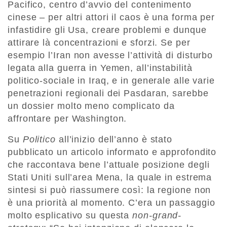
Pacifico, centro d’avvio del contenimento
cinese – per altri attori il caos è una forma per
infastidire gli Usa, creare problemi e dunque
attirare là concentrazioni e sforzi. Se per
esempio l’Iran non avesse l’attività di disturbo
legata alla guerra in Yemen, all’instabilità
politico-sociale in Iraq, e in generale alle varie
penetrazioni regionali dei Pasdaran, sarebbe
un dossier molto meno complicato da
affrontare per Washington.
Su
Politico
all’inizio dell’anno è stato
pubblicato un articolo informato e approfondito
che raccontava bene l’attuale posizione degli
Stati Uniti sull’area Mena, la quale in estrema
sintesi si può riassumere così: la regione non
è una priorità al momento. C’era un passaggio
molto esplicativo su questa
non-grand-