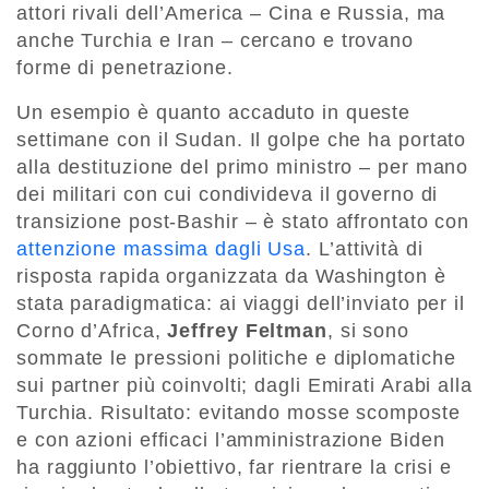
attori rivali dell’America – Cina e Russia, ma
anche Turchia e Iran – cercano e trovano
forme di penetrazione.
Un esempio è quanto accaduto in queste
settimane con il Sudan. Il golpe che ha portato
alla destituzione del primo ministro – per mano
dei militari con cui condivideva il governo di
transizione post-Bashir – è stato affrontato con
attenzione massima dagli Usa
. L’attività di
risposta rapida organizzata da Washington è
stata paradigmatica: ai viaggi dell’inviato per il
Corno d’Africa,
Jeffrey Feltman
, si sono
sommate le pressioni politiche e diplomatiche
sui partner più coinvolti; dagli Emirati Arabi alla
Turchia. Risultato: evitando mosse scomposte
e con azioni efficaci l’amministrazione Biden
ha raggiunto l’obiettivo, far rientrare la crisi e