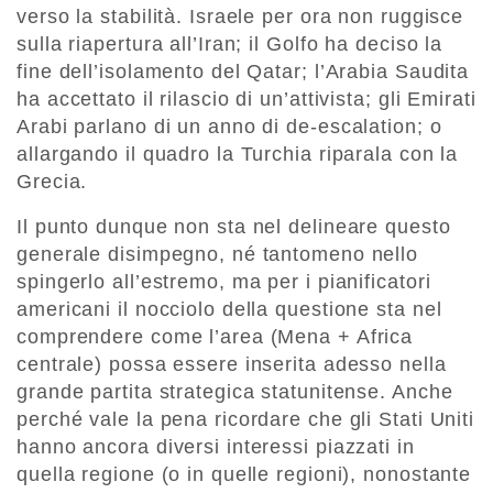
verso la stabilità. Israele per ora non ruggisce
sulla riapertura all’Iran; il Golfo ha deciso la
fine dell’isolamento del Qatar; l’Arabia Saudita
ha accettato il rilascio di un’attivista; gli Emirati
Arabi parlano di un anno di de-escalation; o
allargando il quadro la Turchia riparala con la
Grecia.
Il punto dunque non sta nel delineare questo
generale disimpegno, né tantomeno nello
spingerlo all’estremo, ma per i pianificatori
americani il nocciolo della questione sta nel
comprendere come l’area (Mena + Africa
centrale) possa essere inserita adesso nella
grande partita strategica statunitense. Anche
perché vale la pena ricordare che gli Stati Uniti
hanno ancora diversi interessi piazzati in
quella regione (o in quelle regioni), nonostante