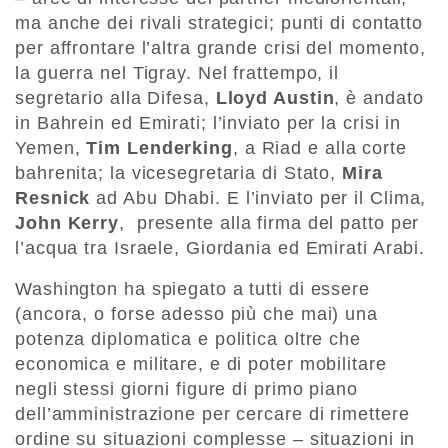
ma anche dei rivali strategici; punti di contatto
per affrontare l’altra grande crisi del momento,
la guerra nel Tigray. Nel frattempo, il
segretario alla Difesa,
Lloyd Austin
, è andato
in Bahrein ed Emirati; l’inviato per la crisi in
Yemen,
Tim Lenderking
, a Riad e alla corte
bahrenita; la vicesegretaria di Stato,
Mira
Resnick
ad Abu Dhabi. E l’inviato per il Clima,
John Kerry
, presente alla firma del patto per
l’acqua tra Israele, Giordania ed Emirati Arabi.
Washington ha spiegato a tutti di essere
(ancora, o forse adesso più che mai) una
potenza diplomatica e politica oltre che
economica e militare, e di poter mobilitare
negli stessi giorni figure di primo piano
dell’amministrazione per cercare di rimettere
ordine su situazioni complesse – situazioni in