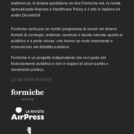
elettronica), la testata quotidiana on-line Formiche.net, le riviste
specializzate Airpress e Healthcare Policy e il sito in inglese ed
arabo Decode39.
Formiche vanta poi un nutrito programma di eventi nei diversi
formati di convegni, webinair, seminari e tavole rotonde aperte al
pubblico e a porte chiuse, che hanno un ruolo importante e
riconosciuto nel dibattito pubblico.
Formiche è un progetto indipendente che non gode del
finanziamento pubblico e non è organo di alcun partito o
movimento politico.
LE NOSTRE RIVISTE