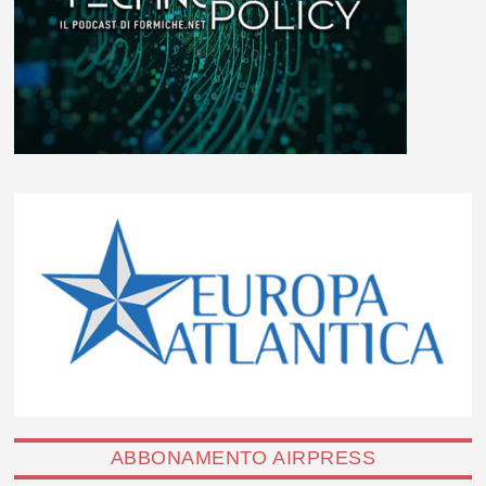
ABBONAMENTO AIRPRESS