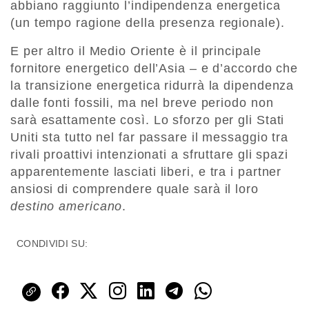
abbiano raggiunto l’indipendenza energetica
(un tempo ragione della presenza regionale).
E per altro il Medio Oriente è il principale
fornitore energetico dell’Asia – e d’accordo che
la transizione energetica ridurrà la dipendenza
dalle fonti fossili, ma nel breve periodo non
sarà esattamente così. Lo sforzo per gli Stati
Uniti sta tutto nel far passare il messaggio tra
rivali proattivi intenzionati a sfruttare gli spazi
apparentemente lasciati liberi, e tra i partner
ansiosi di comprendere quale sarà il loro
destino americano
.
CONDIVIDI SU: