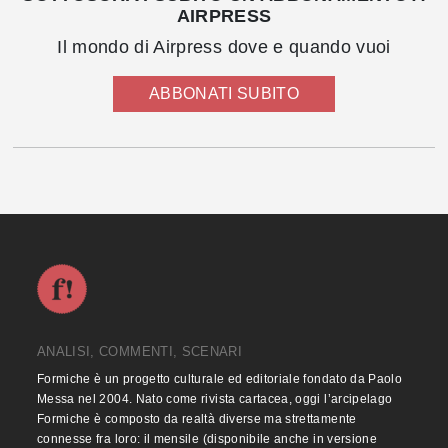
AIRPRESS
Il mondo di Airpress dove e quando vuoi
ABBONATI SUBITO
ANALISI, COMMENTI, SCENARI
Formiche è un progetto culturale ed editoriale fondato da Paolo
Messa nel 2004. Nato come rivista cartacea, oggi l’arcipelago
Formiche è composto da realtà diverse ma strettamente
connesse fra loro: il mensile (disponibile anche in versione