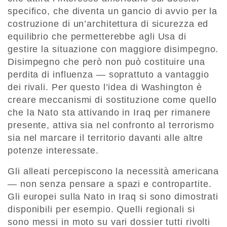
specifico, che diventa un gancio di avvio per la
costruzione di un’architettura di sicurezza ed
equilibrio che permetterebbe agli Usa di
gestire la situazione con maggiore disimpegno.
Disimpegno che però non può costituire una
perdita di influenza — soprattuto a vantaggio
dei rivali. Per questo l’idea di Washington è
creare meccanismi di sostituzione come quello
che la Nato sta attivando in Iraq per rimanere
presente, attiva sia nel confronto al terrorismo
sia nel marcare il territorio davanti alle altre
potenze interessate.
Gli alleati percepiscono la necessità americana
— non senza pensare a spazi e contropartite.
Gli europei sulla Nato in Iraq si sono dimostrati
disponibili per esempio. Quelli regionali si
sono messi in moto su vari dossier tutti rivolti