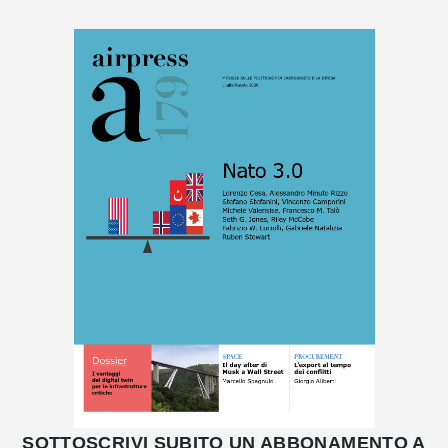
SOTTOSCRIVI SUBITO UN ABBONAMENTO A