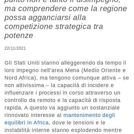
ma comprendere come la regione
possa agganciarsi alla
competizione strategica tra
potenze
22/11/2021
Gli Stati Uniti stanno alleggerendo da tempo il
loro impegno nell’area Mena (Medio Oriente e
Nord Africa), ma tengono comunque attiva – se
non attivissima – la capacità di incidere e
influenzare i processi in corso attraverso un
controllo da remoto e la capacità di risposta
rapida. A questo va aggiunto un sostanziale
rinnovato interesse al
mantenimento degli
equilibri in Africa
, dove le tensioni e le
instabilità interne stanno esplodendo mentre