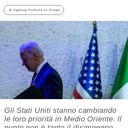
Aggiungi Formiche su Google
Gli Stati Uniti stanno cambiando
le loro priorità in Medio Oriente. Il
punto non è tanto il disimpegno,