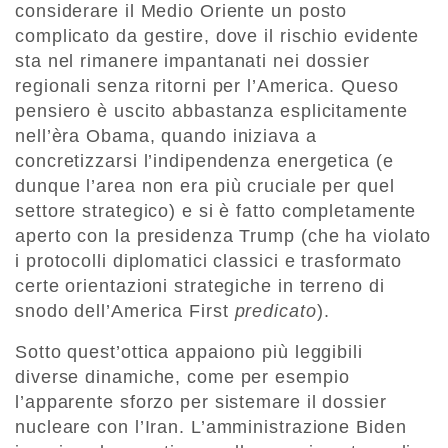
considerare il Medio Oriente un posto
complicato da gestire, dove il rischio evidente
sta nel rimanere impantanati nei dossier
regionali senza ritorni per l’America. Queso
pensiero è uscito abbastanza esplicitamente
nell’èra Obama, quando iniziava a
concretizzarsi l’indipendenza energetica (e
dunque l’area non era più cruciale per quel
settore strategico) e si è fatto completamente
aperto con la presidenza Trump (che ha violato
i protocolli diplomatici classici e trasformato
certe orientazioni strategiche in terreno di
snodo dell’America First
predicato
).
Sotto quest’ottica appaiono più leggibili
diverse dinamiche, come per esempio
l’apparente sforzo per sistemare il dossier
nucleare con l’Iran. L’amministrazione Biden