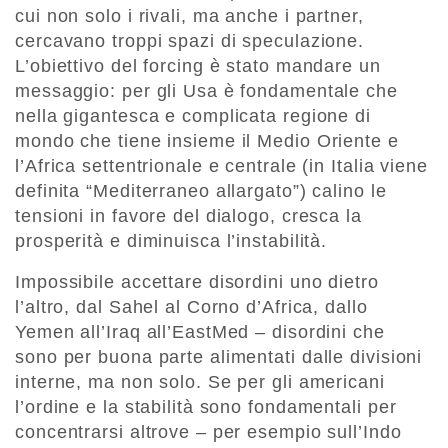
cui non solo i rivali, ma anche i partner,
cercavano troppi spazi di speculazione.
L’obiettivo del forcing è stato mandare un
messaggio: per gli Usa è fondamentale che
nella gigantesca e complicata regione di
mondo che tiene insieme il Medio Oriente e
l’Africa settentrionale e centrale (in Italia viene
definita “Mediterraneo allargato”) calino le
tensioni in favore del dialogo, cresca la
prosperità e diminuisca l’instabilità.
Impossibile accettare disordini uno dietro
l’altro, dal Sahel al Corno d’Africa, dallo
Yemen all’Iraq all’EastMed – disordini che
sono per buona parte alimentati dalle divisioni
interne, ma non solo. Se per gli americani
l’ordine e la stabilità sono fondamentali per
concentrarsi altrove – per esempio sull’Indo