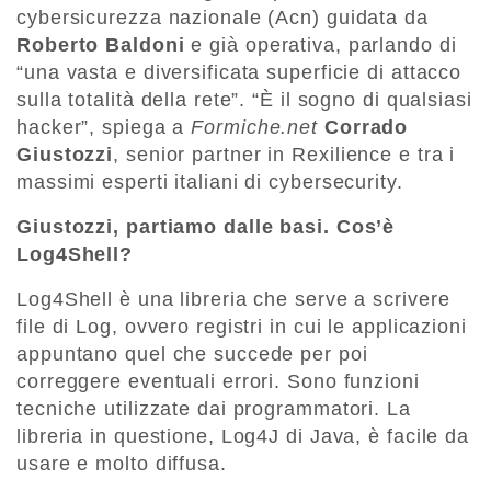
cybersicurezza nazionale (Acn) guidata da
Roberto Baldoni
e già operativa, parlando di
“una vasta e diversificata superficie di attacco
sulla totalità della rete”. “È il sogno di qualsiasi
hacker”, spiega a
Formiche.net
Corrado
Giustozzi
, senior partner in Rexilience e tra i
massimi esperti italiani di cybersecurity.
Giustozzi, partiamo dalle basi. Cos’è
Log4Shell?
Log4Shell è una libreria che serve a scrivere
file di Log, ovvero registri in cui le applicazioni
appuntano quel che succede per poi
correggere eventuali errori. Sono funzioni
tecniche utilizzate dai programmatori. La
libreria in questione, Log4J di Java, è facile da
usare e molto diffusa.