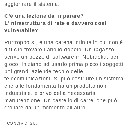
aggiornare il sistema.
C’è una lezione da imparare?
L’infrastruttura di rete è davvero così
vulnerabile?
Purtroppo sì, è una catena infinita in cui non è
difficile trovare l’anello debole. Un ragazzo
scrive un pezzo di software in Nebraska, per
gioco. Iniziano ad usarlo prima piccoli soggetti,
poi grandi aziende tech o delle
telecomunicazioni. Si può costruire un sistema
che alle fondamenta ha un prodotto non
industriale, e privo della necessaria
manutenzione. Un castello di carte, che può
crollare da un momento all’altro.
CONDIVIDI SU: