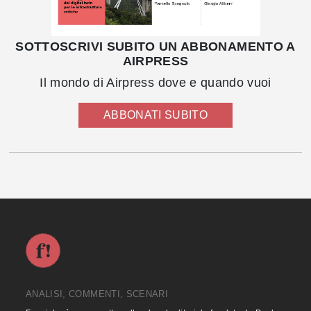
SOTTOSCRIVI SUBITO UN ABBONAMENTO A
AIRPRESS
Il mondo di Airpress dove e quando vuoi
ABBONATI SUBITO
ANALISI, COMMENTI, SCENARI