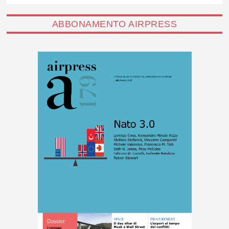
ABBONAMENTO AIRPRESS