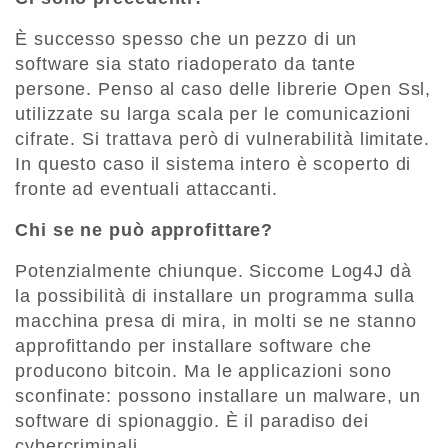
È successo spesso che un pezzo di un
software sia stato riadoperato da tante
persone. Penso al caso delle librerie Open Ssl,
utilizzate su larga scala per le comunicazioni
cifrate. Si trattava però di vulnerabilità limitate.
In questo caso il sistema intero è scoperto di
fronte ad eventuali attaccanti.
Chi se ne può approfittare?
Potenzialmente chiunque. Siccome Log4J dà
la possibilità di installare un programma sulla
macchina presa di mira, in molti se ne stanno
approfittando per installare software che
producono bitcoin. Ma le applicazioni sono
sconfinate: possono installare un malware, un
software di spionaggio. È il paradiso dei
cybercriminali.