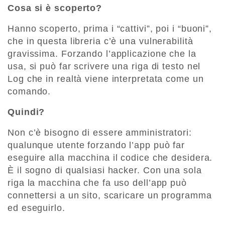
Cosa si è scoperto?
Hanno scoperto, prima i “cattivi”, poi i “buoni”,
che in questa libreria c’è una vulnerabilità
gravissima. Forzando l’applicazione che la
usa, si può far scrivere una riga di testo nel
Log che in realtà viene interpretata come un
comando.
Quindi?
Non c’è bisogno di essere amministratori:
qualunque utente forzando l’app può far
eseguire alla macchina il codice che desidera.
È il sogno di qualsiasi hacker. Con una sola
riga la macchina che fa uso dell’app può
connettersi a un sito, scaricare un programma
ed eseguirlo.