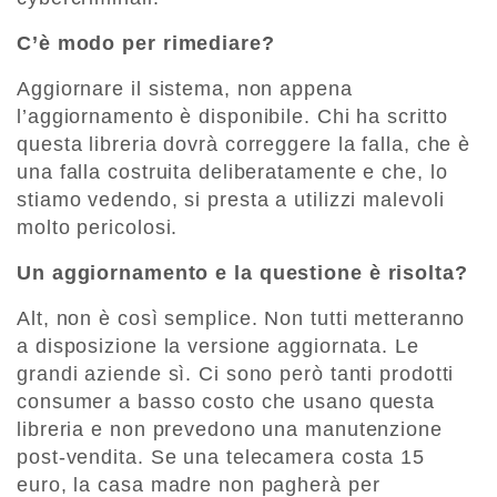
C’è modo per rimediare?
Aggiornare il sistema, non appena
l’aggiornamento è disponibile. Chi ha scritto
questa libreria dovrà correggere la falla, che è
una falla costruita deliberatamente e che, lo
stiamo vedendo, si presta a utilizzi malevoli
molto pericolosi.
Un aggiornamento e la questione è risolta?
Alt, non è così semplice. Non tutti metteranno
a disposizione la versione aggiornata. Le
grandi aziende sì. Ci sono però tanti prodotti
consumer a basso costo che usano questa
libreria e non prevedono una manutenzione
post-vendita. Se una telecamera costa 15
euro, la casa madre non pagherà per