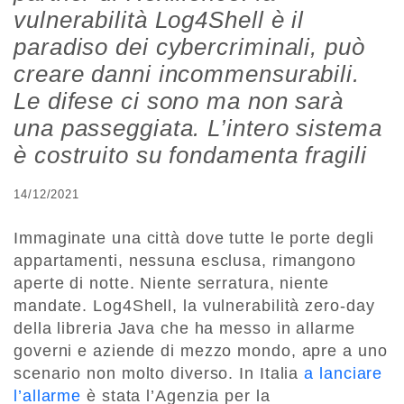
vulnerabilità Log4Shell è il
paradiso dei cybercriminali, può
creare danni incommensurabili.
Le difese ci sono ma non sarà
una passeggiata. L’intero sistema
è costruito su fondamenta fragili
14/12/2021
Immaginate una città dove tutte le porte degli
appartamenti, nessuna esclusa, rimangono
aperte di notte. Niente serratura, niente
mandate. Log4Shell, la vulnerabilità zero-day
della libreria Java che ha messo in allarme
governi e aziende di mezzo mondo, apre a uno
scenario non molto diverso. In Italia
a lanciare
l’allarme
è stata l’Agenzia per la