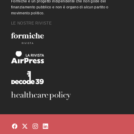
Formiche è un progetto indipendente che non gode del
finanziamento pubblico e non è organo di alcun partito o
movimento politico.
LE NOSTRE RIVISTE