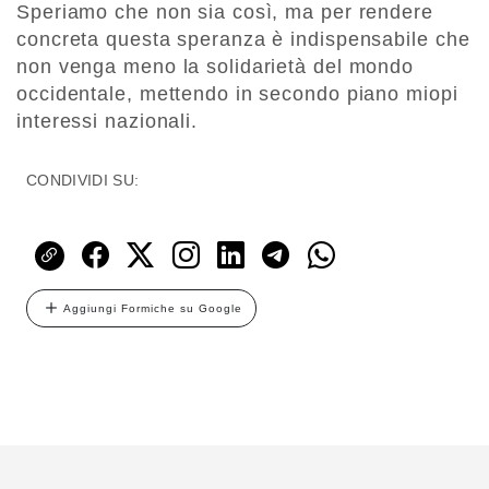
Speriamo che non sia così, ma per rendere
concreta questa speranza è indispensabile che
non venga meno la solidarietà del mondo
occidentale, mettendo in secondo piano miopi
interessi nazionali.
CONDIVIDI SU:
Aggiungi Formiche su Google