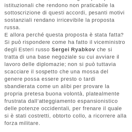
istituzionali che rendono non praticabile la
sottoscrizione di questi accordi, pesanti motivi
sostanziali rendano irricevibile la proposta
russa.
E allora perché questa proposta è stata fatta?
Si può rispondere come ha fatto il viceministro
degli Esteri russo
Sergei Ryabkov
che si
tratta di una base negoziale su cui avviare il
lavoro delle diplomazie; non si può tuttavia
scacciare il sospetto che una mossa del
genere possa essere presto o tardi
sbandierata come un alibi per provare la
propria pretesa buona volontà, platealmente
frustrata dall’atteggiamento espansionistico
delle potenze occidentali, per frenare il quale
si è stati costretti, obtorto collo, a ricorrere alla
forza militare.