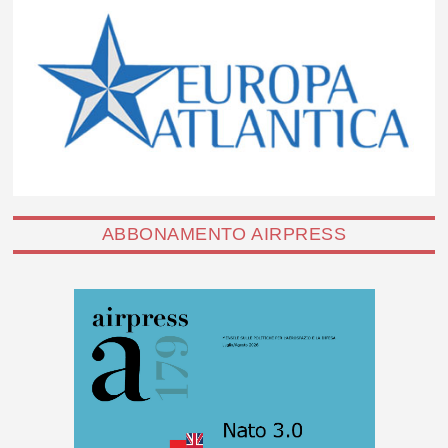
ABBONAMENTO AIRPRESS