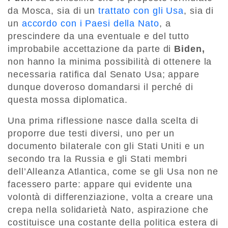
da Mosca, sia di un
trattato con gli Usa
, sia di
un
accordo con i Paesi della Nato
, a
prescindere da una eventuale e del tutto
improbabile accettazione da parte di
Biden,
non hanno la minima possibilità di ottenere la
necessaria ratifica dal Senato Usa; appare
dunque doveroso domandarsi il perché di
questa mossa diplomatica.
Una prima riflessione nasce dalla scelta di
proporre due testi diversi, uno per un
documento bilaterale con gli Stati Uniti e un
secondo tra la Russia e gli Stati membri
dell’Alleanza Atlantica, come se gli Usa non ne
facessero parte: appare qui evidente una
volontà di differenziazione, volta a creare una
crepa nella solidarietà Nato, aspirazione che
costituisce una costante della politica estera di