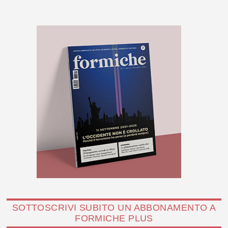
SOTTOSCRIVI SUBITO UN ABBONAMENTO A
FORMICHE PLUS