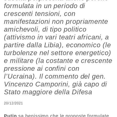
formulata in un periodo di
crescenti tensioni, con
manifestazioni non propriamente
amichevoli, di tipo politico
(attivismo in vari teatri africani, a
partire dalla Libia), economico (le
turbolenze nel settore energetico)
e militare (la costante e crescente
pressione ai confini con
l’Ucraina). Il commento del gen.
Vincenzo Camporini, già capo di
Stato maggiore della Difesa
20/12/2021
Putin
sa benissimo che le proposte formulate