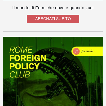
Il mondo di Formiche dove e quando vuoi
ABBONATI SUBITO