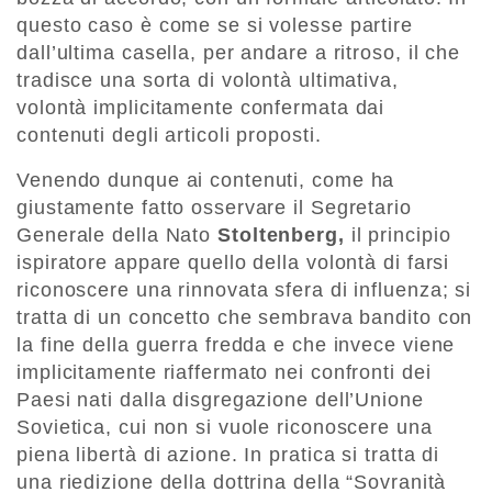
questo caso è come se si volesse partire
dall’ultima casella, per andare a ritroso, il che
tradisce una sorta di volontà ultimativa,
volontà implicitamente confermata dai
contenuti degli articoli proposti.
Venendo dunque ai contenuti, come ha
giustamente fatto osservare il Segretario
Generale della Nato
Stoltenberg,
il principio
ispiratore appare quello della volontà di farsi
riconoscere una rinnovata sfera di influenza; si
tratta di un concetto che sembrava bandito con
la fine della guerra fredda e che invece viene
implicitamente riaffermato nei confronti dei
Paesi nati dalla disgregazione dell’Unione
Sovietica, cui non si vuole riconoscere una
piena libertà di azione. In pratica si tratta di
una riedizione della dottrina della “Sovranità