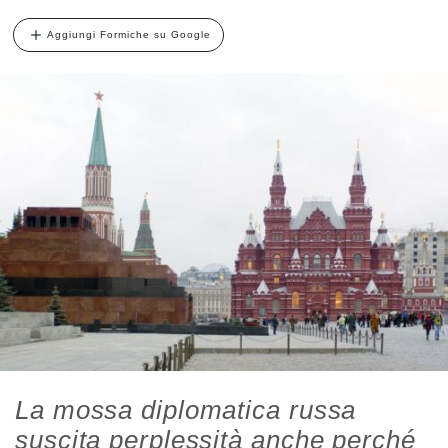
Aggiungi Formiche su Google
La mossa diplomatica russa
suscita perplessità anche perché