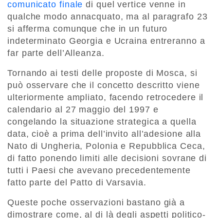
comunicato finale
di quel vertice venne in
qualche modo annacquato, ma al paragrafo 23
si afferma comunque che in un futuro
indeterminato Georgia e Ucraina entreranno a
far parte dell’Alleanza.
Tornando ai testi delle proposte di Mosca, si
può osservare che il concetto descritto viene
ulteriormente ampliato, facendo retrocedere il
calendario al 27 maggio del 1997 e
congelando la situazione strategica a quella
data, cioè a prima dell’invito all’adesione alla
Nato di Ungheria, Polonia e Repubblica Ceca,
di fatto ponendo limiti alle decisioni sovrane di
tutti i Paesi che avevano precedentemente
fatto parte del Patto di Varsavia.
Queste poche osservazioni bastano già a
dimostrare come, al di là degli aspetti politico-