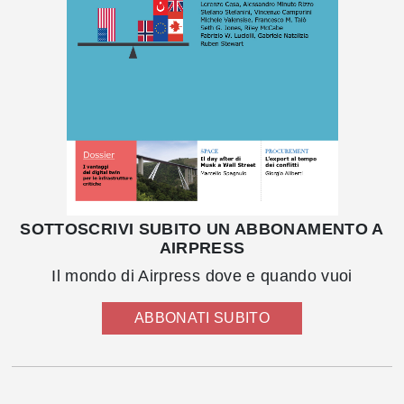
SOTTOSCRIVI SUBITO UN ABBONAMENTO A
AIRPRESS
Il mondo di Airpress dove e quando vuoi
ABBONATI SUBITO