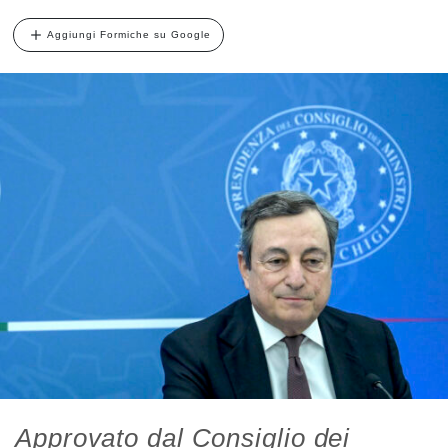
Aggiungi Formiche su Google
Approvato dal Consiglio dei