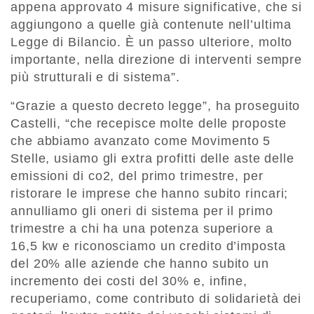
appena approvato 4 misure significative, che si
aggiungono a quelle già contenute nell’ultima
Legge di Bilancio. È un passo ulteriore, molto
importante, nella direzione di interventi sempre
più strutturali e di sistema”.
“Grazie a questo decreto legge”, ha proseguito
Castelli, “che recepisce molte delle proposte
che abbiamo avanzato come Movimento 5
Stelle, usiamo gli extra profitti delle aste delle
emissioni di co2, del primo trimestre, per
ristorare le imprese che hanno subito rincari;
annulliamo gli oneri di sistema per il primo
trimestre a chi ha una potenza superiore a
16,5 kw e riconosciamo un credito d’imposta
del 20% alle aziende che hanno subito un
incremento dei costi del 30% e, infine,
recuperiamo, come contributo di solidarietà dei