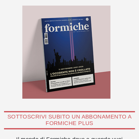
SOTTOSCRIVI SUBITO UN ABBONAMENTO A
FORMICHE PLUS