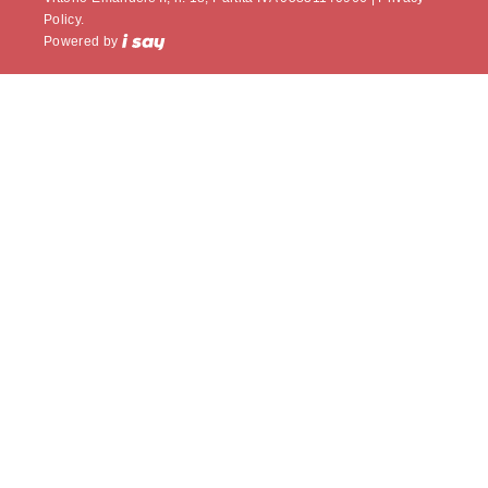
Policy.
Powered by