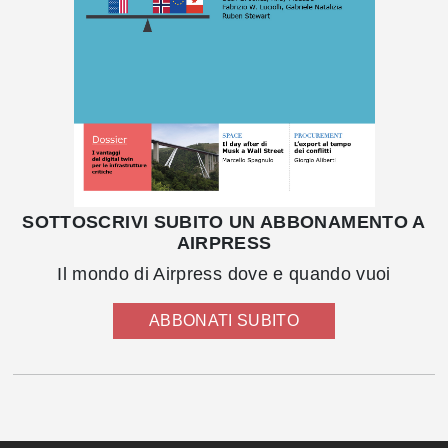
SOTTOSCRIVI SUBITO UN ABBONAMENTO A
AIRPRESS
Il mondo di Airpress dove e quando vuoi
ABBONATI SUBITO