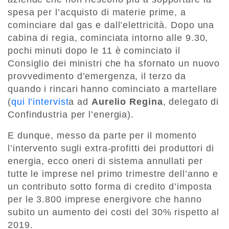
spesa per l’acquisto di materie prime, a
cominciare dal gas e dall’elettricità. Dopo una
cabina di regia, cominciata intorno alle 9.30,
pochi minuti dopo le 11 è cominciato il
Consiglio dei ministri che ha sfornato un nuovo
provvedimento d’emergenza, il terzo da
quando i rincari hanno cominciato a martellare
(
qui l’intervist
a ad
Aurelio Regina
, delegato di
Confindustria per l’energia).
E dunque, messo da parte per il momento
l’intervento sugli extra-profitti dei produttori di
energia, ecco oneri di sistema annullati per
tutte le imprese nel primo trimestre dell’anno e
un contributo sotto forma di credito d’imposta
per le 3.800 imprese energivore che hanno
subito un aumento dei costi del 30% rispetto al
2019.