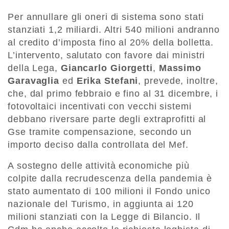
Per annullare gli oneri di sistema sono stati
stanziati 1,2 miliardi. Altri 540 milioni andranno
al credito d’imposta fino al 20% della bolletta.
L’intervento, salutato con favore dai ministri
della Lega,
Giancarlo Giorgetti
,
Massimo
Garavaglia
ed
Erika Stefani
, prevede, inoltre,
che, dal primo febbraio e fino al 31 dicembre, i
fotovoltaici incentivati con vecchi sistemi
debbano riversare parte degli extraprofitti al
Gse tramite compensazione, secondo un
importo deciso dalla controllata del Mef.
A sostegno delle attività economiche più
colpite dalla recrudescenza della pandemia è
stato aumentato di 100 milioni il Fondo unico
nazionale del Turismo, in aggiunta ai 120
milioni stanziati con la Legge di Bilancio. Il