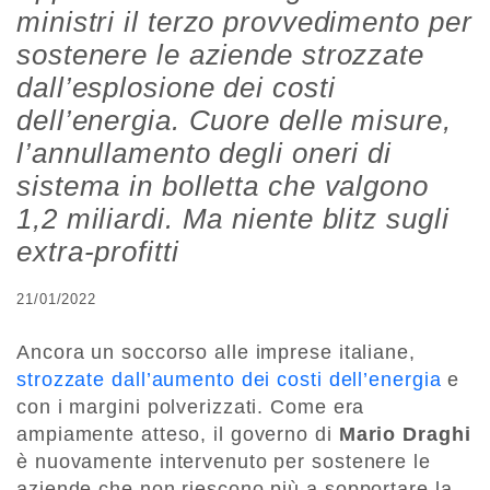
ministri il terzo provvedimento per
sostenere le aziende strozzate
dall’esplosione dei costi
dell’energia. Cuore delle misure,
l’annullamento degli oneri di
sistema in bolletta che valgono
1,2 miliardi. Ma niente blitz sugli
extra-profitti
21/01/2022
Ancora un soccorso alle imprese italiane,
strozzate dall’aumento dei costi dell’energia
e
con i margini polverizzati. Come era
ampiamente atteso, il governo di
Mario Draghi
è nuovamente intervenuto per sostenere le
aziende che non riescono più a sopportare la