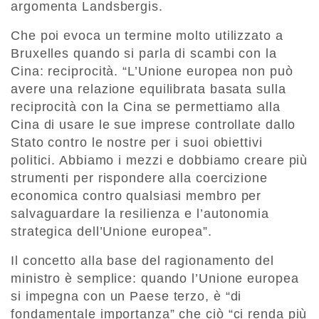
argomenta Landsbergis.
Che poi evoca un termine molto utilizzato a
Bruxelles quando si parla di scambi con la
Cina: reciprocità. “L’Unione europea non può
avere una relazione equilibrata basata sulla
reciprocità con la Cina se permettiamo alla
Cina di usare le sue imprese controllate dallo
Stato contro le nostre per i suoi obiettivi
politici. Abbiamo i mezzi e dobbiamo creare più
strumenti per rispondere alla coercizione
economica contro qualsiasi membro per
salvaguardare la resilienza e l’autonomia
strategica dell’Unione europea”.
Il concetto alla base del ragionamento del
ministro è semplice: quando l’Unione europea
si impegna con un Paese terzo, è “di
fondamentale importanza” che ciò “ci renda più