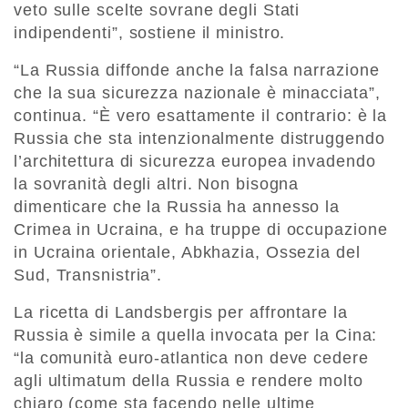
veto sulle scelte sovrane degli Stati
indipendenti”, sostiene il ministro.
“La Russia diffonde anche la falsa narrazione
che la sua sicurezza nazionale è minacciata”,
continua. “È vero esattamente il contrario: è la
Russia che sta intenzionalmente distruggendo
l’architettura di sicurezza europea invadendo
la sovranità degli altri. Non bisogna
dimenticare che la Russia ha annesso la
Crimea in Ucraina, e ha truppe di occupazione
in Ucraina orientale, Abkhazia, Ossezia del
Sud, Transnistria”.
La ricetta di Landsbergis per affrontare la
Russia è simile a quella invocata per la Cina:
“la comunità euro-atlantica non deve cedere
agli ultimatum della Russia e rendere molto
chiaro (come sta facendo nelle ultime