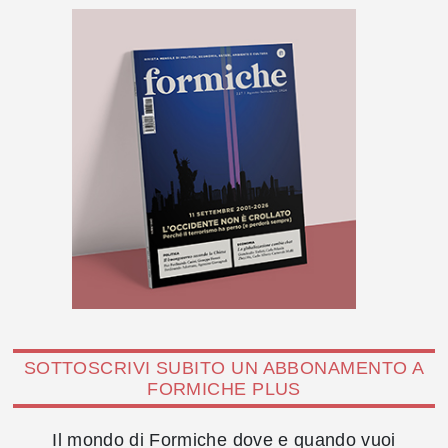
SOTTOSCRIVI SUBITO UN ABBONAMENTO A
FORMICHE PLUS
Il mondo di Formiche dove e quando vuoi