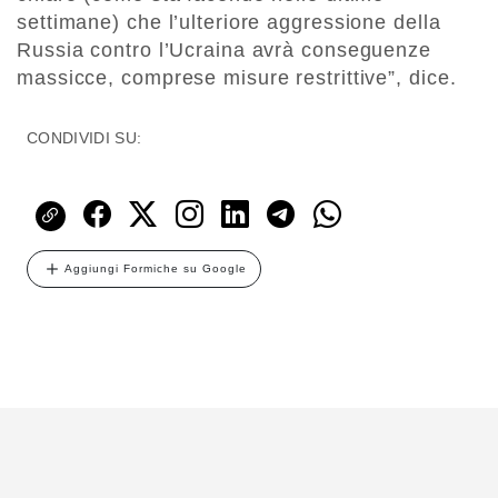
settimane) che l’ulteriore aggressione della
Russia contro l’Ucraina avrà conseguenze
massicce, comprese misure restrittive”, dice.
CONDIVIDI SU:
Aggiungi Formiche su Google