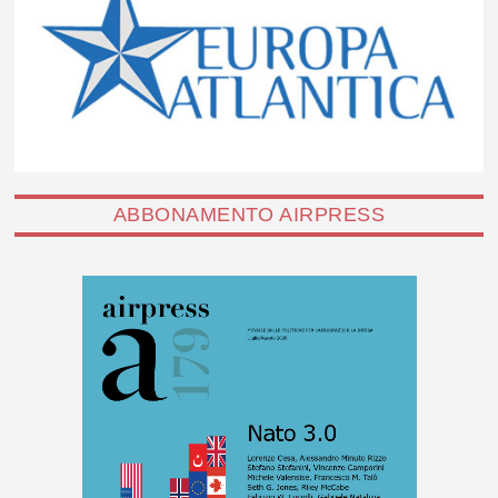
ABBONAMENTO AIRPRESS