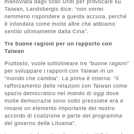
manovrata dagli Stati Uniti per provocare su
Taiwan, Landsbergis dice: “non vorrei
nemmeno rispondere a questa accusa, perché
è infondata come molte altre che abbiamo
sentito ultimamente dalla Cina”.
Tre buone ragioni per un rapporto con
Taiwan
Piuttosto, vuole sottolineare tre “buone ragioni”
per sviluppare i rapporti con Taiwan in un
“mondo che cambia”. La prima è interna: “il
rafforzamento delle relazioni con Taiwan come
spazio democratico nel mondo di oggi dove
molte democrazie sono sotto pressione era e
rimane un elemento importante del nostro
accordo di coalizione e parte del programma
del governo della Lituania”.