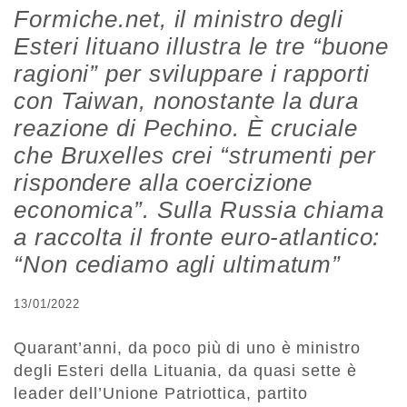
Formiche.net, il ministro degli
Esteri lituano illustra le tre “buone
ragioni” per sviluppare i rapporti
con Taiwan, nonostante la dura
reazione di Pechino. È cruciale
che Bruxelles crei “strumenti per
rispondere alla coercizione
economica”. Sulla Russia chiama
a raccolta il fronte euro-atlantico:
“Non cediamo agli ultimatum”
13/01/2022
Quarant’anni, da poco più di uno è ministro
degli Esteri della Lituania, da quasi sette è
leader dell’Unione Patriottica, partito