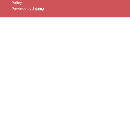
Policy.
Powered by