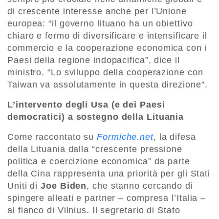
di crescente interesse anche per l’Unione
europea: “il governo lituano ha un obiettivo
chiaro e fermo di diversificare e intensificare il
commercio e la cooperazione economica con i
Paesi della regione indopacifica”, dice il
ministro. “Lo sviluppo della cooperazione con
Taiwan va assolutamente in questa direzione”.
L’intervento degli Usa (e dei Paesi
democratici) a sostegno della Lituania
Come raccontato su
Formiche.net
, la difesa
della Lituania dalla “crescente pressione
politica e coercizione economica” da parte
della Cina rappresenta una priorità per gli Stati
Uniti di
Joe Biden
, che stanno cercando di
spingere alleati e partner – compresa l’Italia –
al fianco di Vilnius. Il segretario di Stato