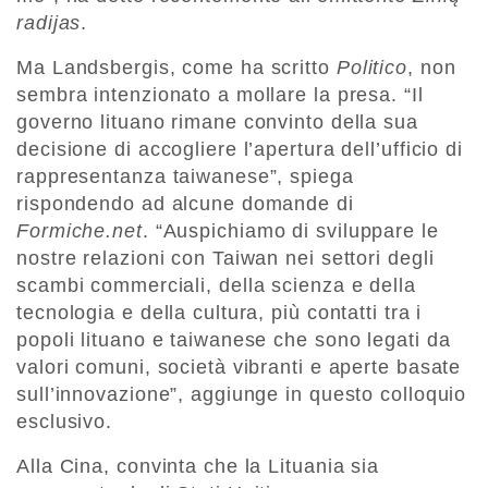
radijas
.
Ma Landsbergis, come ha scritto
Politico
, non
sembra intenzionato a mollare la presa. “Il
governo lituano rimane convinto della sua
decisione di accogliere l’apertura dell’ufficio di
rappresentanza taiwanese”, spiega
rispondendo ad alcune domande di
Formiche.net
. “Auspichiamo di sviluppare le
nostre relazioni con Taiwan nei settori degli
scambi commerciali, della scienza e della
tecnologia e della cultura, più contatti tra i
popoli lituano e taiwanese che sono legati da
valori comuni, società vibranti e aperte basate
sull’innovazione”, aggiunge in questo colloquio
esclusivo.
Alla Cina, convinta che la Lituania sia