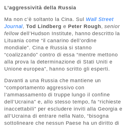
L’aggressività della Russia
Ma non c’è soltanto la Cina. Sul
Wall Street
Journal
,
Tod Lindberg
e
Peter Rough
,
senior
fellow
dell’Hudson Institute, hanno descritto la
Lituania come “il canarino dell’ordine
mondiale”. Cina e Russia si stanno
“coalizzando” contro di essa “mentre mettono
alla prova la determinazione di Stati Uniti e
Unione europea”, hanno scritto gli esperti.
Davanti a una Russia che mantiene un
“comportamento aggressivo con
l’ammassamento di truppe lungo il confine
dell’Ucraina” e, allo stesso tempo, fa “richieste
inaccettabili” per escludere inviti alla Georgia e
all’Ucraina di entrare nella Nato, “bisogna
sottolineare che nessun Paese ha un diritto di