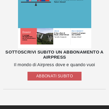
SOTTOSCRIVI SUBITO UN ABBONAMENTO A
AIRPRESS
Il mondo di Airpress dove e quando vuoi
ABBONATI SUBITO