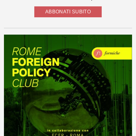
ABBONATI SUBITO