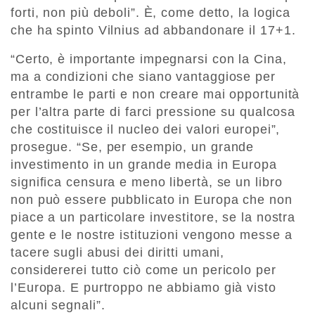
forti, non più deboli”. È, come detto, la logica
che ha spinto Vilnius ad abbandonare il 17+1.
“Certo, è importante impegnarsi con la Cina,
ma a condizioni che siano vantaggiose per
entrambe le parti e non creare mai opportunità
per l’altra parte di farci pressione su qualcosa
che costituisce il nucleo dei valori europei”,
prosegue. “Se, per esempio, un grande
investimento in un grande media in Europa
significa censura e meno libertà, se un libro
non può essere pubblicato in Europa che non
piace a un particolare investitore, se la nostra
gente e le nostre istituzioni vengono messe a
tacere sugli abusi dei diritti umani,
considererei tutto ciò come un pericolo per
l’Europa. E purtroppo ne abbiamo già visto
alcuni segnali”.