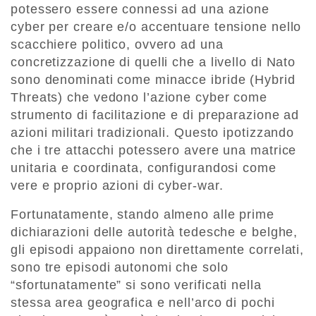
potessero essere connessi ad una azione
cyber per creare e/o accentuare tensione nello
scacchiere politico, ovvero ad una
concretizzazione di quelli che a livello di Nato
sono denominati come minacce ibride (Hybrid
Threats) che vedono l’azione cyber come
strumento di facilitazione e di preparazione ad
azioni militari tradizionali. Questo ipotizzando
che i tre attacchi potessero avere una matrice
unitaria e coordinata, configurandosi come
vere e proprio azioni di cyber-war.
Fortunatamente, stando almeno alle prime
dichiarazioni delle autorità tedesche e belghe,
gli episodi appaiono non direttamente correlati,
sono tre episodi autonomi che solo
“sfortunatamente” si sono verificati nella
stessa area geografica e nell’arco di pochi