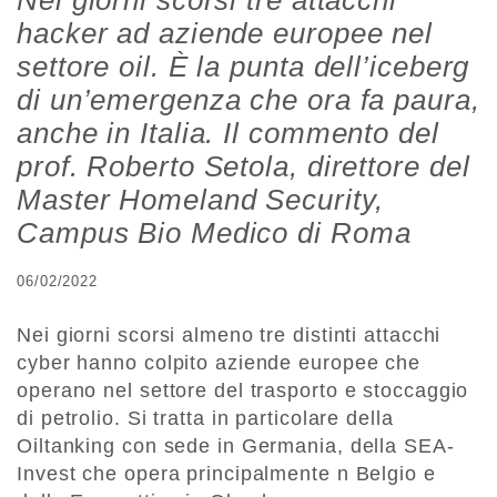
Nei giorni scorsi tre attacchi
hacker ad aziende europee nel
settore oil. È la punta dell’iceberg
di un’emergenza che ora fa paura,
anche in Italia. Il commento del
prof. Roberto Setola, direttore del
Master Homeland Security,
Campus Bio Medico di Roma
06/02/2022
Nei giorni scorsi almeno tre distinti attacchi
cyber hanno colpito aziende europee che
operano nel settore del trasporto e stoccaggio
di petrolio. Si tratta in particolare della
Oiltanking con sede in Germania, della SEA-
Invest che opera principalmente n Belgio e