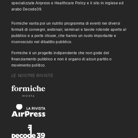
specializzate Airpress e Healthcare Policy e il sito in inglese ed
arabo Decode39.
Formiche vanta poi un nutrito programma di eventi nei diversi
formati di convegni, webinair, seminari e tavole rotonde aperte al
pubblico e a porte chiuse, che hanno un ruolo importante e
riconosciuto nel dibattito pubblico.
Formiche è un progetto indipendente che non gode del
finanziamento pubblico e non è organo di alcun partito o
movimento politico.
LE NOSTRE RIVISTE