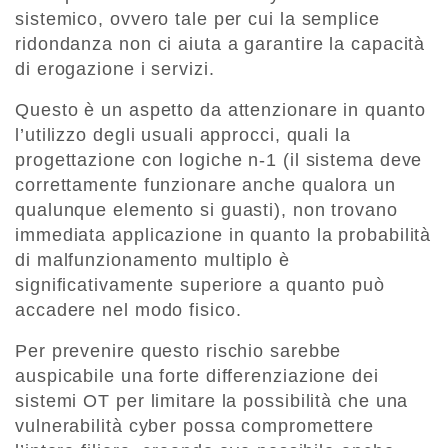
sistemico, ovvero tale per cui la semplice
ridondanza non ci aiuta a garantire la capacità
di erogazione i servizi.
Questo è un aspetto da attenzionare in quanto
l’utilizzo degli usuali approcci, quali la
progettazione con logiche n-1 (il sistema deve
correttamente funzionare anche qualora un
qualunque elemento si guasti), non trovano
immediata applicazione in quanto la probabilità
di malfunzionamento multiplo è
significativamente superiore a quanto può
accadere nel modo fisico.
Per prevenire questo rischio sarebbe
auspicabile una forte differenziazione dei
sistemi OT per limitare la possibilità che una
vulnerabilità cyber possa compromettere