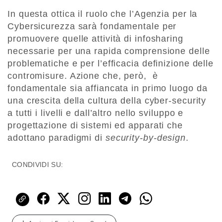
In questa ottica il ruolo che l’Agenzia per la
Cybersicurezza sarà fondamentale per
promuovere quelle attività di infosharing
necessarie per una rapida comprensione delle
problematiche e per l’efficacia definizione delle
contromisure. Azione che, però, è
fondamentale sia affiancata in primo luogo da
una crescita della cultura della cyber-security
a tutti i livelli e dall’altro nello sviluppo e
progettazione di sistemi ed apparati che
adottano paradigmi di
security-by-design
.
CONDIVIDI SU: