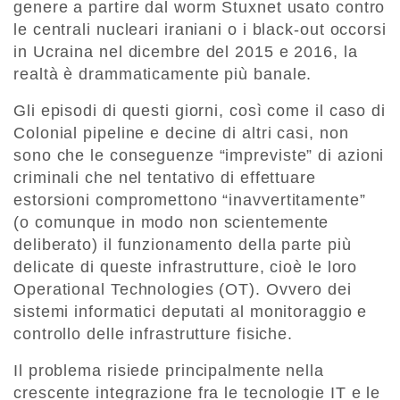
genere a partire dal worm Stuxnet usato contro
le centrali nucleari iraniani o i black-out occorsi
in Ucraina nel dicembre del 2015 e 2016, la
realtà è drammaticamente più banale.
Gli episodi di questi giorni, così come il caso di
Colonial pipeline e decine di altri casi, non
sono che le conseguenze “impreviste” di azioni
criminali che nel tentativo di effettuare
estorsioni compromettono “inavvertitamente”
(o comunque in modo non scientemente
deliberato) il funzionamento della parte più
delicate di queste infrastrutture, cioè le loro
Operational Technologies (OT). Ovvero dei
sistemi informatici deputati al monitoraggio e
controllo delle infrastrutture fisiche.
Il problema risiede principalmente nella
crescente integrazione fra le tecnologie IT e le