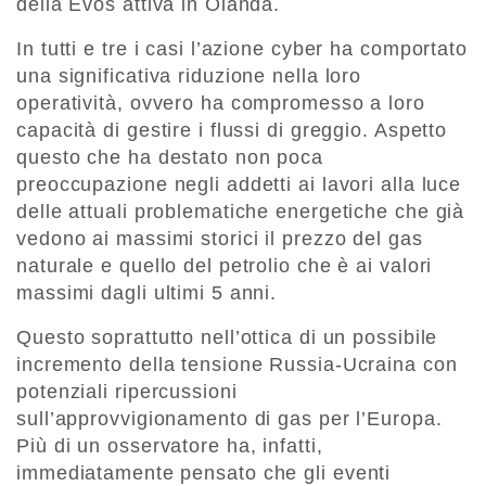
della Evos attiva in Olanda.
In tutti e tre i casi l’azione cyber ha comportato
una significativa riduzione nella loro
operatività, ovvero ha compromesso a loro
capacità di gestire i flussi di greggio. Aspetto
questo che ha destato non poca
preoccupazione negli addetti ai lavori alla luce
delle attuali problematiche energetiche che già
vedono ai massimi storici il prezzo del gas
naturale e quello del petrolio che è ai valori
massimi dagli ultimi 5 anni.
Questo soprattutto nell’ottica di un possibile
incremento della tensione Russia-Ucraina con
potenziali ripercussioni
sull’approvvigionamento di gas per l’Europa.
Più di un osservatore ha, infatti,
immediatamente pensato che gli eventi