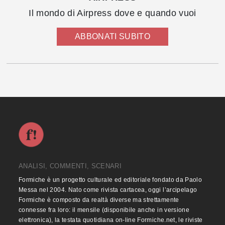
Il mondo di Airpress dove e quando vuoi
ABBONATI SUBITO
ANALISI, COMMENTI, SCENARI
Formiche è un progetto culturale ed editoriale fondato da Paolo
Messa nel 2004. Nato come rivista cartacea, oggi l’arcipelago
Formiche è composto da realtà diverse ma strettamente
connesse fra loro: il mensile (disponibile anche in versione
elettronica), la testata quotidiana on-line Formiche.net, le riviste