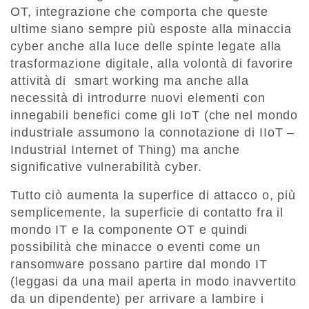
OT, integrazione che comporta che queste
ultime siano sempre più esposte alla minaccia
cyber anche alla luce delle spinte legate alla
trasformazione digitale, alla volontà di favorire
attività di smart working ma anche alla
necessità di introdurre nuovi elementi con
innegabili benefici come gli IoT (che nel mondo
industriale assumono la connotazione di IIoT –
Industrial Internet of Thing) ma anche
significative vulnerabilità cyber.
Tutto ciò aumenta la superfice di attacco o, più
semplicemente, la superficie di contatto fra il
mondo IT e la componente OT e quindi
possibilità che minacce o eventi come un
ransomware possano partire dal mondo IT
(leggasi da una mail aperta in modo inavvertito
da un dipendente) per arrivare a lambire i