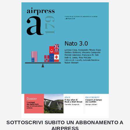
SOTTOSCRIVI SUBITO UN ABBONAMENTO A
AIRPRESS