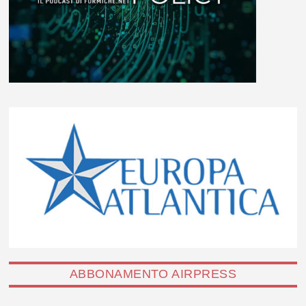
ABBONAMENTO AIRPRESS