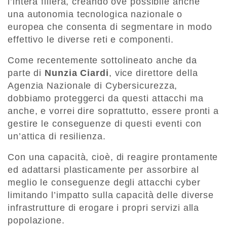
l’intera filiera, creando ove possibile anche
una autonomia tecnologica nazionale o
europea che consenta di segmentare in modo
effettivo le diverse reti e componenti.
Come recentemente sottolineato anche da
parte di
Nunzia Ciardi
, vice direttore della
Agenzia Nazionale di Cybersicurezza,
dobbiamo proteggerci da questi attacchi ma
anche, e vorrei dire soprattutto, essere pronti a
gestire le conseguenze di questi eventi con
un’attica di resilienza.
Con una capacità, cioè, di reagire prontamente
ed adattarsi plasticamente per assorbire al
meglio le conseguenze degli attacchi cyber
limitando l’impatto sulla capacità delle diverse
infrastrutture di erogare i propri servizi alla
popolazione.