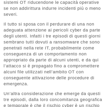
sistemi OT riducendone le capacità operative
se non addirittura indurre incidenti più o meno
severi.
Il tutto si sposa con il perdurare di una non
adeguata attenzione ai pericoli cyber da parte
degli utenti. Infatti i tre episodi di questi giorni
sembrano tutti dovuti a ransomware che sono
penetrati nella rete IT, probabilmente come
conseguenza di un comportamento non
appropriato da parte di alcuni utenti, e da qui
l’attacco si è propagato fino a compromettere
alcuni file utilizzati nell’ambito OT con
conseguente attivazione delle procedure di
emergenza.
Un’altra considerazione che emerge da questi
tre episodi, dalla loro concomitanza geografica
e temporale è che il rischio cyber è un rischio