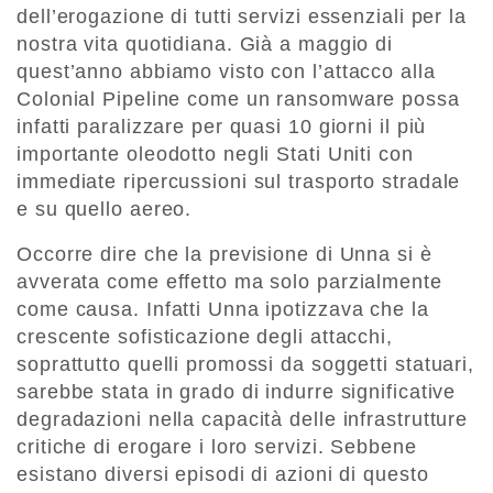
dell’erogazione di tutti servizi essenziali per la
nostra vita quotidiana. Già a maggio di
quest’anno abbiamo visto con l’attacco alla
Colonial Pipeline come un ransomware possa
infatti paralizzare per quasi 10 giorni il più
importante oleodotto negli Stati Uniti con
immediate ripercussioni sul trasporto stradale
e su quello aereo.
Occorre dire che la previsione di Unna si è
avverata come effetto ma solo parzialmente
come causa. Infatti Unna ipotizzava che la
crescente sofisticazione degli attacchi,
soprattutto quelli promossi da soggetti statuari,
sarebbe stata in grado di indurre significative
degradazioni nella capacità delle infrastrutture
critiche di erogare i loro servizi. Sebbene
esistano diversi episodi di azioni di questo