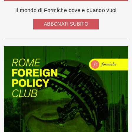
Il mondo di Formiche dove e quando vuoi
ABBONATI SUBITO