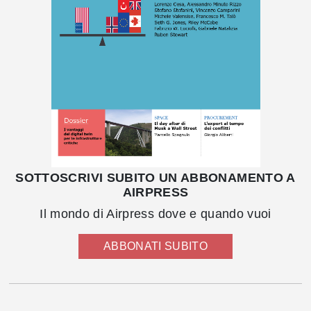
SOTTOSCRIVI SUBITO UN ABBONAMENTO A
AIRPRESS
Il mondo di Airpress dove e quando vuoi
ABBONATI SUBITO