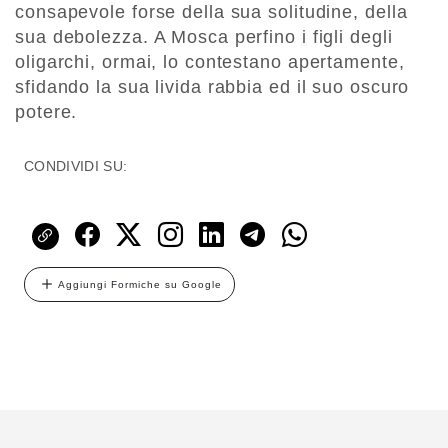
consapevole forse della sua solitudine, della
sua debolezza. A Mosca perfino i figli degli
oligarchi, ormai, lo contestano apertamente,
sfidando la sua livida rabbia ed il suo oscuro
potere.
CONDIVIDI SU:
Aggiungi Formiche su Google