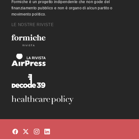
Formiche è un progetto indipendente che non gode del
finanziamento pubblico e non è organo di alcun partito o
movimento politico.
LE NOSTRE RIVISTE