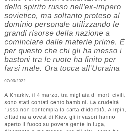
dello spirito russo nell’ex-impero
sovietico, ma soltanto proteso al
dominio personale utilizzando le
grandi risorse della nazione a
cominciare dalle materie prime. È
per questo che chi gli ha messo i
bastoni tra le ruote ha finito per
farsi male. Ora tocca all’Ucraina
07/03/2022
A Kharkiv, il 4 marzo, tra migliaia di morti civili,
sono stati contati cento bambini. La crudeltà
russa non contempla la carta d’identità. A Irpin,
cittadina a ovest di Kiev, gli invasori hanno
aperto il fuoco su povera gente in fuga,