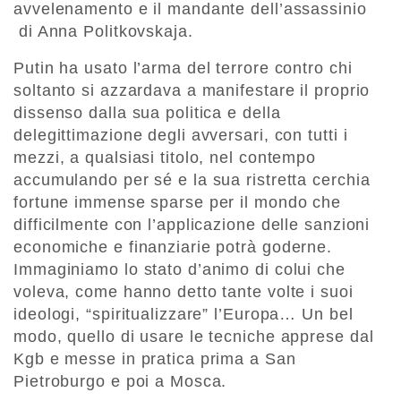
avvelenamento e il mandante dell’assassinio
di Anna Politkovskaja.
Putin ha usato l’arma del terrore contro chi
soltanto si azzardava a manifestare il proprio
dissenso dalla sua politica e della
delegittimazione degli avversari, con tutti i
mezzi, a qualsiasi titolo, nel contempo
accumulando per sé e la sua ristretta cerchia
fortune immense sparse per il mondo che
difficilmente con l’applicazione delle sanzioni
economiche e finanziarie potrà goderne.
Immaginiamo lo stato d’animo di colui che
voleva, come hanno detto tante volte i suoi
ideologi, “spiritualizzare” l’Europa… Un bel
modo, quello di usare le tecniche apprese dal
Kgb e messe in pratica prima a San
Pietroburgo e poi a Mosca.