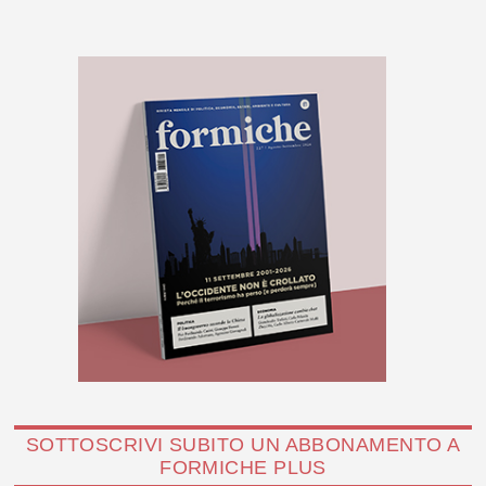
SOTTOSCRIVI SUBITO UN ABBONAMENTO A
FORMICHE PLUS