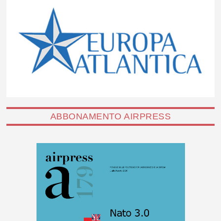
ABBONAMENTO AIRPRESS