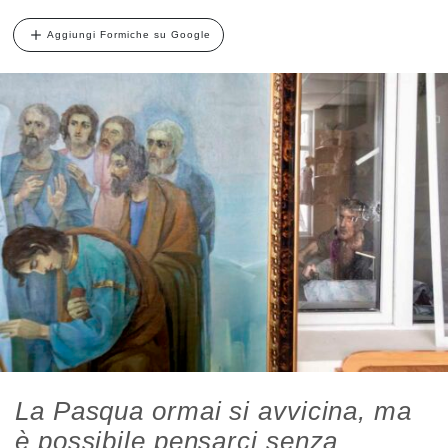
Aggiungi Formiche su Google
La Pasqua ormai si avvicina, ma
è possibile pensarci senza