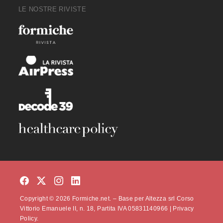
LE NOSTRE RIVISTE
Copyright © 2026 Formiche.net. – Base per Altezza srl Corso
Vittorio Emanuele II, n. 18, Partita IVA 05831140966 |
Privacy
Policy.