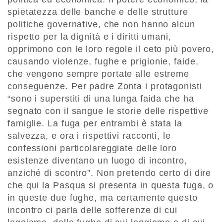
spietatezza delle banche e delle strutture
politiche governative, che non hanno alcun
rispetto per la dignità e i diritti umani,
opprimono con le loro regole il ceto più povero,
causando violenze, fughe e prigionie, faide,
che vengono sempre portate alle estreme
conseguenze. Per padre Zonta i protagonisti
“sono i superstiti di una lunga faida che ha
segnato con il sangue le storie delle rispettive
famiglie. La fuga per entrambi è stata la
salvezza, e ora i rispettivi racconti, le
confessioni particolareggiate delle loro
esistenze diventano un luogo di incontro,
anziché di scontro”. Non pretendo certo di dire
che qui la Pasqua si presenta in questa fuga, o
in queste due fughe, ma certamente questo
incontro ci parla delle sofferenze di cui