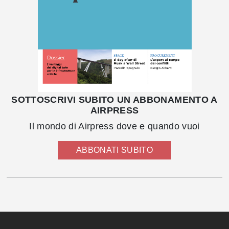
SOTTOSCRIVI SUBITO UN ABBONAMENTO A
AIRPRESS
Il mondo di Airpress dove e quando vuoi
ABBONATI SUBITO