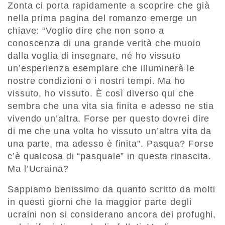
Zonta ci porta rapidamente a scoprire che già
nella prima pagina del romanzo emerge un
chiave: “Voglio dire che non sono a
conoscenza di una grande verità che muoio
dalla voglia di insegnare, né ho vissuto
un’esperienza esemplare che illuminerà le
nostre condizioni o i nostri tempi. Ma ho
vissuto, ho vissuto. È così diverso qui che
sembra che una vita sia finita e adesso ne stia
vivendo un’altra. Forse per questo dovrei dire
di me che una volta ho vissuto un’altra vita da
una parte, ma adesso è finita”. Pasqua? Forse
c’è qualcosa di “pasquale” in questa rinascita.
Ma l’Ucraina?
Sappiamo benissimo da quanto scritto da molti
in questi giorni che la maggior parte degli
ucraini non si considerano ancora dei profughi,