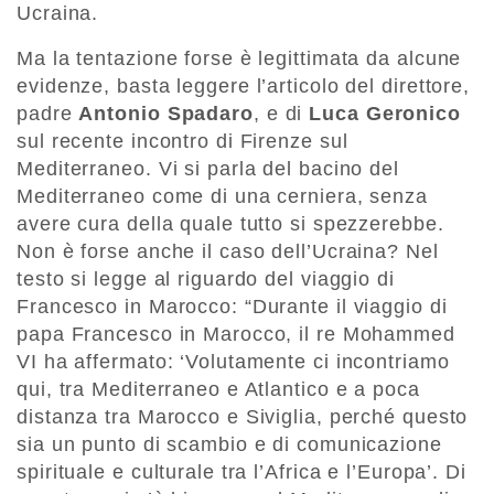
Ucraina.
Ma la tentazione forse è legittimata da alcune
evidenze, basta leggere l’articolo del direttore,
padre
Antonio Spadaro
, e di
Luca Geronico
sul recente incontro di Firenze sul
Mediterraneo. Vi si parla del bacino del
Mediterraneo come di una cerniera, senza
avere cura della quale tutto si spezzerebbe.
Non è forse anche il caso dell’Ucraina? Nel
testo si legge al riguardo del viaggio di
Francesco in Marocco: “Durante il viaggio di
papa Francesco in Marocco, il re Mohammed
VI ha affermato: ‘Volutamente ci incontriamo
qui, tra Mediterraneo e Atlantico e a poca
distanza tra Marocco e Siviglia, perché questo
sia un punto di scambio e di comunicazione
spirituale e culturale tra l’Africa e l’Europa’. Di