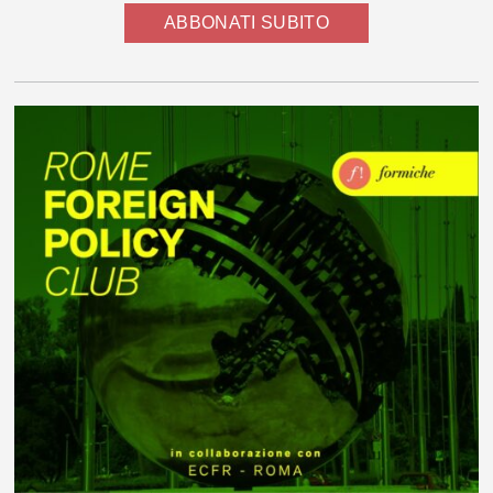
ABBONATI SUBITO