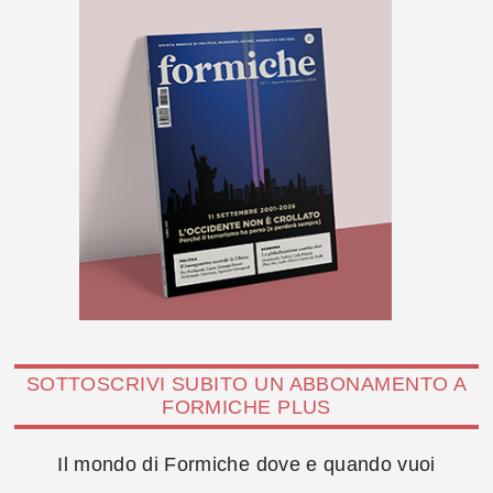
SOTTOSCRIVI SUBITO UN ABBONAMENTO A
FORMICHE PLUS
Il mondo di Formiche dove e quando vuoi