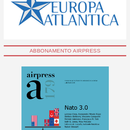
ABBONAMENTO AIRPRESS