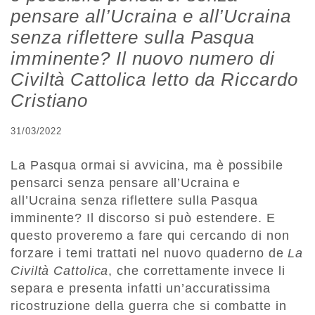
pensare all’Ucraina e all’Ucraina
senza riflettere sulla Pasqua
imminente? Il nuovo numero di
Civiltà Cattolica letto da Riccardo
Cristiano
31/03/2022
La Pasqua ormai si avvicina, ma è possibile
pensarci senza pensare all’Ucraina e
all’Ucraina senza riflettere sulla Pasqua
imminente? Il discorso si può estendere. E
questo proveremo a fare qui cercando di non
forzare i temi trattati nel nuovo quaderno de
La
Civiltà Cattolica
, che correttamente invece li
separa e presenta infatti un’accuratissima
ricostruzione della guerra che si combatte in