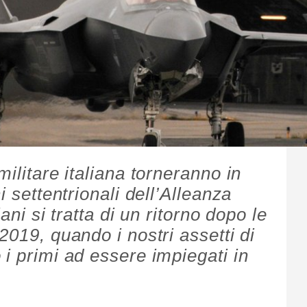
militare italiana torneranno in
i settentrionali dell’Alleanza
iani si tratta di un ritorno dopo le
2019, quando i nostri assetti di
i primi ad essere impiegati in