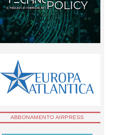
ABBONAMENTO AIRPRESS