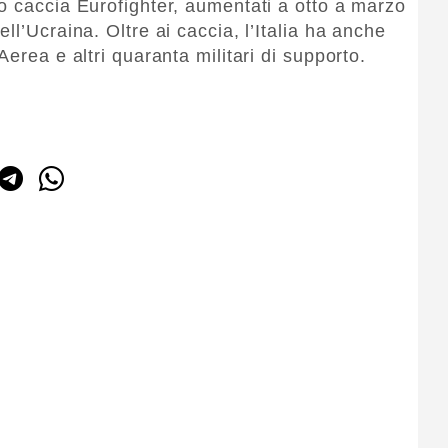
o caccia Eurofighter, aumentati a otto a marzo
ll’Ucraina. Oltre ai caccia, l’Italia ha anche
erea e altri quaranta militari di supporto.