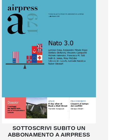
SOTTOSCRIVI SUBITO UN
ABBONAMENTO A AIRPRESS