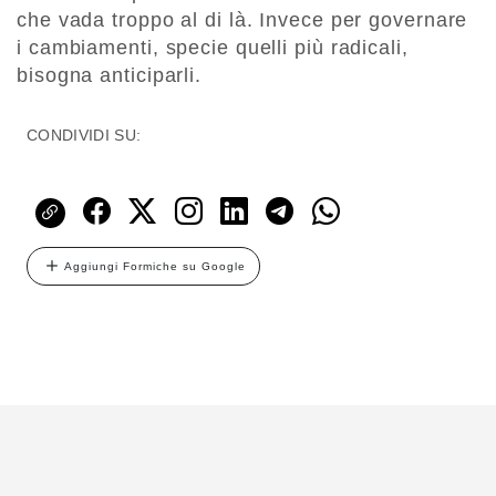
che vada troppo al di là. Invece per governare
i cambiamenti, specie quelli più radicali,
bisogna anticiparli.
CONDIVIDI SU:
Aggiungi Formiche su Google