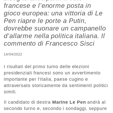
francese e l’enorme posta in
gioco europea: una vittoria di Le
Pen riapre le porte a Putin,
dovrebbe suonare un campanello
d’allarme nella politica italiana. Il
commento di Francesco Sisci
14/04/2022
I risultati del primo turno delle elezioni
presidenziali francesi sono un avvertimento
importante per l’Italia, paese cugino e
attraversato storicamente da sentimenti politici
simili.
Il candidato di destra
Marine Le Pen
andrà al
secondo turno e, secondo i sondaggi, seppure