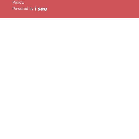
Policy.
Powered by