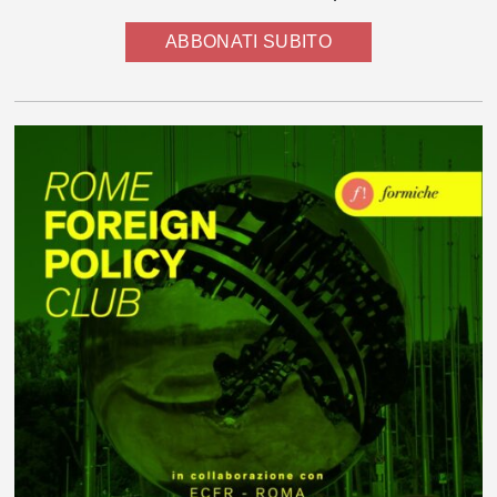
ABBONATI SUBITO