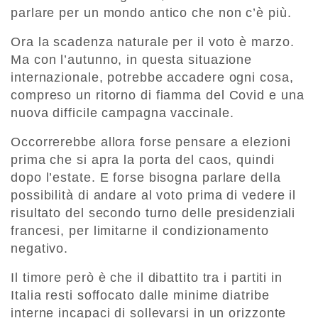
parlare per un mondo antico che non c’è più.
Ora la scadenza naturale per il voto è marzo.
Ma con l’autunno, in questa situazione
internazionale, potrebbe accadere ogni cosa,
compreso un ritorno di fiamma del Covid e una
nuova difficile campagna vaccinale.
Occorrerebbe allora forse pensare a elezioni
prima che si apra la porta del caos, quindi
dopo l’estate. E forse bisogna parlare della
possibilità di andare al voto prima di vedere il
risultato del secondo turno delle presidenziali
francesi, per limitarne il condizionamento
negativo.
Il timore però è che il dibattito tra i partiti in
Italia resti soffocato dalle minime diatribe
interne incapaci di sollevarsi in un orizzonte