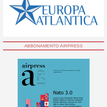
ABBONAMENTO AIRPRESS