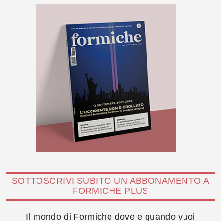
SOTTOSCRIVI SUBITO UN ABBONAMENTO A
FORMICHE PLUS
Il mondo di Formiche dove e quando vuoi