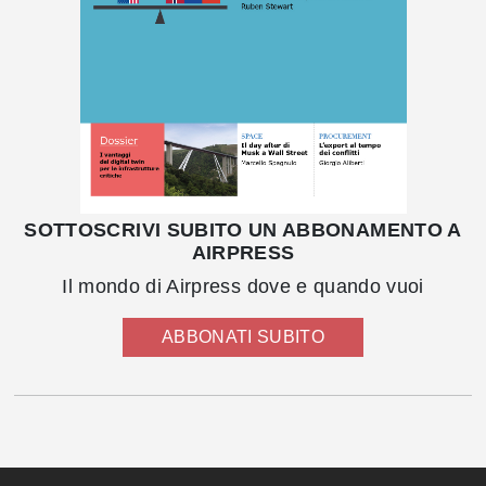
SOTTOSCRIVI SUBITO UN ABBONAMENTO A
AIRPRESS
Il mondo di Airpress dove e quando vuoi
ABBONATI SUBITO