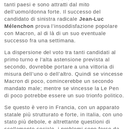
tanti paesi e sono attratti dal mito
dell’uomo/donna forte. Il successo del
candidato di sinistra radicale
Jean-Luc
Mélenchon
prova l’insoddisfazione popolare
con Macron, al di là di un suo eventuale
successo fra una settimana.
La dispersione del voto tra tanti candidati al
primo turno e l’alta astensione prevista al
secondo, dovrebbe portare a una vittoria di
misura dell’uno o dell’altro. Quindi se vincesse
Macron di poco, comincerebbe un secondo
mandato male; mentre se vincesse la Le Pen
di poco potrebbe essere un suo trionfo politico.
Se questo è vero in Francia, con un apparato
statale più strutturato e forte, in Italia, con uno
stato più debole, e altrettante questioni di