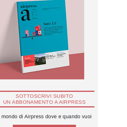
SOTTOSCRIVI SUBITO
UN ABBONAMENTO A AIRPRESS
l mondo di Airpress dove e quando vuoi