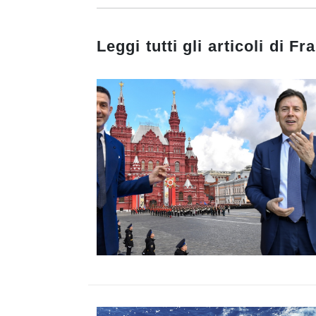
Leggi tutti gli articoli di
Fra