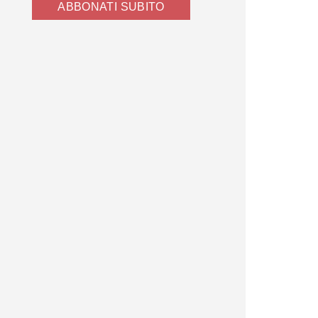
ABBONATI SUBITO