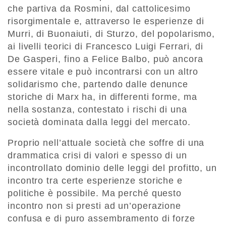
che partiva da Rosmini, dal cattolicesimo
risorgimentale e, attraverso le esperienze di
Murri, di Buonaiuti, di Sturzo, del popolarismo,
ai livelli teorici di Francesco Luigi Ferrari, di
De Gasperi, fino a Felice Balbo, può ancora
essere vitale e può incontrarsi con un altro
solidarismo che, partendo dalle denunce
storiche di Marx ha, in differenti forme, ma
nella sostanza, contestato i rischi di una
società dominata dalla leggi del mercato.
Proprio nell’attuale società che soffre di una
drammatica crisi di valori e spesso di un
incontrollato dominio delle leggi del profitto, un
incontro tra certe esperienze storiche e
politiche è possibile. Ma perché questo
incontro non si presti ad un’operazione
confusa e di puro assembramento di forze