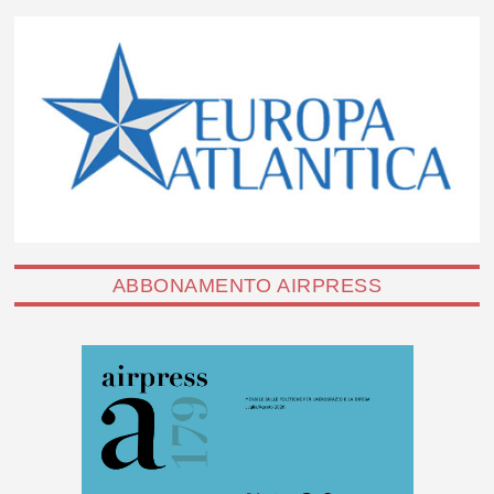
ABBONAMENTO AIRPRESS