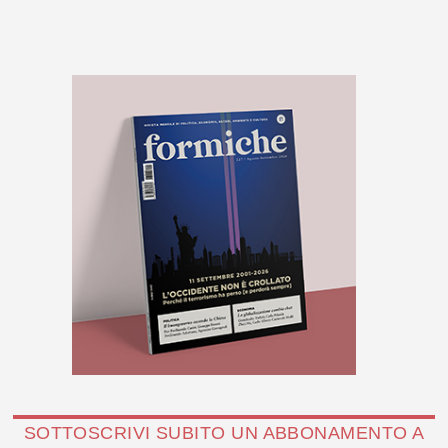
SOTTOSCRIVI SUBITO UN ABBONAMENTO A