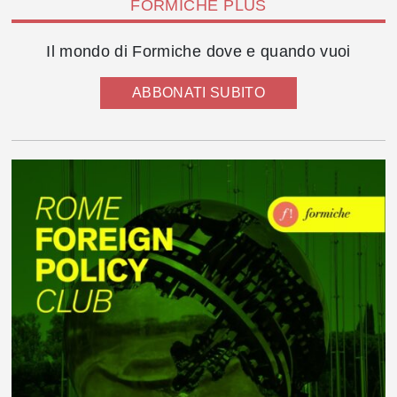
FORMICHE PLUS
Il mondo di Formiche dove e quando vuoi
ABBONATI SUBITO