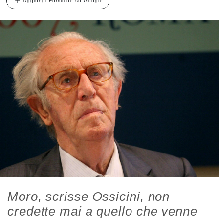
Aggiungi Formiche su Google
Moro, scrisse Ossicini, non
credette mai a quello che venne