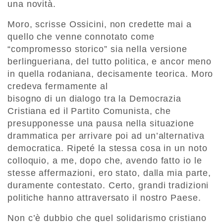
una novità.
Moro, scrisse Ossicini, non credette mai a
quello che venne connotato come
“compromesso storico” sia nella versione
berlingueriana, del tutto politica, e ancor meno
in quella rodaniana, decisamente teorica. Moro
credeva fermamente al
bisogno di un dialogo tra la Democrazia
Cristiana ed il Partito Comunista, che
presupponesse una pausa nella situazione
drammatica per arrivare poi ad un’alternativa
democratica. Ripeté la stessa cosa in un noto
colloquio, a me, dopo che, avendo fatto io le
stesse affermazioni, ero stato, dalla mia parte,
duramente contestato. Certo, grandi tradizioni
politiche hanno attraversato il nostro Paese.
Non c’è dubbio che quel solidarismo cristiano