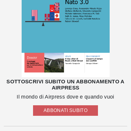
SOTTOSCRIVI SUBITO UN ABBONAMENTO A
AIRPRESS
Il mondo di Airpress dove e quando vuoi
ABBONATI SUBITO