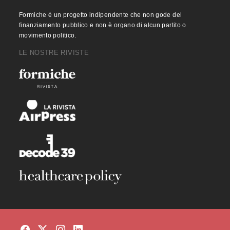
Formiche è un progetto indipendente che non gode del
finanziamento pubblico e non è organo di alcun partito o
movimento politico.
LE NOSTRE RIVISTE