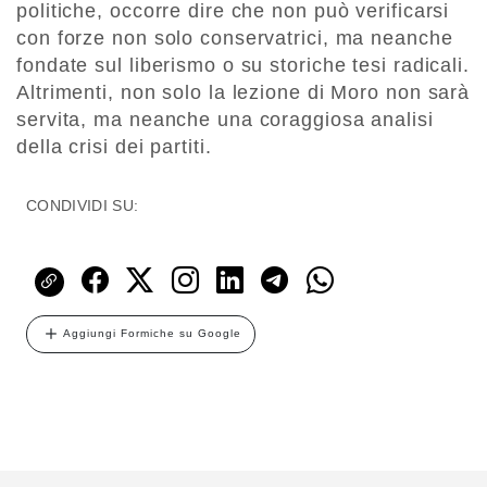
politiche, occorre dire che non può verificarsi
con forze non solo conservatrici, ma neanche
fondate sul liberismo o su storiche tesi radicali.
Altrimenti, non solo la lezione di Moro non sarà
servita, ma neanche una coraggiosa analisi
della crisi dei partiti.
CONDIVIDI SU:
Aggiungi Formiche su Google