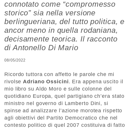
connotato come “compromesso
storico” sia nella versione
berlingueriana, del tutto politica, e
ancor meno in quella rodaniana,
decisamente teorica. Il racconto
di Antonello Di Mario
08/05/2022
Ricordo tuttora con affetto le parole che mi
rivolse
Adriano Ossicini
. Era appena uscito il
mio libro su Aldo Moro e sulle colonne del
quotidiano Europa, quel partigiano ch’era stato
ministro nel governo di Lamberto Dini, si
spinse ad analizzare l’azione morotea rispetto
agli obiettivi del Partito Democratico che nel
contesto politico di quel 2007 costituiva di fatto