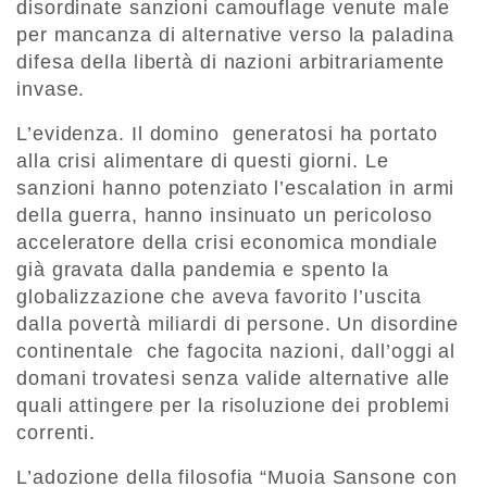
disordinate sanzioni camouflage venute male
per mancanza di alternative verso la paladina
difesa della libertà di nazioni arbitrariamente
invase.
L’evidenza. Il domino generatosi ha portato
alla crisi alimentare di questi giorni. Le
sanzioni hanno potenziato l’escalation in armi
della guerra, hanno insinuato un pericoloso
acceleratore della crisi economica mondiale
già gravata dalla pandemia e spento la
globalizzazione che aveva favorito l’uscita
dalla povertà miliardi di persone. Un disordine
continentale che fagocita nazioni, dall’oggi al
domani trovatesi senza valide alternative alle
quali attingere per la risoluzione dei problemi
correnti.
L’adozione della filosofia “Muoia Sansone con