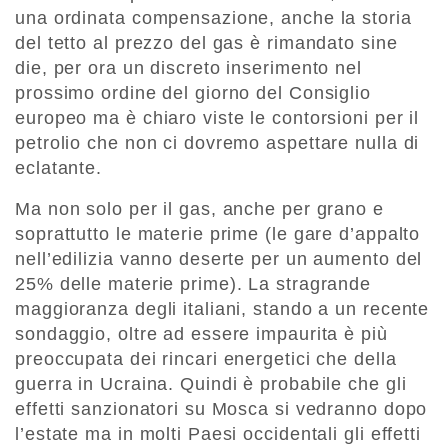
una ordinata compensazione, anche la storia
del tetto al prezzo del gas è rimandato sine
die, per ora un discreto inserimento nel
prossimo ordine del giorno del Consiglio
europeo ma è chiaro viste le contorsioni per il
petrolio che non ci dovremo aspettare nulla di
eclatante.
Ma non solo per il gas, anche per grano e
soprattutto le materie prime (le gare d’appalto
nell’edilizia vanno deserte per un aumento del
25% delle materie prime). La stragrande
maggioranza degli italiani, stando a un recente
sondaggio, oltre ad essere impaurita è più
preoccupata dei rincari energetici che della
guerra in Ucraina. Quindi è probabile che gli
effetti sanzionatori su Mosca si vedranno dopo
l’estate ma in molti Paesi occidentali gli effetti