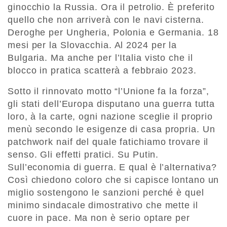
ginocchio la Russia. Ora il petrolio. È preferito
quello che non arriverà con le navi cisterna.
Deroghe per Ungheria, Polonia e Germania. 18
mesi per la Slovacchia. Al 2024 per la
Bulgaria. Ma anche per l’Italia visto che il
blocco in pratica scatterà a febbraio 2023.
Sotto il rinnovato motto “l’Unione fa la forza”,
gli stati dell’Europa disputano una guerra tutta
loro, à la carte, ogni nazione sceglie il proprio
menù secondo le esigenze di casa propria. Un
patchwork naif del quale fatichiamo trovare il
senso. Gli effetti pratici. Su Putin.
Sull’economia di guerra. E qual è l’alternativa?
Così chiedono coloro che si capisce lontano un
miglio sostengono le sanzioni perché è quel
minimo sindacale dimostrativo che mette il
cuore in pace. Ma non è serio optare per