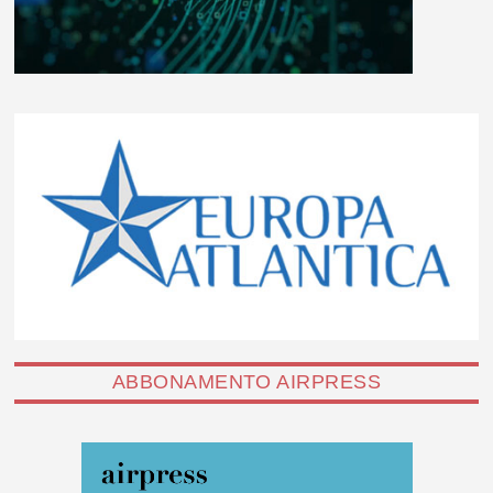
ABBONAMENTO AIRPRESS