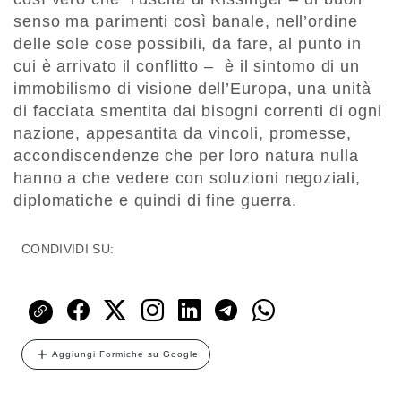
senso ma parimenti così banale, nell’ordine
delle sole cose possibili, da fare, al punto in
cui è arrivato il conflitto – è il sintomo di un
immobilismo di visione dell’Europa, una unità
di facciata smentita dai bisogni correnti di ogni
nazione, appesantita da vincoli, promesse,
accondiscendenze che per loro natura nulla
hanno a che vedere con soluzioni negoziali,
diplomatiche e quindi di fine guerra.
CONDIVIDI SU:
Aggiungi Formiche su Google