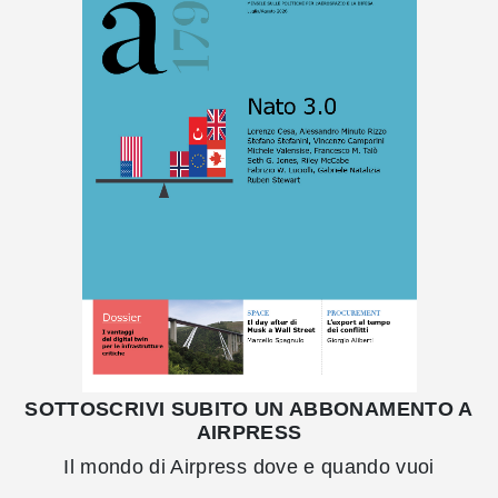
SOTTOSCRIVI SUBITO UN ABBONAMENTO A
AIRPRESS
Il mondo di Airpress dove e quando vuoi