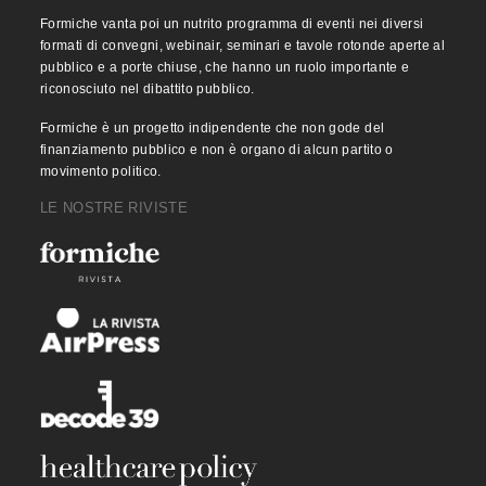
Formiche vanta poi un nutrito programma di eventi nei diversi
formati di convegni, webinair, seminari e tavole rotonde aperte al
pubblico e a porte chiuse, che hanno un ruolo importante e
riconosciuto nel dibattito pubblico.
Formiche è un progetto indipendente che non gode del
finanziamento pubblico e non è organo di alcun partito o
movimento politico.
LE NOSTRE RIVISTE