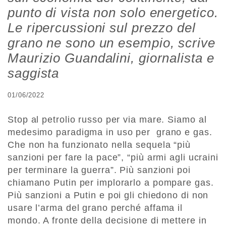
punto di vista non solo energetico.
Le ripercussioni sul prezzo del
grano ne sono un esempio, scrive
Maurizio Guandalini, giornalista e
saggista
01/06/2022
Stop al petrolio russo per via mare. Siamo al
medesimo paradigma in uso per grano e gas.
Che non ha funzionato nella sequela “più
sanzioni per fare la pace”, “più armi agli ucraini
per terminare la guerra”. Più sanzioni poi
chiamano Putin per implorarlo a pompare gas.
Più sanzioni a Putin e poi gli chiedono di non
usare l’arma del grano perché affama il
mondo. A fronte della decisione di mettere in