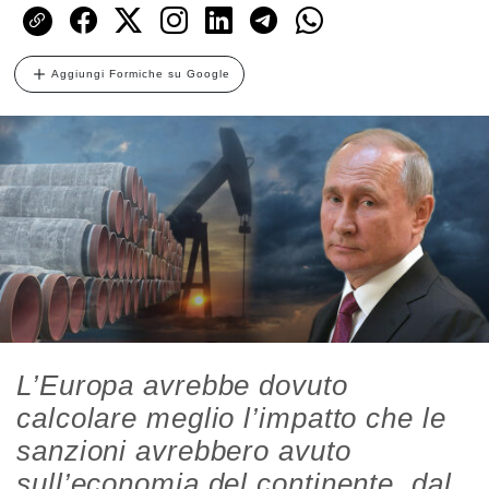
Aggiungi Formiche su Google
L’Europa avrebbe dovuto
calcolare meglio l’impatto che le
sanzioni avrebbero avuto
sull’economia del continente, dal