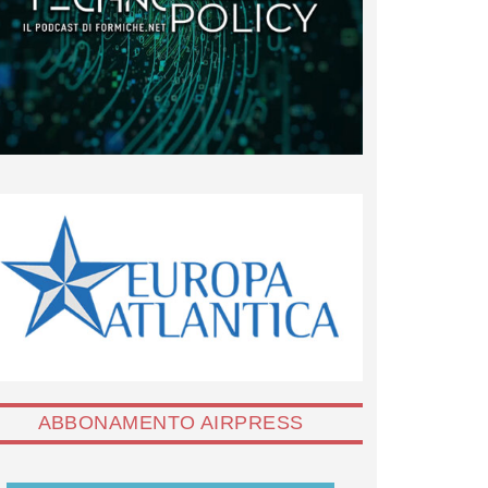
ABBONAMENTO AIRPRESS