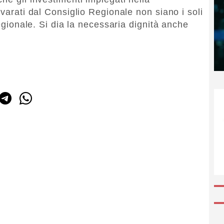
 varati dal Consiglio Regionale non siano i soli
regionale. Si dia la necessaria dignità anche