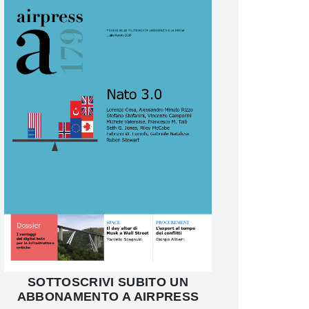
SOTTOSCRIVI SUBITO UN
ABBONAMENTO A AIRPRESS