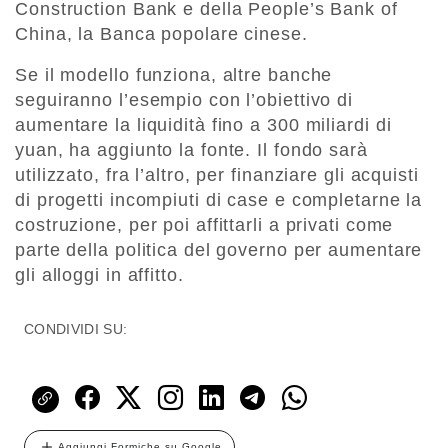
Construction Bank e della People’s Bank of
China, la Banca popolare cinese.
Se il modello funziona, altre banche
seguiranno l’esempio con l’obiettivo di
aumentare la liquidità fino a 300 miliardi di
yuan, ha aggiunto la fonte. Il fondo sarà
utilizzato, fra l’altro, per finanziare gli acquisti
di progetti incompiuti di case e completarne la
costruzione, per poi affittarli a privati come
parte della politica del governo per aumentare
gli alloggi in affitto.
CONDIVIDI SU:
Aggiungi Formiche su Google