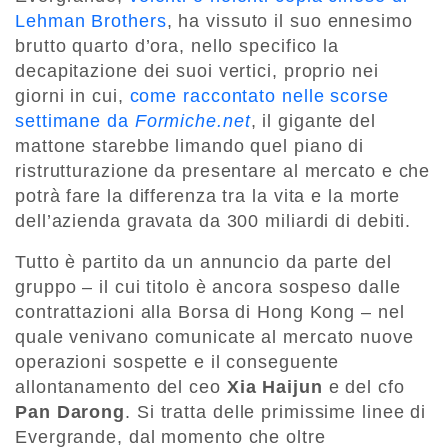
Lehman Brothers
, ha vissuto il suo ennesimo
brutto quarto d’ora, nello specifico la
decapitazione dei suoi vertici, proprio nei
giorni in cui,
come raccontato nelle scorse
settimane da
Formiche.net
, il gigante del
mattone starebbe limando quel piano di
ristrutturazione da presentare al mercato e che
potrà fare la differenza tra la vita e la morte
dell’azienda gravata da 300 miliardi di debiti.
Tutto è partito da un annuncio da parte del
gruppo – il cui titolo è ancora sospeso dalle
contrattazioni alla Borsa di Hong Kong – nel
quale venivano comunicate al mercato nuove
operazioni sospette e il conseguente
allontanamento del ceo
Xia Haijun
e del cfo
Pan Darong
. Si tratta delle primissime linee di
Evergrande, dal momento che oltre