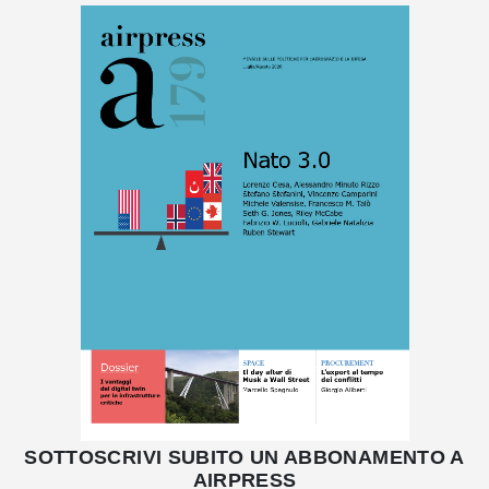
SOTTOSCRIVI SUBITO UN ABBONAMENTO A
AIRPRESS