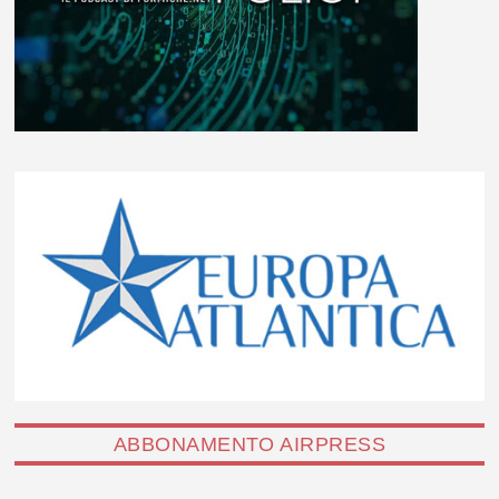
ABBONAMENTO AIRPRESS