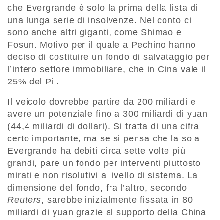
che Evergrande è solo la prima della lista di
una lunga serie di insolvenze. Nel conto ci
sono anche altri giganti, come Shimao e
Fosun. Motivo per il quale a Pechino hanno
deciso di costituire un fondo di salvataggio per
l’intero settore immobiliare, che in Cina vale il
25% del Pil.
Il veicolo dovrebbe partire da 200 miliardi e
avere un potenziale fino a 300 miliardi di yuan
(44,4 miliardi di dollari). Si tratta di una cifra
certo importante, ma se si pensa che la sola
Evergrande ha debiti circa sette volte più
grandi, pare un fondo per interventi piuttosto
mirati e non risolutivi a livello di sistema. La
dimensione del fondo, fra l’altro, secondo
Reuters
, sarebbe inizialmente fissata in 80
miliardi di yuan grazie al supporto della China