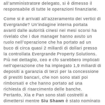
all’amministratore delegato, si è dimesso il
responsabile di tutte le operazioni finanziarie.
Come si è arrivati all’azzeramento dei vertici di
Evergrande? Un’indagine interna portata
avanti dalle autorità cinesi nei mesi scorsi ha
rivelato che i due manager hanno avuto un
ruolo nell’operazione che ha portato ad un
buco di circa quasi 2 miliardi di dollari presso
la controllata Evergrande Property Solutions.
Più nel dettaglio, ceo e cfo sarebbero implicati
nell’operazione che ha impiegato 1,9 miliardi di
depositi a garanzia di terzi per la concessione
di prestiti bancari, che non sono stati poi
rimborsati e che hanno portato ad una
richiesta di risarcimento delle banche.
Pertanto, Xia e Pan sono stati costretti a
dimettersi mentre
Siu Shawn
è stato nominato