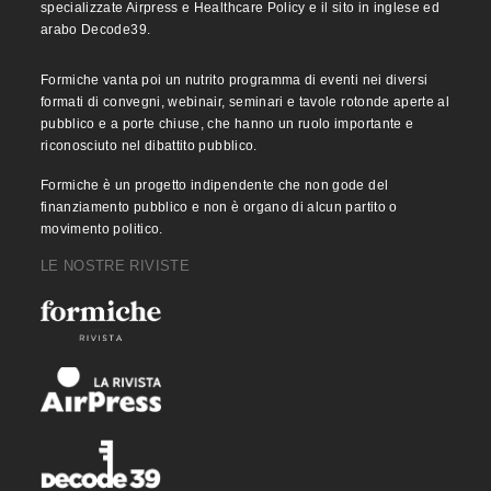
specializzate Airpress e Healthcare Policy e il sito in inglese ed
arabo Decode39.
Formiche vanta poi un nutrito programma di eventi nei diversi
formati di convegni, webinair, seminari e tavole rotonde aperte al
pubblico e a porte chiuse, che hanno un ruolo importante e
riconosciuto nel dibattito pubblico.
Formiche è un progetto indipendente che non gode del
finanziamento pubblico e non è organo di alcun partito o
movimento politico.
LE NOSTRE RIVISTE