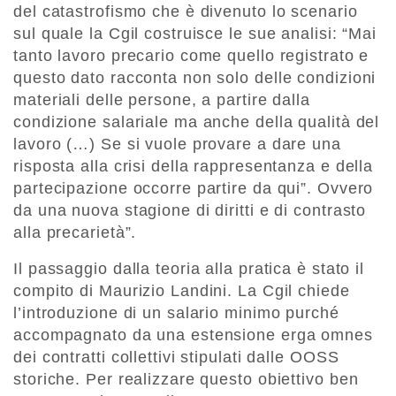
del catastrofismo che è divenuto lo scenario
sul quale la Cgil costruisce le sue analisi: “Mai
tanto lavoro precario come quello registrato e
questo dato racconta non solo delle condizioni
materiali delle persone, a partire dalla
condizione salariale ma anche della qualità del
lavoro (…) Se si vuole provare a dare una
risposta alla crisi della rappresentanza e della
partecipazione occorre partire da qui”. Ovvero
da una nuova stagione di diritti e di contrasto
alla precarietà”.
Il passaggio dalla teoria alla pratica è stato il
compito di Maurizio Landini. La Cgil chiede
l’introduzione di un salario minimo purché
accompagnato da una estensione erga omnes
dei contratti collettivi stipulati dalle OOSS
storiche. Per realizzare questo obiettivo ben