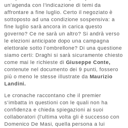
un’agenda con l’indicazione di temi da
affrontare a fine luglio. Certo il negoziato è
sottoposto ad una condizione sospensiva: a
fine luglio sarà ancora in carica questo
governo? Ce ne sarà un altro? Si andrà verso
le elezioni anticipate dopo una campagna
elettorale sotto l’ombrellone? Di una questione
siamo certi: Draghi si sarà sicuramente chiesto
come mai le richieste di
Giuseppe Conte,
contenute nel documento dei 9 punti, fossero
più o meno le stesse illustrate da
Maurizio
Landini.
Le cronache raccontano che il premier
s’imbatta in questioni con le quali non ha
confidenza e chieda spiegazioni ai suoi
collaboratori (l’ultima volta gli è successo con
Domenico De Masi, quella persona a lui