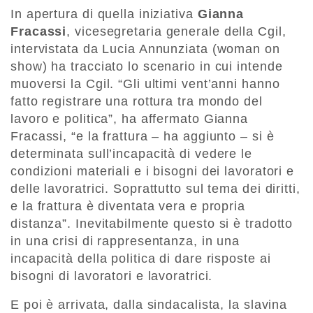
In apertura di quella iniziativa
Gianna
Fracassi
, vicesegretaria generale della Cgil,
intervistata da Lucia Annunziata (woman on
show) ha tracciato lo scenario in cui intende
muoversi la Cgil. “Gli ultimi vent’anni hanno
fatto registrare una rottura tra mondo del
lavoro e politica”, ha affermato Gianna
Fracassi, “e la frattura – ha aggiunto – si è
determinata sull’incapacità di vedere le
condizioni materiali e i bisogni dei lavoratori e
delle lavoratrici. Soprattutto sul tema dei diritti,
e la frattura è diventata vera e propria
distanza”. Inevitabilmente questo si è tradotto
in una crisi di rappresentanza, in una
incapacità della politica di dare risposte ai
bisogni di lavoratori e lavoratrici.
E poi è arrivata, dalla sindacalista, la slavina