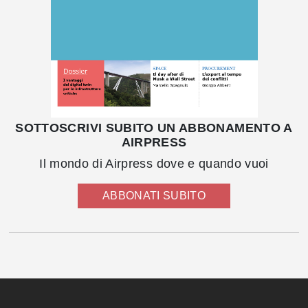
SOTTOSCRIVI SUBITO UN ABBONAMENTO A
AIRPRESS
Il mondo di Airpress dove e quando vuoi
ABBONATI SUBITO