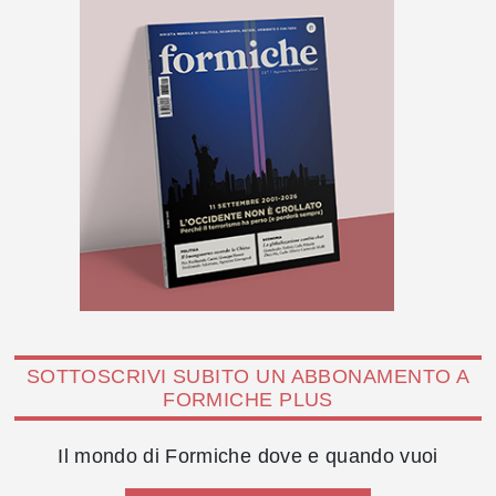
SOTTOSCRIVI SUBITO UN ABBONAMENTO A
FORMICHE PLUS
Il mondo di Formiche dove e quando vuoi