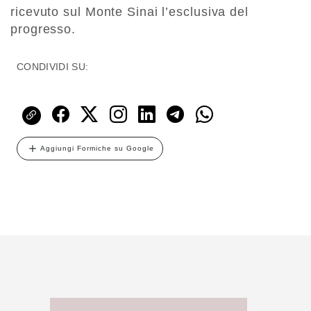
ricevuto sul Monte Sinai l’esclusiva del
progresso.
CONDIVIDI SU:
Aggiungi Formiche su Google