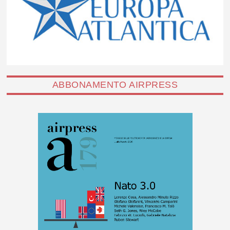
ABBONAMENTO AIRPRESS