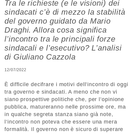
Tra le richieste (e le visioni) dei
sindacati c’è di mezzo la stabilità
del governo guidato da Mario
Draghi. Allora cosa significa
l’incontro tra le principali forze
sindacali e l’esecutivo? L’analisi
di Giuliano Cazzola
12/07/2022
È difficile decifrare i motivi dell’incontro di oggi
tra governo e sindacati. A meno che non vi
siano prospettive politiche che, per l’opinione
pubblica, matureranno nelle prossime ore, ma
in qualche segreta stanza siano già note,
l’incontro non poteva che essere una mera
formalità. Il governo non è sicuro di superare