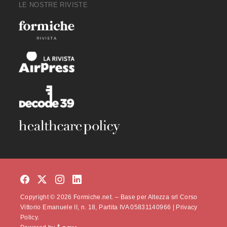
LE NOSTRE RIVISTE
Copyright © 2026 Formiche.net. – Base per Altezza srl Corso
Vittorio Emanuele II, n. 18, Partita IVA 05831140966 |
Privacy
Policy.