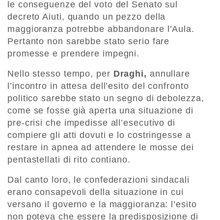
le conseguenze del voto del Senato sul
decreto Aiuti, quando un pezzo della
maggioranza potrebbe abbandonare l’Aula.
Pertanto non sarebbe stato serio fare
promesse e prendere impegni.
Nello stesso tempo, per
Draghi,
annullare
l’incontro in attesa dell’esito del confronto
politico sarebbe stato un segno di debolezza,
come se fosse già aperta una situazione di
pre-crisi che impedisse all’esecutivo di
compiere gli atti dovuti e lo costringesse a
restare in apnea ad attendere le mosse dei
pentastellati di rito contiano.
Dal canto loro, le confederazioni sindacali
erano consapevoli della situazione in cui
versano il governo e la maggioranza: l’esito
non poteva che essere la predisposizione di