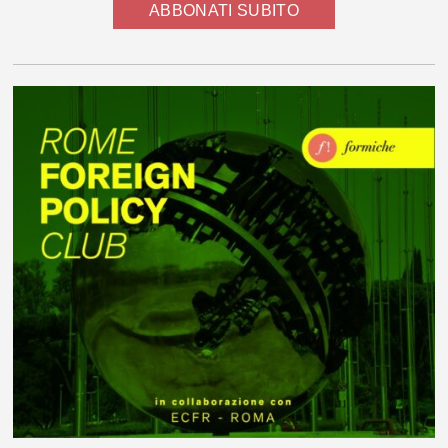
ABBONATI SUBITO