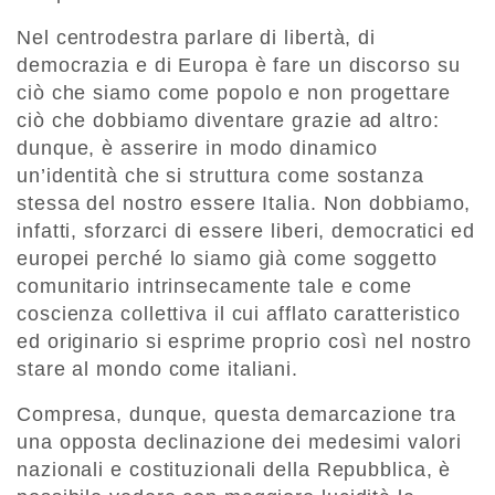
Nel centrodestra parlare di libertà, di
democrazia e di Europa è fare un discorso su
ciò che siamo come popolo e non progettare
ciò che dobbiamo diventare grazie ad altro:
dunque, è asserire in modo dinamico
un’identità che si struttura come sostanza
stessa del nostro essere Italia. Non dobbiamo,
infatti, sforzarci di essere liberi, democratici ed
europei perché lo siamo già come soggetto
comunitario intrinsecamente tale e come
coscienza collettiva il cui afflato caratteristico
ed originario si esprime proprio così nel nostro
stare al mondo come italiani.
Compresa, dunque, questa demarcazione tra
una opposta declinazione dei medesimi valori
nazionali e costituzionali della Repubblica, è