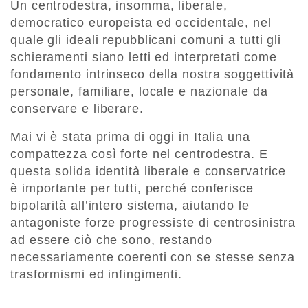
Un centrodestra, insomma, liberale,
democratico europeista ed occidentale, nel
quale gli ideali repubblicani comuni a tutti gli
schieramenti siano letti ed interpretati come
fondamento intrinseco della nostra soggettività
personale, familiare, locale e nazionale da
conservare e liberare.
Mai vi è stata prima di oggi in Italia una
compattezza così forte nel centrodestra. E
questa solida identità liberale e conservatrice
è importante per tutti, perché conferisce
bipolarità all’intero sistema, aiutando le
antagoniste forze progressiste di centrosinistra
ad essere ciò che sono, restando
necessariamente coerenti con se stesse senza
trasformismi ed infingimenti.