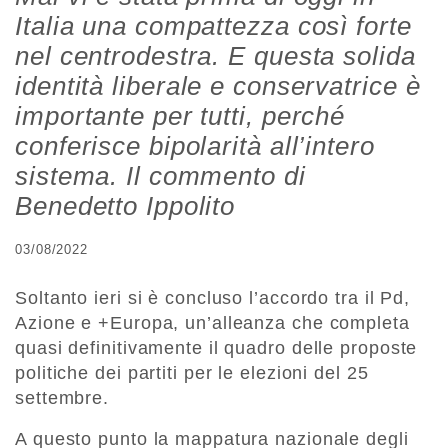
Italia una compattezza così forte
nel centrodestra. E questa solida
identità liberale e conservatrice è
importante per tutti, perché
conferisce bipolarità all’intero
sistema. Il commento di
Benedetto Ippolito
03/08/2022
Soltanto ieri si è concluso l’accordo tra il Pd,
Azione e +Europa, un’alleanza che completa
quasi definitivamente il quadro delle proposte
politiche dei partiti per le elezioni del 25
settembre.
A questo punto la mappatura nazionale degli