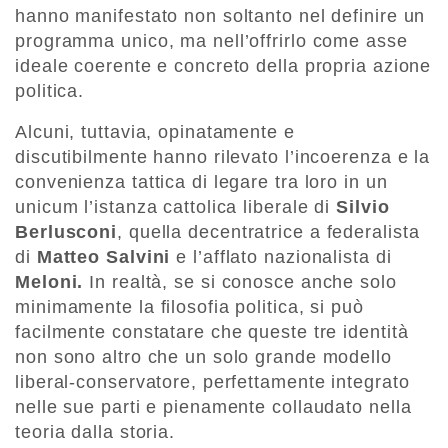
hanno manifestato non soltanto nel definire un
programma unico, ma nell’offrirlo come asse
ideale coerente e concreto della propria azione
politica.
Alcuni, tuttavia, opinatamente e
discutibilmente hanno rilevato l’incoerenza e la
convenienza tattica di legare tra loro in un
unicum l’istanza cattolica liberale di
Silvio
Berlusconi
, quella decentratrice a federalista
di
Matteo Salvini
e l’afflato nazionalista di
Meloni.
In realtà, se si conosce anche solo
minimamente la filosofia politica, si può
facilmente constatare che queste tre identità
non sono altro che un solo grande modello
liberal-conservatore, perfettamente integrato
nelle sue parti e pienamente collaudato nella
teoria dalla storia.