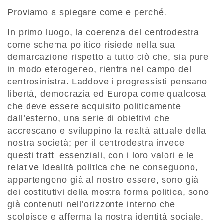
Proviamo a spiegare come e perché.
In primo luogo, la coerenza del centrodestra
come schema politico risiede nella sua
demarcazione rispetto a tutto ciò che, sia pure
in modo eterogeneo, rientra nel campo del
centrosinistra. Laddove i progressisti pensano
libertà, democrazia ed Europa come qualcosa
che deve essere acquisito politicamente
dall’esterno, una serie di obiettivi che
accrescano e sviluppino la realtà attuale della
nostra società; per il centrodestra invece
questi tratti essenziali, con i loro valori e le
relative idealità politica che ne conseguono,
appartengono già al nostro essere, sono già
dei costitutivi della mostra forma politica, sono
già contenuti nell’orizzonte interno che
scolpisce e afferma la nostra identità sociale.