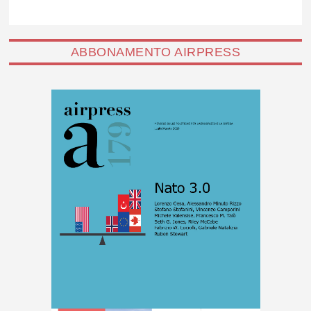
ABBONAMENTO AIRPRESS