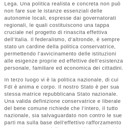
Lega. Una politica realista e concreta non può
non fare sue le istanze essenziali delle
autonomie locali, espresse dai governatorati
regionali, le quali costituiscono una tappa
cruciale nel progetto di rinascita effettiva
dell’Italia. Il federalismo, d’altronde, è sempre
stato un cardine della politica conservatrice,
permettendo l’avvicinamento delle istituzioni
alle esigenze proprie ed effettive dell’esistenza
personale, familiare ed economica dei cittadini.
In terzo luogo vi è la politica nazionale, di cui
FdI è anima e corpo. Il nostro Stato è per sua
stessa matrice repubblicana Stato nazionale.
Una valida definizione conservatrice e liberale
del bene comune richiede che l’intero, il tutto
nazionale, sia salvaguardato non contro le sue
parti ma sulla base dell’effettivo rafforzamento