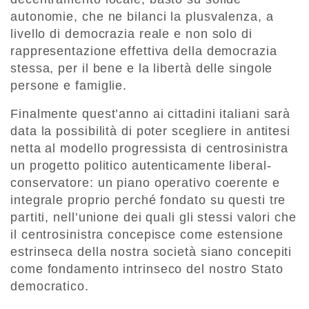
autonomie, che ne bilanci la plusvalenza, a
livello di democrazia reale e non solo di
rappresentazione effettiva della democrazia
stessa, per il bene e la libertà delle singole
persone e famiglie.
Finalmente quest’anno ai cittadini italiani sarà
data la possibilità di poter scegliere in antitesi
netta al modello progressista di centrosinistra
un progetto politico autenticamente liberal-
conservatore: un piano operativo coerente e
integrale proprio perché fondato su questi tre
partiti, nell’unione dei quali gli stessi valori che
il centrosinistra concepisce come estensione
estrinseca della nostra società siano concepiti
come fondamento intrinseco del nostro Stato
democratico.