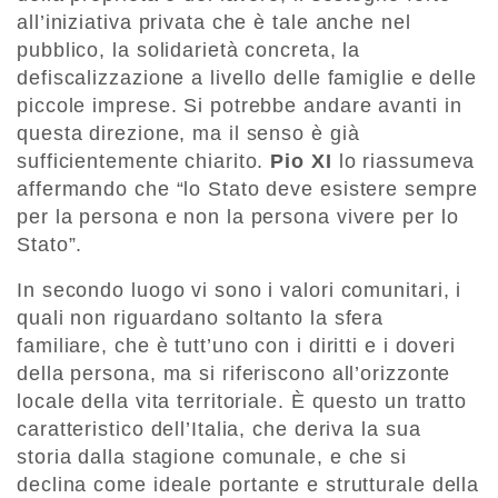
all’iniziativa privata che è tale anche nel
pubblico, la solidarietà concreta, la
defiscalizzazione a livello delle famiglie e delle
piccole imprese. Si potrebbe andare avanti in
questa direzione, ma il senso è già
sufficientemente chiarito.
Pio XI
lo riassumeva
affermando che “lo Stato deve esistere sempre
per la persona e non la persona vivere per lo
Stato”.
In secondo luogo vi sono i valori comunitari, i
quali non riguardano soltanto la sfera
familiare, che è tutt’uno con i diritti e i doveri
della persona, ma si riferiscono all’orizzonte
locale della vita territoriale. È questo un tratto
caratteristico dell’Italia, che deriva la sua
storia dalla stagione comunale, e che si
declina come ideale portante e strutturale della