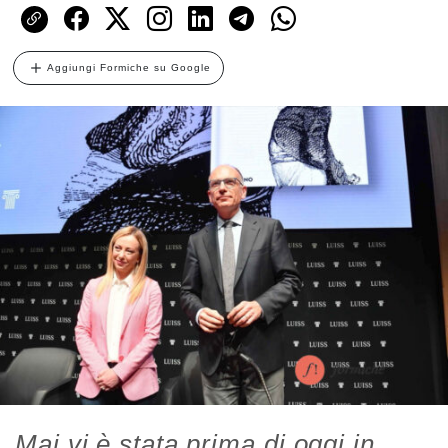
Aggiungi Formiche su Google
Mai vi è stata prima di oggi in