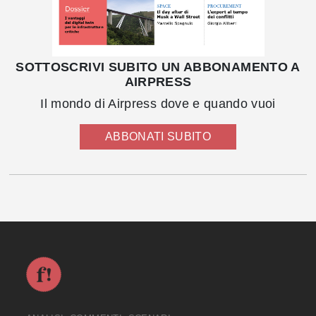
SOTTOSCRIVI SUBITO UN ABBONAMENTO A
AIRPRESS
Il mondo di Airpress dove e quando vuoi
ABBONATI SUBITO