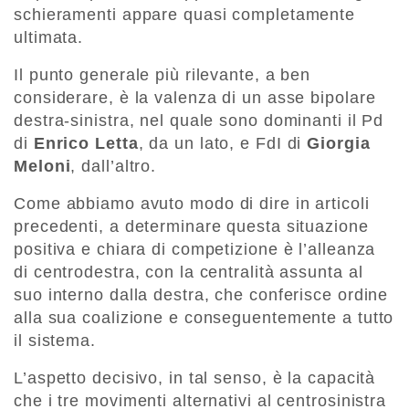
schieramenti appare quasi completamente
ultimata.
Il punto generale più rilevante, a ben
considerare, è la valenza di un asse bipolare
destra-sinistra, nel quale sono dominanti il Pd
di
Enrico Letta
, da un lato, e FdI di
Giorgia
Meloni
, dall’altro.
Come abbiamo avuto modo di dire in articoli
precedenti, a determinare questa situazione
positiva e chiara di competizione è l’alleanza
di centrodestra, con la centralità assunta al
suo interno dalla destra, che conferisce ordine
alla sua coalizione e conseguentemente a tutto
il sistema.
L’aspetto decisivo, in tal senso, è la capacità
che i tre movimenti alternativi al centrosinistra